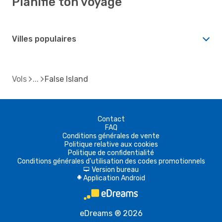
Planifie ton voyage
Villes populaires
Vols
False Island
Contact
FAQ
Conditions générales de vente
Politique relative aux cookies
Politique de confidentialité
Conditions générales d'utilisation des codes promotionnels
Version bureau
d
Application Android
A
eDreams ® 2026