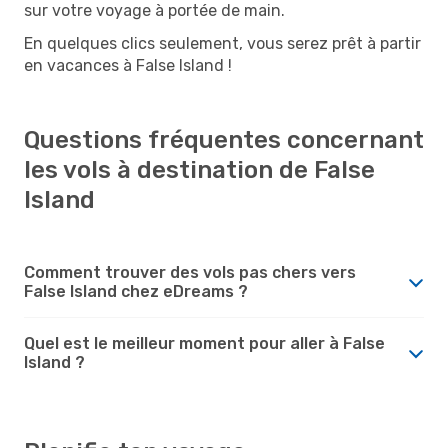
sur votre voyage à portée de main.
En quelques clics seulement, vous serez prêt à partir
en vacances à False Island !
Questions fréquentes concernant
les vols à destination de False
Island
Comment trouver des vols pas chers vers
False Island chez eDreams ?
Quel est le meilleur moment pour aller à False
Island ?