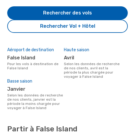
Rechercher des vols
Rechercher Vol + Hôtel
Aéroport de destination
Haute saison
False Island
avril
Pour les vols à destination de
Selon les données de recherche
False Island
de nos clients, avril est la
période la plus chargée pour
voyager à False Island
Basse saison
janvier
Selon les données de recherche
de nos clients, janvier est la
période la moins chargée pour
voyager à False Island
Partir à False Island