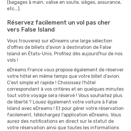
(bagages à main, valise en soute, sièges, assurance,
etc...).
Réservez facilement un vol pas cher
vers False Island
Vous trouverez sur eDreams une large sélection
d'offres de billets d'avion à destination de False
Island en États-Unis. Profitez dès aujourd'hui de nos
vols !
eDreams France vous propose également de réserver
votre hôtel en même temps que votre billet d'avion.
C'est simple et rapide ! Choisissez l'hôtel
correspondant à vos critères et en quelques minutes
tout votre voyage sera réservé ! Vous souhaitez plus
de liberté ? Louez également votre voiture à False
Island avec eDreams ! Et pour gérer votre réservation
facilement, téléchargez l'application eDreams. Vous
aurez des notifications en direct sur le statut de
votre réservation ainsi que toutes les informations