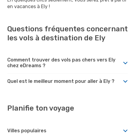
en vacances à Ely !
Questions fréquentes concernant
les vols à destination de Ely
Comment trouver des vols pas chers vers Ely
chez eDreams ?
Quel est le meilleur moment pour aller à Ely ?
Planifie ton voyage
Villes populaires