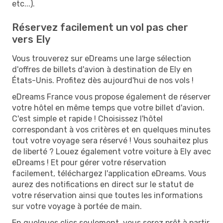
etc...).
Réservez facilement un vol pas cher
vers Ely
Vous trouverez sur eDreams une large sélection
d'offres de billets d'avion à destination de Ely en
États-Unis. Profitez dès aujourd'hui de nos vols !
eDreams France vous propose également de réserver
votre hôtel en même temps que votre billet d'avion.
C'est simple et rapide ! Choisissez l'hôtel
correspondant à vos critères et en quelques minutes
tout votre voyage sera réservé ! Vous souhaitez plus
de liberté ? Louez également votre voiture à Ely avec
eDreams ! Et pour gérer votre réservation
facilement, téléchargez l'application eDreams. Vous
aurez des notifications en direct sur le statut de
votre réservation ainsi que toutes les informations
sur votre voyage à portée de main.
En quelques clics seulement, vous serez prêt à partir