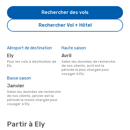
Rechercher des vols
Rechercher Vol + Hôtel
Aéroport de destination
Haute saison
Ely
avril
Pour les vols à destination de
Selon les données de recherche
Ely
de nos clients, avril est la
période la plus chargée pour
voyager à Ely
Basse saison
janvier
Selon les données de recherche
de nos clients, janvier est la
période la moins chargée pour
voyager à Ely
Partir à Ely