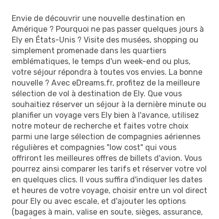
Envie de découvrir une nouvelle destination en
Amérique ? Pourquoi ne pas passer quelques jours à
Ely en États-Unis ? Visite des musées, shopping ou
simplement promenade dans les quartiers
emblématiques, le temps d'un week-end ou plus,
votre séjour répondra à toutes vos envies. La bonne
nouvelle ? Avec eDreams.fr, profitez de la meilleure
sélection de vol à destination de Ely. Que vous
souhaitiez réserver un séjour à la dernière minute ou
planifier un voyage vers Ely bien à l'avance, utilisez
notre moteur de recherche et faites votre choix
parmi une large sélection de compagnies aériennes
régulières et compagnies "low cost" qui vous
offriront les meilleures offres de billets d'avion. Vous
pourrez ainsi comparer les tarifs et réserver votre vol
en quelques clics. Il vous suffira d'indiquer les dates
et heures de votre voyage, choisir entre un vol direct
pour Ely ou avec escale, et d'ajouter les options
(bagages à main, valise en soute, sièges, assurance,