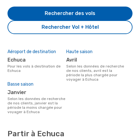
Rechercher des vols
Rechercher Vol + Hôtel
Aéroport de destination
Haute saison
Echuca
avril
Pour les vols à destination de
Selon les données de recherche
Echuca
de nos clients, avril est la
période la plus chargée pour
voyager à Echuca
Basse saison
janvier
Selon les données de recherche
de nos clients, janvier est la
période la moins chargée pour
voyager à Echuca
Partir à Echuca