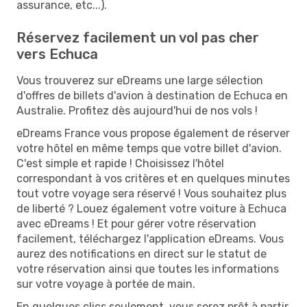
assurance, etc...).
Réservez facilement un vol pas cher
vers Echuca
Vous trouverez sur eDreams une large sélection
d'offres de billets d'avion à destination de Echuca en
Australie. Profitez dès aujourd'hui de nos vols !
eDreams France vous propose également de réserver
votre hôtel en même temps que votre billet d'avion.
C'est simple et rapide ! Choisissez l'hôtel
correspondant à vos critères et en quelques minutes
tout votre voyage sera réservé ! Vous souhaitez plus
de liberté ? Louez également votre voiture à Echuca
avec eDreams ! Et pour gérer votre réservation
facilement, téléchargez l'application eDreams. Vous
aurez des notifications en direct sur le statut de
votre réservation ainsi que toutes les informations
sur votre voyage à portée de main.
En quelques clics seulement, vous serez prêt à partir