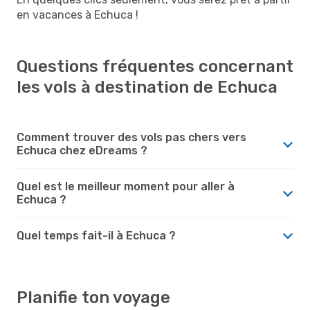
en vacances à Echuca !
Questions fréquentes concernant
les vols à destination de Echuca
Comment trouver des vols pas chers vers
Echuca chez eDreams ?
Quel est le meilleur moment pour aller à
Echuca ?
Quel temps fait-il à Echuca ?
Planifie ton voyage