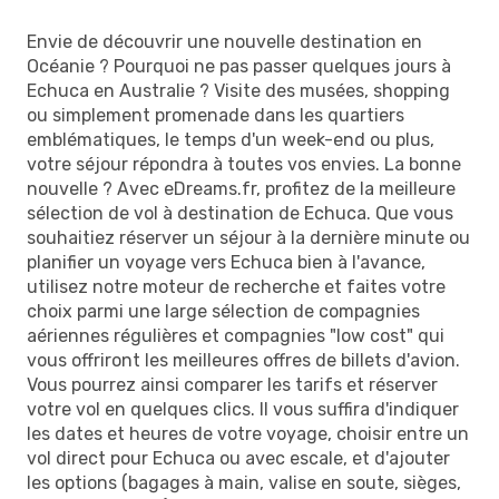
Envie de découvrir une nouvelle destination en
Océanie ? Pourquoi ne pas passer quelques jours à
Echuca en Australie ? Visite des musées, shopping
ou simplement promenade dans les quartiers
emblématiques, le temps d'un week-end ou plus,
votre séjour répondra à toutes vos envies. La bonne
nouvelle ? Avec eDreams.fr, profitez de la meilleure
sélection de vol à destination de Echuca. Que vous
souhaitiez réserver un séjour à la dernière minute ou
planifier un voyage vers Echuca bien à l'avance,
utilisez notre moteur de recherche et faites votre
choix parmi une large sélection de compagnies
aériennes régulières et compagnies "low cost" qui
vous offriront les meilleures offres de billets d'avion.
Vous pourrez ainsi comparer les tarifs et réserver
votre vol en quelques clics. Il vous suffira d'indiquer
les dates et heures de votre voyage, choisir entre un
vol direct pour Echuca ou avec escale, et d'ajouter
les options (bagages à main, valise en soute, sièges,