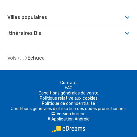
Villes populaires
Itinéraires Bis
Vols
Echuca
Contact
FAQ
Conditions générales de vente
Politique relative aux cookies
Politique de confidentialité
Conditions générales d'utilisation des codes promotionnels
Version bureau
d
Application Android
A