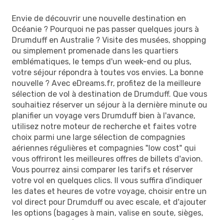
Envie de découvrir une nouvelle destination en
Océanie ? Pourquoi ne pas passer quelques jours à
Drumduff en Australie ? Visite des musées, shopping
ou simplement promenade dans les quartiers
emblématiques, le temps d'un week-end ou plus,
votre séjour répondra à toutes vos envies. La bonne
nouvelle ? Avec eDreams.fr, profitez de la meilleure
sélection de vol à destination de Drumduff. Que vous
souhaitiez réserver un séjour à la dernière minute ou
planifier un voyage vers Drumduff bien à l'avance,
utilisez notre moteur de recherche et faites votre
choix parmi une large sélection de compagnies
aériennes régulières et compagnies "low cost" qui
vous offriront les meilleures offres de billets d'avion.
Vous pourrez ainsi comparer les tarifs et réserver
votre vol en quelques clics. Il vous suffira d'indiquer
les dates et heures de votre voyage, choisir entre un
vol direct pour Drumduff ou avec escale, et d'ajouter
les options (bagages à main, valise en soute, sièges,