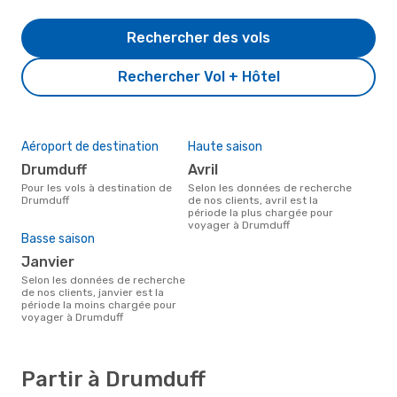
Rechercher des vols
Rechercher Vol + Hôtel
Aéroport de destination
Haute saison
Drumduff
avril
Pour les vols à destination de
Selon les données de recherche
Drumduff
de nos clients, avril est la
période la plus chargée pour
voyager à Drumduff
Basse saison
janvier
Selon les données de recherche
de nos clients, janvier est la
période la moins chargée pour
voyager à Drumduff
Partir à Drumduff