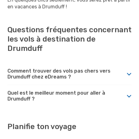
en vacances à Drumduff !
Questions fréquentes concernant
les vols à destination de
Drumduff
Comment trouver des vols pas chers vers
Drumduff chez eDreams ?
Quel est le meilleur moment pour aller à
Drumduff ?
Planifie ton voyage