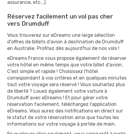
assurance, etc...).
Réservez facilement un vol pas cher
vers Drumduff
Vous trouverez sur eDreams une large sélection
d'offres de billets d'avion à destination de Drumduff
en Australie. Profitez dès aujourd'hui de nos vols !
eDreams France vous propose également de réserver
votre hôtel en même temps que votre billet d'avion.
C'est simple et rapide ! Choisissez l'hôtel
correspondant à vos critères et en quelques minutes
tout votre voyage sera réservé ! Vous souhaitez plus
de liberté ? Louez également votre voiture à
Drumduff avec eDreams ! Et pour gérer votre
réservation facilement, téléchargez l'application
eDreams. Vous aurez des notifications en direct sur
le statut de votre réservation ainsi que toutes les
informations sur votre voyage à portée de main.
En quelques clics seulement, vous serez prêt à partir