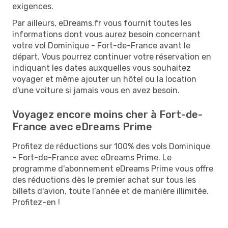
exigences.
Par ailleurs, eDreams.fr vous fournit toutes les
informations dont vous aurez besoin concernant
votre vol Dominique - Fort-de-France avant le
départ. Vous pourrez continuer votre réservation en
indiquant les dates auxquelles vous souhaitez
voyager et même ajouter un hôtel ou la location
d'une voiture si jamais vous en avez besoin.
Voyagez encore moins cher à Fort-de-
France avec eDreams Prime
Profitez de réductions sur 100% des vols Dominique
- Fort-de-France avec eDreams Prime. Le
programme d'abonnement eDreams Prime vous offre
des réductions dès le premier achat sur tous les
billets d'avion, toute l’année et de manière illimitée.
Profitez-en !