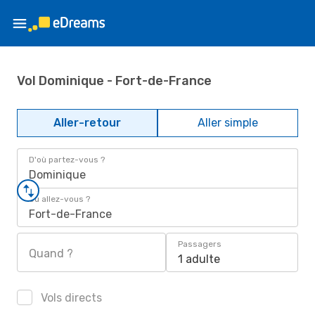
Vol Dominique - Fort-de-France
Aller-retour
Aller simple
D'où partez-vous ?
Dominique
Où allez-vous ?
Fort-de-France
Passagers
Quand ?
1 adulte
Vols directs