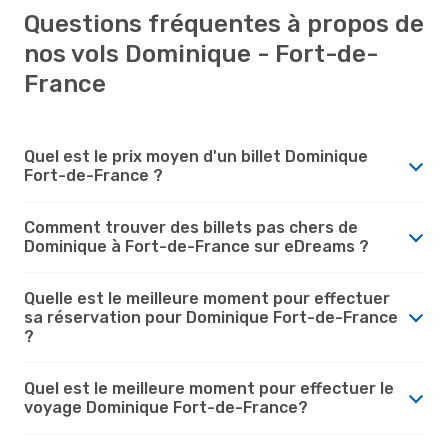
Questions fréquentes à propos de
nos vols Dominique - Fort-de-
France
Quel est le prix moyen d'un billet Dominique
Fort-de-France ?
Comment trouver des billets pas chers de
Dominique à Fort-de-France sur eDreams ?
Quelle est le meilleure moment pour effectuer
sa réservation pour Dominique Fort-de-France
?
Quel est le meilleure moment pour effectuer le
voyage Dominique Fort-de-France?