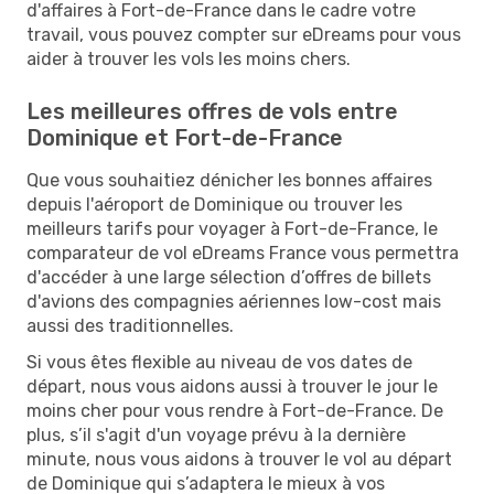
d'affaires à Fort-de-France dans le cadre votre
travail, vous pouvez compter sur eDreams pour vous
aider à trouver les vols les moins chers.
Les meilleures offres de vols entre
Dominique et Fort-de-France
Que vous souhaitiez dénicher les bonnes affaires
depuis l'aéroport de Dominique ou trouver les
meilleurs tarifs pour voyager à Fort-de-France, le
comparateur de vol eDreams France vous permettra
d'accéder à une large sélection d’offres de billets
d'avions des compagnies aériennes low-cost mais
aussi des traditionnelles.
Si vous êtes flexible au niveau de vos dates de
départ, nous vous aidons aussi à trouver le jour le
moins cher pour vous rendre à Fort-de-France. De
plus, s’il s'agit d'un voyage prévu à la dernière
minute, nous vous aidons à trouver le vol au départ
de Dominique qui s’adaptera le mieux à vos