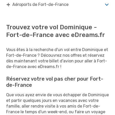
Aéroports de Fort-de-France
Trouvez votre vol Dominique -
Fort-de-France avec eDreams.fr
Vous êtes à la recherche d'un vol entre Dominique et
Fort-de-France ? Découvrez nos offres et réservez
dès maintenant votre billet d'avion pour aller à Fort-
de-France avec eDreams.fr !
Réservez votre vol pas cher pour Fort-
de-France
Que vous ayez envie de vous échapper de Dominique
et partir quelques jours en vacances avec votre
famille, aller rendre visite à vos amis de Fort-de-
France le temps d'un week-end, ou faire un voyage