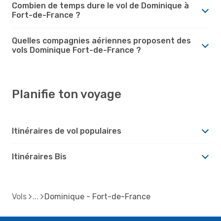
Combien de temps dure le vol de Dominique à
Fort-de-France ?
Quelles compagnies aériennes proposent des
vols Dominique Fort-de-France ?
Planifie ton voyage
Itinéraires de vol populaires
Itinéraires Bis
Vols
Dominique - Fort-de-France