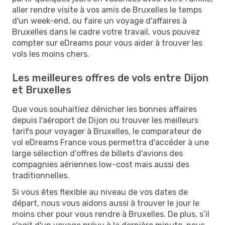
aller rendre visite à vos amis de Bruxelles le temps
d'un week-end, ou faire un voyage d'affaires à
Bruxelles dans le cadre votre travail, vous pouvez
compter sur eDreams pour vous aider à trouver les
vols les moins chers.
Les meilleures offres de vols entre Dijon
et Bruxelles
Que vous souhaitiez dénicher les bonnes affaires
depuis l'aéroport de Dijon ou trouver les meilleurs
tarifs pour voyager à Bruxelles, le comparateur de
vol eDreams France vous permettra d'accéder à une
large sélection d’offres de billets d'avions des
compagnies aériennes low-cost mais aussi des
traditionnelles.
Si vous êtes flexible au niveau de vos dates de
départ, nous vous aidons aussi à trouver le jour le
moins cher pour vous rendre à Bruxelles. De plus, s’il