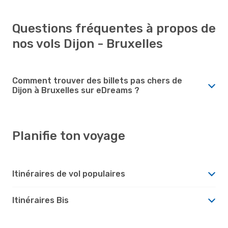
Questions fréquentes à propos de
nos vols Dijon - Bruxelles
Comment trouver des billets pas chers de
Dijon à Bruxelles sur eDreams ?
Planifie ton voyage
Itinéraires de vol populaires
Itinéraires Bis