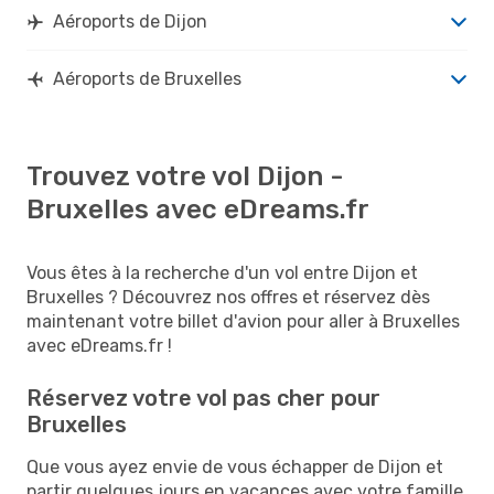
Aéroports de Dijon
Aéroports de Bruxelles
Trouvez votre vol Dijon -
Bruxelles avec eDreams.fr
Vous êtes à la recherche d'un vol entre Dijon et
Bruxelles ? Découvrez nos offres et réservez dès
maintenant votre billet d'avion pour aller à Bruxelles
avec eDreams.fr !
Réservez votre vol pas cher pour
Bruxelles
Que vous ayez envie de vous échapper de Dijon et
partir quelques jours en vacances avec votre famille,