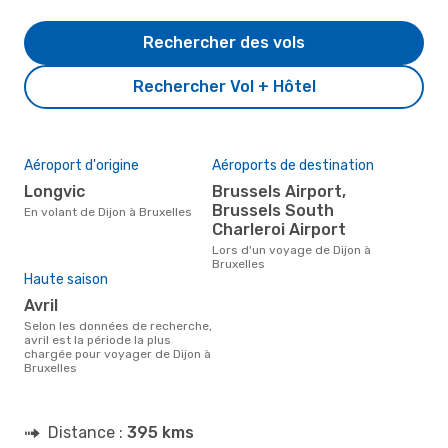
Rechercher des vols
Rechercher Vol + Hôtel
Aéroport d'origine
Aéroports de destination
Longvic
Brussels Airport,
Brussels South
En volant de Dijon à Bruxelles
Charleroi Airport
Lors d'un voyage de Dijon à
Bruxelles
Haute saison
avril
Selon les données de recherche,
avril est la période la plus
chargée pour voyager de Dijon à
Bruxelles
Distance :
395 kms