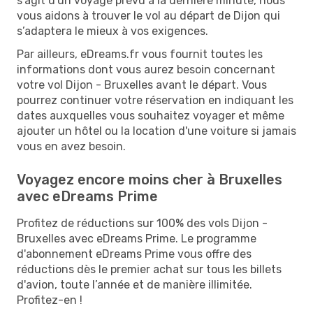
s'agit d'un voyage prévu à la dernière minute, nous
vous aidons à trouver le vol au départ de Dijon qui
s’adaptera le mieux à vos exigences.
Par ailleurs, eDreams.fr vous fournit toutes les
informations dont vous aurez besoin concernant
votre vol Dijon - Bruxelles avant le départ. Vous
pourrez continuer votre réservation en indiquant les
dates auxquelles vous souhaitez voyager et même
ajouter un hôtel ou la location d'une voiture si jamais
vous en avez besoin.
Voyagez encore moins cher à Bruxelles
avec eDreams Prime
Profitez de réductions sur 100% des vols Dijon -
Bruxelles avec eDreams Prime. Le programme
d'abonnement eDreams Prime vous offre des
réductions dès le premier achat sur tous les billets
d'avion, toute l’année et de manière illimitée.
Profitez-en !