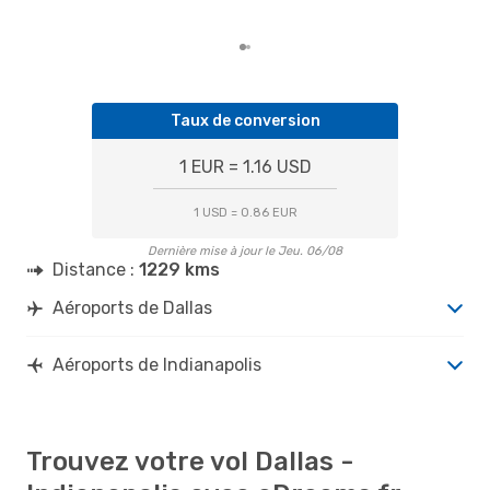
Taux de conversion
1 EUR = 1.16 USD
1 USD = 0.86 EUR
Dernière mise à jour le Jeu. 06/08
Distance :
1229 kms
Aéroports de Dallas
Aéroports de Indianapolis
Trouvez votre vol Dallas -