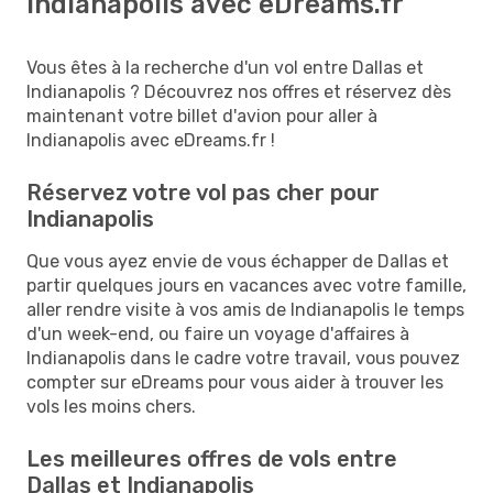
Indianapolis avec eDreams.fr
Vous êtes à la recherche d'un vol entre Dallas et
Indianapolis ? Découvrez nos offres et réservez dès
maintenant votre billet d'avion pour aller à
Indianapolis avec eDreams.fr !
Réservez votre vol pas cher pour
Indianapolis
Que vous ayez envie de vous échapper de Dallas et
partir quelques jours en vacances avec votre famille,
aller rendre visite à vos amis de Indianapolis le temps
d'un week-end, ou faire un voyage d'affaires à
Indianapolis dans le cadre votre travail, vous pouvez
compter sur eDreams pour vous aider à trouver les
vols les moins chers.
Les meilleures offres de vols entre
Dallas et Indianapolis