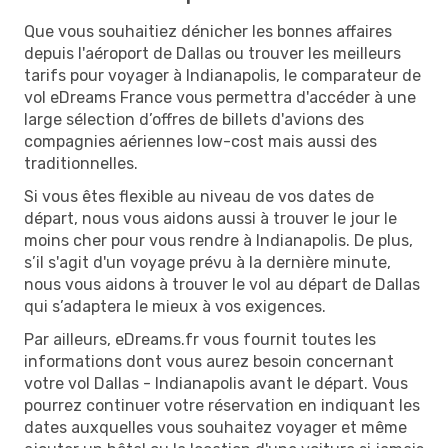
Que vous souhaitiez dénicher les bonnes affaires
depuis l'aéroport de Dallas ou trouver les meilleurs
tarifs pour voyager à Indianapolis, le comparateur de
vol eDreams France vous permettra d'accéder à une
large sélection d’offres de billets d'avions des
compagnies aériennes low-cost mais aussi des
traditionnelles.
Si vous êtes flexible au niveau de vos dates de
départ, nous vous aidons aussi à trouver le jour le
moins cher pour vous rendre à Indianapolis. De plus,
s’il s'agit d'un voyage prévu à la dernière minute,
nous vous aidons à trouver le vol au départ de Dallas
qui s’adaptera le mieux à vos exigences.
Par ailleurs, eDreams.fr vous fournit toutes les
informations dont vous aurez besoin concernant
votre vol Dallas - Indianapolis avant le départ. Vous
pourrez continuer votre réservation en indiquant les
dates auxquelles vous souhaitez voyager et même