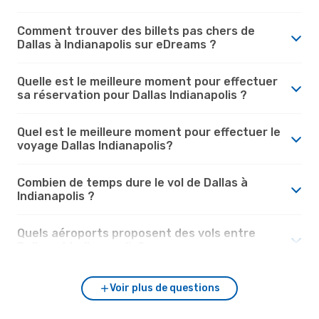
Comment trouver des billets pas chers de
Dallas à Indianapolis sur eDreams ?
Quelle est le meilleure moment pour effectuer
sa réservation pour Dallas Indianapolis ?
Quel est le meilleure moment pour effectuer le
voyage Dallas Indianapolis?
Combien de temps dure le vol de Dallas à
Indianapolis ?
Quels aéroports proposent des vols entre
Dallas et Indianapolis?
Voir plus de questions