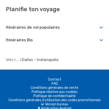
Planifie ton voyage
Itinéraires de vol populaires
Itinéraires Bis
Vols
Dallas - Indianapolis
Contact
FAQ
Conditions générales de vente
Politique relative aux cookies
Politique de confidentialité
Conditions générales d'utilisation des codes promotionnels
Version bureau
d
Application Android
A