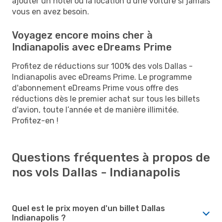
ajouter un hôtel ou la location d'une voiture si jamais
vous en avez besoin.
Voyagez encore moins cher à
Indianapolis avec eDreams Prime
Profitez de réductions sur 100% des vols Dallas -
Indianapolis avec eDreams Prime. Le programme
d'abonnement eDreams Prime vous offre des
réductions dès le premier achat sur tous les billets
d'avion, toute l’année et de manière illimitée.
Profitez-en !
Questions fréquentes à propos de
nos vols Dallas - Indianapolis
Quel est le prix moyen d'un billet Dallas
Indianapolis ?