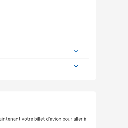
ntenant votre billet d'avion pour aller à