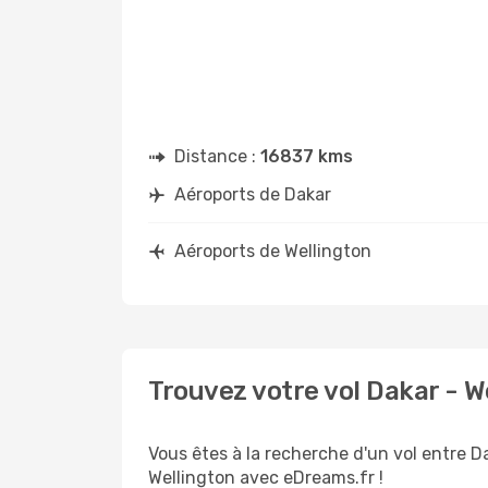
Distance :
16837 kms
Aéroports de Dakar
Aéroports de Wellington
Trouvez votre vol Dakar - 
Vous êtes à la recherche d'un vol entre Da
Wellington avec eDreams.fr !