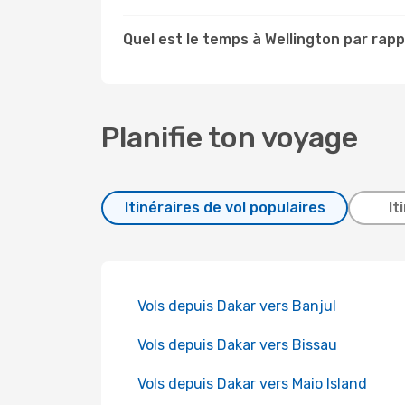
Quel est le temps à Wellington par rapp
Planifie ton voyage
Itinéraires de vol populaires
It
Vols depuis Dakar vers Banjul
Vols depuis Dakar vers Bissau
Vols depuis Dakar vers Maio Island