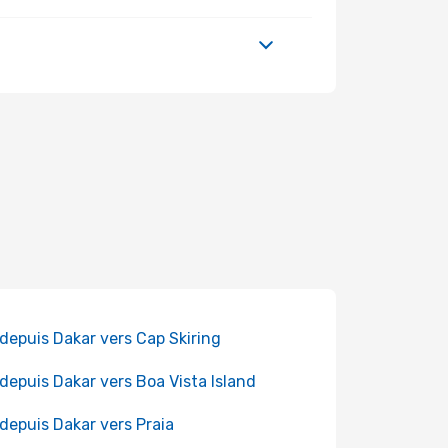
 depuis Dakar vers Cap Skiring
 depuis Dakar vers Boa Vista Island
 depuis Dakar vers Praia