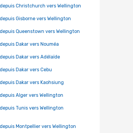
 depuis Christchurch vers Wellington
 depuis Gisborne vers Wellington
 depuis Queenstown vers Wellington
 depuis Dakar vers Nouméa
 depuis Dakar vers Adélaïde
 depuis Dakar vers Cebu
 depuis Dakar vers Kaohsiung
 depuis Alger vers Wellington
 depuis Tunis vers Wellington
 depuis Montpellier vers Wellington