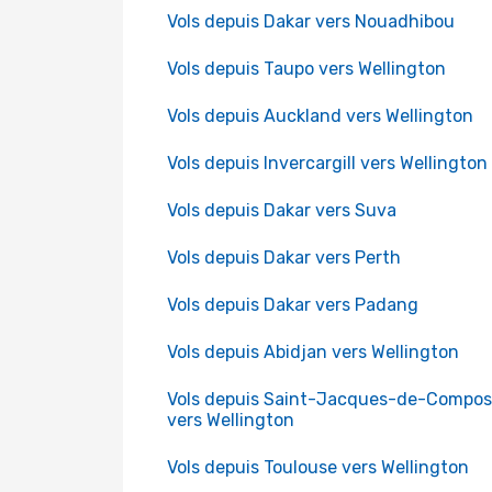
Vols depuis Dakar vers Nouadhibou
Vols depuis Taupo vers Wellington
Vols depuis Auckland vers Wellington
Vols depuis Invercargill vers Wellington
Vols depuis Dakar vers Suva
Vols depuis Dakar vers Perth
Vols depuis Dakar vers Padang
Vols depuis Abidjan vers Wellington
Vols depuis Saint-Jacques-de-Compos
vers Wellington
Vols depuis Toulouse vers Wellington