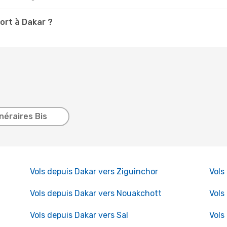
ort à Dakar ?
inéraires Bis
Vols depuis Dakar vers Ziguinchor
Vols
Vols depuis Dakar vers Nouakchott
Vols
Vols depuis Dakar vers Sal
Vols