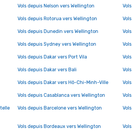
Vols depuis Nelson vers Wellington
Vols
Vols depuis Rotorua vers Wellington
Vols
Vols depuis Dunedin vers Wellington
Vols
Vols depuis Sydney vers Wellington
Vols
Vols depuis Dakar vers Port Vila
Vols
Vols depuis Dakar vers Bali
Vols
Vols depuis Dakar vers Hô-Chi-Minh-Ville
Vols
Vols depuis Casablanca vers Wellington
Vols
telle
Vols depuis Barcelone vers Wellington
Vols
Vols depuis Bordeaux vers Wellington
Vols