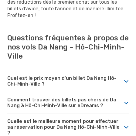
des réductions dès le premier achat sur tous les
billets d'avion, toute l’année et de manière illimitée.
Profitez-en !
Questions fréquentes à propos de
nos vols Da Nang - Hô-Chi-Minh-
Ville
Quel est le prix moyen d'un billet Da Nang Hô-
Chi-Minh-Ville ?
Comment trouver des billets pas chers de Da
Nang à Hô-Chi-Minh-Ville sur eDreams ?
Quelle est le meilleure moment pour effectuer
sa réservation pour Da Nang Hô-Chi-Minh-Ville
?