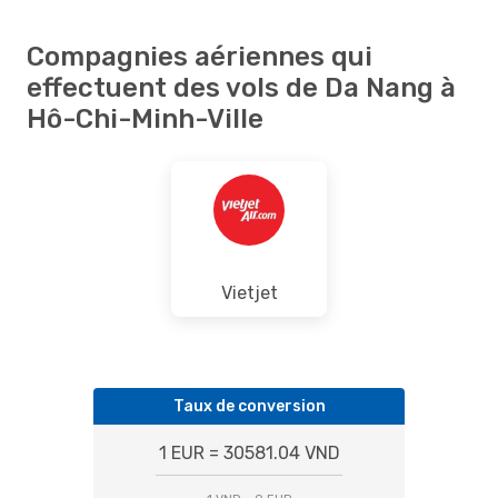
Compagnies aériennes qui
effectuent des vols de Da Nang à
Hô-Chi-Minh-Ville
Vietjet
Taux de conversion
1 EUR = 30581.04 VND