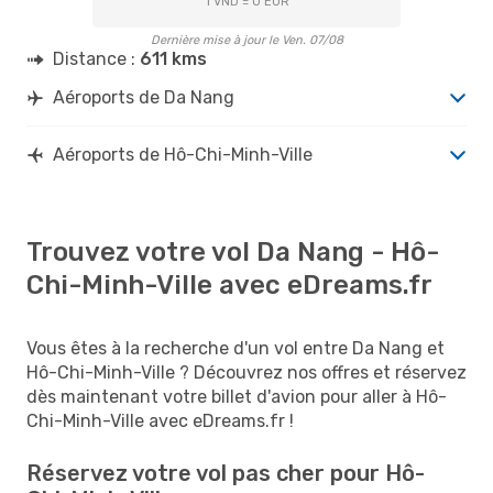
1 VND = 0 EUR
Dernière mise à jour le Ven. 07/08
Distance :
611 kms
Aéroports de Da Nang
Aéroports de Hô-Chi-Minh-Ville
Trouvez votre vol Da Nang - Hô-
Chi-Minh-Ville avec eDreams.fr
Vous êtes à la recherche d'un vol entre Da Nang et
Hô-Chi-Minh-Ville ? Découvrez nos offres et réservez
dès maintenant votre billet d'avion pour aller à Hô-
Chi-Minh-Ville avec eDreams.fr !
Réservez votre vol pas cher pour Hô-