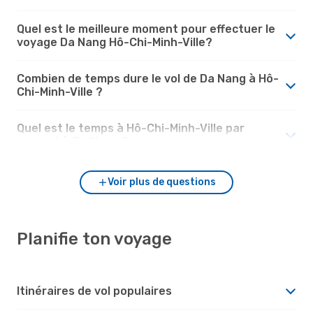
Quel est le meilleure moment pour effectuer le
voyage Da Nang Hô-Chi-Minh-Ville?
Combien de temps dure le vol de Da Nang à Hô-
Chi-Minh-Ville ?
Quel est le temps à Hô-Chi-Minh-Ville par
rapport à Da Nang ?
Voir plus de questions
Planifie ton voyage
Itinéraires de vol populaires