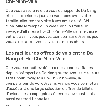
Chi-Minh-Ville
Que vous ayez envie de vous échapper de Da Nang
et partir quelques jours en vacances avec votre
famille, aller rendre visite à vos amis de Hô-Chi-
Minh-Ville le temps d'un week-end, ou faire un
voyage d'affaires à Hô-Chi-Minh-Ville dans le cadre
votre travail, vous pouvez compter sur eDreams pour
vous aider à trouver les vols les moins chers.
Les meilleures offres de vols entre Da
Nang et Hô-Chi-Minh-Ville
Que vous souhaitiez dénicher les bonnes affaires
depuis l'aéroport de Da Nang ou trouver les meilleurs
tarifs pour voyager à Hô-Chi-Minh-Ville, le
comparateur de vol eDreams France vous permettra
d'accéder à une large sélection d’offres de billets
d'avions des compagnies aériennes low-cost mais
aussi des traditionnelles.