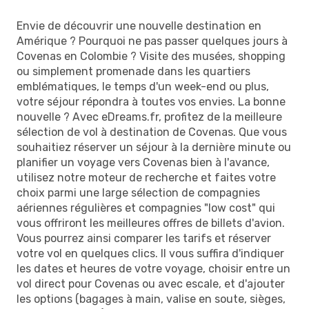
Envie de découvrir une nouvelle destination en
Amérique ? Pourquoi ne pas passer quelques jours à
Covenas en Colombie ? Visite des musées, shopping
ou simplement promenade dans les quartiers
emblématiques, le temps d'un week-end ou plus,
votre séjour répondra à toutes vos envies. La bonne
nouvelle ? Avec eDreams.fr, profitez de la meilleure
sélection de vol à destination de Covenas. Que vous
souhaitiez réserver un séjour à la dernière minute ou
planifier un voyage vers Covenas bien à l'avance,
utilisez notre moteur de recherche et faites votre
choix parmi une large sélection de compagnies
aériennes régulières et compagnies "low cost" qui
vous offriront les meilleures offres de billets d'avion.
Vous pourrez ainsi comparer les tarifs et réserver
votre vol en quelques clics. Il vous suffira d'indiquer
les dates et heures de votre voyage, choisir entre un
vol direct pour Covenas ou avec escale, et d'ajouter
les options (bagages à main, valise en soute, sièges,