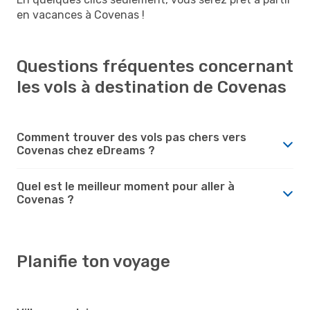
en vacances à Covenas !
Questions fréquentes concernant
les vols à destination de Covenas
Comment trouver des vols pas chers vers
Covenas chez eDreams ?
Quel est le meilleur moment pour aller à
Covenas ?
Planifie ton voyage