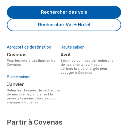
Rechercher des vols
Rechercher Vol + Hôtel
Aéroport de destination
Haute saison
Covenas
avril
Pour les vols à destination de
Selon les données de recherche
Covenas
de nos clients, avril est la
période la plus chargée pour
voyager à Covenas
Basse saison
janvier
Selon les données de recherche
de nos clients, janvier est la
période la moins chargée pour
voyager à Covenas
Partir à Covenas