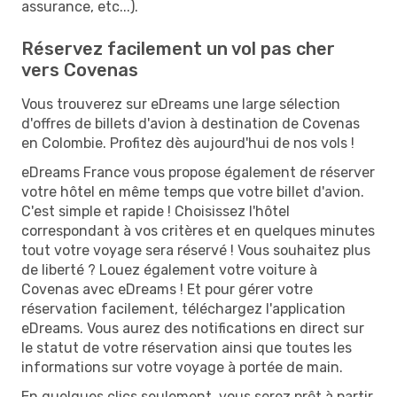
assurance, etc...).
Réservez facilement un vol pas cher
vers Covenas
Vous trouverez sur eDreams une large sélection
d'offres de billets d'avion à destination de Covenas
en Colombie. Profitez dès aujourd'hui de nos vols !
eDreams France vous propose également de réserver
votre hôtel en même temps que votre billet d'avion.
C'est simple et rapide ! Choisissez l'hôtel
correspondant à vos critères et en quelques minutes
tout votre voyage sera réservé ! Vous souhaitez plus
de liberté ? Louez également votre voiture à
Covenas avec eDreams ! Et pour gérer votre
réservation facilement, téléchargez l'application
eDreams. Vous aurez des notifications en direct sur
le statut de votre réservation ainsi que toutes les
informations sur votre voyage à portée de main.
En quelques clics seulement, vous serez prêt à partir