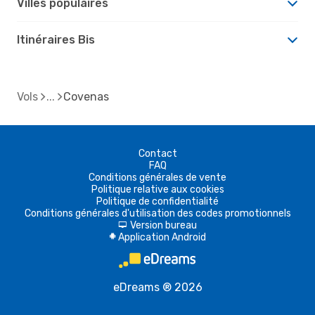
Villes populaires
Itinéraires Bis
Vols
Covenas
Contact
FAQ
Conditions générales de vente
Politique relative aux cookies
Politique de confidentialité
Conditions générales d'utilisation des codes promotionnels
Version bureau
d
Application Android
A
eDreams ® 2026