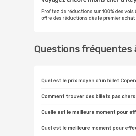
Profitez de réductions sur 100% des vo
offre des réductions dès le premier achat s
Questions fréquentes 
Quel est le prix moyen d'un billet Cope
Comment trouver des billets pas cher
Quelle est le meilleure moment pour e
Quel est le meilleure moment pour eff