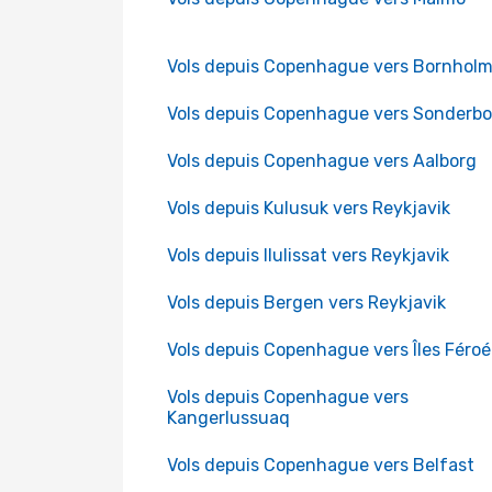
Vols depuis Copenhague vers Bornhol
Vols depuis Copenhague vers Sonderbo
Vols depuis Copenhague vers Aalborg
Vols depuis Kulusuk vers Reykjavik
Vols depuis Ilulissat vers Reykjavik
Vols depuis Bergen vers Reykjavik
Vols depuis Copenhague vers Îles Féroé
Vols depuis Copenhague vers
Kangerlussuaq
Vols depuis Copenhague vers Belfast