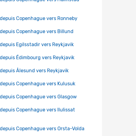
 depuis Copenhague vers Ronneby
 depuis Copenhague vers Billund
 depuis Egilsstadir vers Reykjavik
 depuis Édimbourg vers Reykjavik
 depuis Ålesund vers Reykjavik
 depuis Copenhague vers Kulusuk
 depuis Copenhague vers Glasgow
 depuis Copenhague vers Ilulissat
 depuis Copenhague vers Orsta-Volda