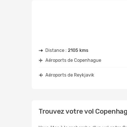
Distance :
2105 kms
Aéroports de Copenhague
Aéroports de Reykjavik
Trouvez votre vol Copenhag