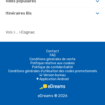
Villes populaires
Itinéraires Bis
Vols
Cognac
Contact
FAQ
Conditions générales de vente
Politique relative aux cookies
Politique de confidentialité
Conditions générales d'utilisation des codes promotionnels
Version bureau
d
Application Android
A
eDreams ® 2026