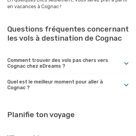
en vacances à Cognac !
Questions fréquentes concernant
les vols à destination de Cognac
Comment trouver des vols pas chers vers
Cognac chez eDreams ?
Quel est le meilleur moment pour aller à
Cognac ?
Planifie ton voyage