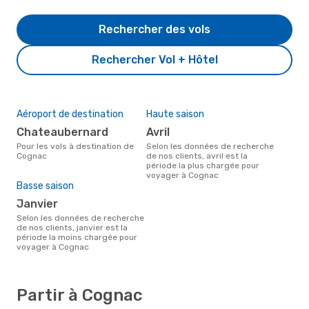
Rechercher des vols
Rechercher Vol + Hôtel
Aéroport de destination
Haute saison
Chateaubernard
avril
Pour les vols à destination de
Selon les données de recherche
Cognac
de nos clients, avril est la
période la plus chargée pour
voyager à Cognac
Basse saison
janvier
Selon les données de recherche
de nos clients, janvier est la
période la moins chargée pour
voyager à Cognac
Partir à Cognac