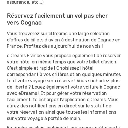
assurance, etc...).
Réservez facilement un vol pas cher
vers Cognac
Vous trouverez sur eDreams une large sélection
d'offres de billets d'avion à destination de Cognac en
France. Profitez dès aujourd'hui de nos vols !
eDreams France vous propose également de réserver
votre hôtel en même temps que votre billet d'avion.
C'est simple et rapide ! Choisissez l'hôtel
correspondant à vos critères et en quelques minutes
tout votre voyage sera réservé ! Vous souhaitez plus
de liberté ? Louez également votre voiture à Cognac
avec eDreams ! Et pour gérer votre réservation
facilement, téléchargez l'application eDreams. Vous
aurez des notifications en direct sur le statut de
votre réservation ainsi que toutes les informations
sur votre voyage à portée de main.
En quelques clics seulement, vous serez prêt à partir