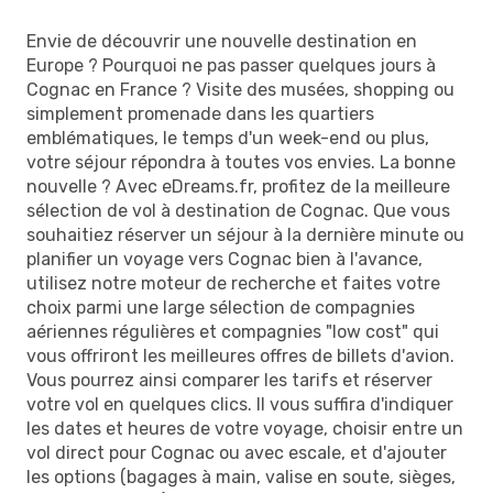
Envie de découvrir une nouvelle destination en
Europe ? Pourquoi ne pas passer quelques jours à
Cognac en France ? Visite des musées, shopping ou
simplement promenade dans les quartiers
emblématiques, le temps d'un week-end ou plus,
votre séjour répondra à toutes vos envies. La bonne
nouvelle ? Avec eDreams.fr, profitez de la meilleure
sélection de vol à destination de Cognac. Que vous
souhaitiez réserver un séjour à la dernière minute ou
planifier un voyage vers Cognac bien à l'avance,
utilisez notre moteur de recherche et faites votre
choix parmi une large sélection de compagnies
aériennes régulières et compagnies "low cost" qui
vous offriront les meilleures offres de billets d'avion.
Vous pourrez ainsi comparer les tarifs et réserver
votre vol en quelques clics. Il vous suffira d'indiquer
les dates et heures de votre voyage, choisir entre un
vol direct pour Cognac ou avec escale, et d'ajouter
les options (bagages à main, valise en soute, sièges,