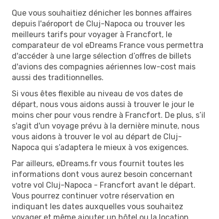
Que vous souhaitiez dénicher les bonnes affaires
depuis l'aéroport de Cluj-Napoca ou trouver les
meilleurs tarifs pour voyager à Francfort, le
comparateur de vol eDreams France vous permettra
d'accéder à une large sélection d’offres de billets
d'avions des compagnies aériennes low-cost mais
aussi des traditionnelles.
Si vous êtes flexible au niveau de vos dates de
départ, nous vous aidons aussi à trouver le jour le
moins cher pour vous rendre à Francfort. De plus, s’il
s'agit d'un voyage prévu à la dernière minute, nous
vous aidons à trouver le vol au départ de Cluj-
Napoca qui s’adaptera le mieux à vos exigences.
Par ailleurs, eDreams.fr vous fournit toutes les
informations dont vous aurez besoin concernant
votre vol Cluj-Napoca - Francfort avant le départ.
Vous pourrez continuer votre réservation en
indiquant les dates auxquelles vous souhaitez
voyager et même ajouter un hôtel ou la location