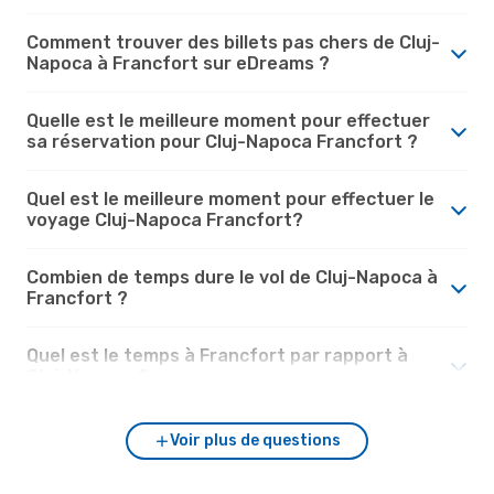
Comment trouver des billets pas chers de Cluj-
Napoca à Francfort sur eDreams ?
Quelle est le meilleure moment pour effectuer
sa réservation pour Cluj-Napoca Francfort ?
Quel est le meilleure moment pour effectuer le
voyage Cluj-Napoca Francfort?
Combien de temps dure le vol de Cluj-Napoca à
Francfort ?
Quel est le temps à Francfort par rapport à
Cluj-Napoca ?
Voir plus de questions