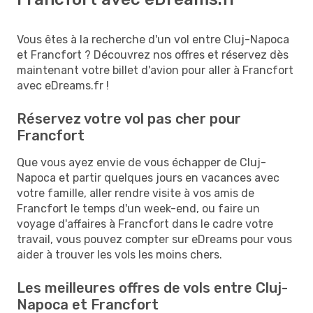
Vous êtes à la recherche d'un vol entre Cluj-Napoca
et Francfort ? Découvrez nos offres et réservez dès
maintenant votre billet d'avion pour aller à Francfort
avec eDreams.fr !
Réservez votre vol pas cher pour
Francfort
Que vous ayez envie de vous échapper de Cluj-
Napoca et partir quelques jours en vacances avec
votre famille, aller rendre visite à vos amis de
Francfort le temps d'un week-end, ou faire un
voyage d'affaires à Francfort dans le cadre votre
travail, vous pouvez compter sur eDreams pour vous
aider à trouver les vols les moins chers.
Les meilleures offres de vols entre Cluj-
Napoca et Francfort