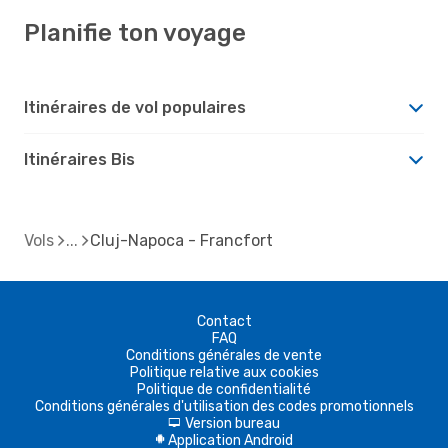
Planifie ton voyage
Itinéraires de vol populaires
Itinéraires Bis
Vols
Cluj-Napoca - Francfort
Contact
FAQ
Conditions générales de vente
Politique relative aux cookies
Politique de confidentialité
Conditions générales d'utilisation des codes promotionnels
Version bureau
d
Application Android
A