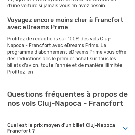
d'une voiture si jamais vous en avez besoin.
Voyagez encore moins cher à Francfort
avec eDreams Prime
Profitez de réductions sur 100% des vols Cluj-
Napoca - Francfort avec eDreams Prime. Le
programme d'abonnement eDreams Prime vous offre
des réductions dès le premier achat sur tous les
billets d'avion, toute l’année et de manière illimitée.
Profitez-en !
Questions fréquentes à propos de
nos vols Cluj-Napoca - Francfort
Quel est le prix moyen d'un billet Cluj-Napoca
Francfort ?