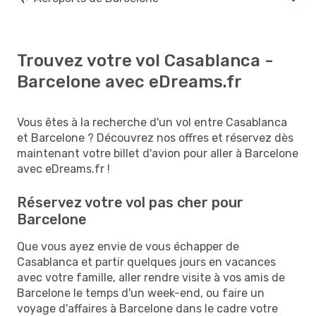
Trouvez votre vol Casablanca -
Barcelone avec eDreams.fr
Vous êtes à la recherche d'un vol entre Casablanca
et Barcelone ? Découvrez nos offres et réservez dès
maintenant votre billet d'avion pour aller à Barcelone
avec eDreams.fr !
Réservez votre vol pas cher pour
Barcelone
Que vous ayez envie de vous échapper de
Casablanca et partir quelques jours en vacances
avec votre famille, aller rendre visite à vos amis de
Barcelone le temps d'un week-end, ou faire un
voyage d'affaires à Barcelone dans le cadre votre