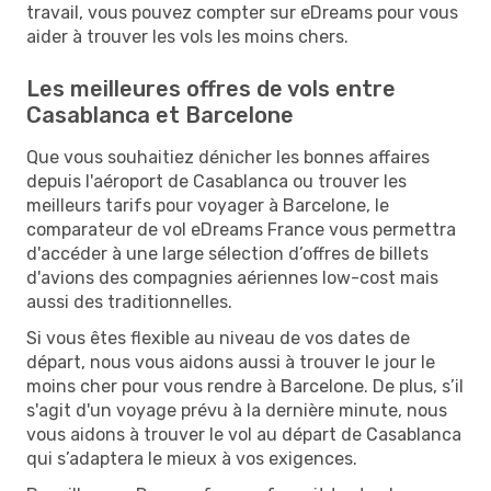
travail, vous pouvez compter sur eDreams pour vous
aider à trouver les vols les moins chers.
Les meilleures offres de vols entre
Casablanca et Barcelone
Que vous souhaitiez dénicher les bonnes affaires
depuis l'aéroport de Casablanca ou trouver les
meilleurs tarifs pour voyager à Barcelone, le
comparateur de vol eDreams France vous permettra
d'accéder à une large sélection d’offres de billets
d'avions des compagnies aériennes low-cost mais
aussi des traditionnelles.
Si vous êtes flexible au niveau de vos dates de
départ, nous vous aidons aussi à trouver le jour le
moins cher pour vous rendre à Barcelone. De plus, s’il
s'agit d'un voyage prévu à la dernière minute, nous
vous aidons à trouver le vol au départ de Casablanca
qui s’adaptera le mieux à vos exigences.