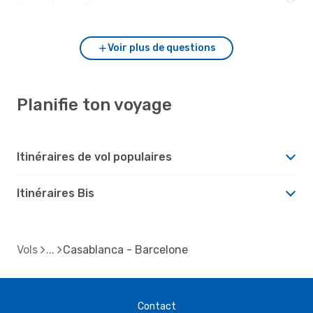
Casablanca ?
Voir plus de questions
Planifie ton voyage
Itinéraires de vol populaires
Itinéraires Bis
Vols
Casablanca - Barcelone
Contact