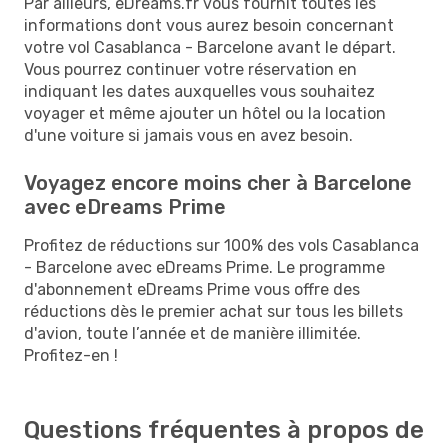
Par ailleurs, eDreams.fr vous fournit toutes les
informations dont vous aurez besoin concernant
votre vol Casablanca - Barcelone avant le départ.
Vous pourrez continuer votre réservation en
indiquant les dates auxquelles vous souhaitez
voyager et même ajouter un hôtel ou la location
d'une voiture si jamais vous en avez besoin.
Voyagez encore moins cher à Barcelone
avec eDreams Prime
Profitez de réductions sur 100% des vols Casablanca
- Barcelone avec eDreams Prime. Le programme
d'abonnement eDreams Prime vous offre des
réductions dès le premier achat sur tous les billets
d'avion, toute l’année et de manière illimitée.
Profitez-en !
Questions fréquentes à propos de