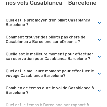
nos vols Casablanca - Barcelone
Quel est le prix moyen d'un billet Casablanca
Barcelone ?
Comment trouver des billets pas chers de
Casablanca à Barcelone sur eDreams ?
Quelle est le meilleure moment pour effectuer
sa réservation pour Casablanca Barcelone ?
Quel est le meilleure moment pour effectuer le
voyage Casablanca Barcelone?
Combien de temps dure le vol de Casablanca à
Barcelone ?
Quel est le temps à Barcelone par rapport à