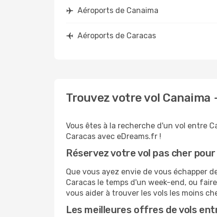
Aéroports de Canaima
Aéroports de Caracas
Trouvez votre vol Canaima 
Vous êtes à la recherche d'un vol entre C
Caracas avec eDreams.fr !
Réservez votre vol pas cher pou
Que vous ayez envie de vous échapper de C
Caracas le temps d'un week-end, ou faire
vous aider à trouver les vols les moins ch
Les meilleures offres de vols en