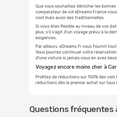
Que vous souhaitiez dénicher les bonnes a
comparateur de vol eDreams France vous p
cost mais aussi des traditionnelles.
Si vous êtes flexible au niveau de vos da
plus, s’il s'agit d'un voyage prévu à la d
exigences.
Par ailleurs, eDreams.fr vous fournit to
Vous pourrez continuer votre réservation
d'une voiture si jamais vous en avez beso
Voyagez encore moins cher à Ca
Profitez de réductions sur 100% des vol
réductions dès le premier achat sur tous le
Questions fréquentes 