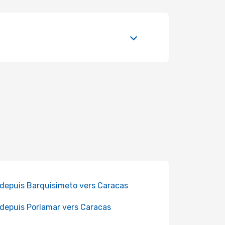
 depuis Barquisimeto vers Caracas
 depuis Porlamar vers Caracas