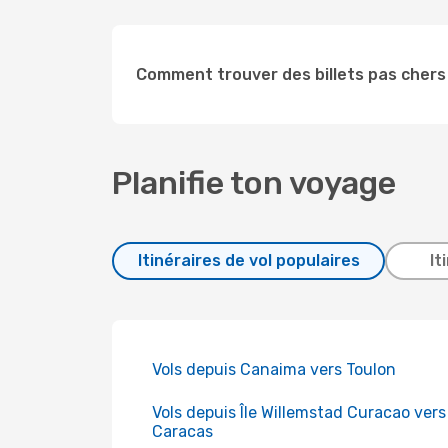
Comment trouver des billets pas cher
Planifie ton voyage
Itinéraires de vol populaires
It
Vols depuis Canaima vers Toulon
Vols depuis Île Willemstad Curacao vers
Caracas