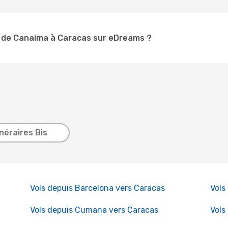
s de Canaima à Caracas sur eDreams ?
inéraires Bis
Vols depuis Barcelona vers Caracas
Vols
Vols depuis Cumana vers Caracas
Vols