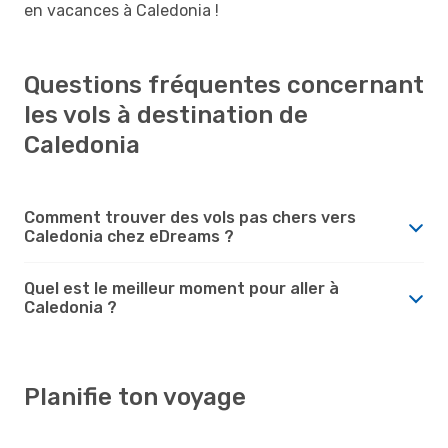
en vacances à Caledonia !
Questions fréquentes concernant
les vols à destination de
Caledonia
Comment trouver des vols pas chers vers
Caledonia chez eDreams ?
Quel est le meilleur moment pour aller à
Caledonia ?
Planifie ton voyage