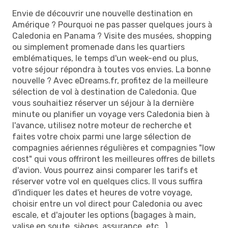
Envie de découvrir une nouvelle destination en
Amérique ? Pourquoi ne pas passer quelques jours à
Caledonia en Panama ? Visite des musées, shopping
ou simplement promenade dans les quartiers
emblématiques, le temps d'un week-end ou plus,
votre séjour répondra à toutes vos envies. La bonne
nouvelle ? Avec eDreams.fr, profitez de la meilleure
sélection de vol à destination de Caledonia. Que
vous souhaitiez réserver un séjour à la dernière
minute ou planifier un voyage vers Caledonia bien à
l'avance, utilisez notre moteur de recherche et
faites votre choix parmi une large sélection de
compagnies aériennes régulières et compagnies "low
cost" qui vous offriront les meilleures offres de billets
d'avion. Vous pourrez ainsi comparer les tarifs et
réserver votre vol en quelques clics. Il vous suffira
d'indiquer les dates et heures de votre voyage,
choisir entre un vol direct pour Caledonia ou avec
escale, et d'ajouter les options (bagages à main,
valise en soute, sièges, assurance, etc...).