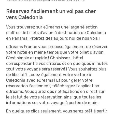
Réservez facilement un vol pas cher
vers Caledonia
Vous trouverez sur eDreams une large sélection
d'offres de billets d'avion à destination de Caledonia
en Panama. Profitez dès aujourd'hui de nos vols !
eDreams France vous propose également de réserver
votre hôtel en même temps que votre billet d'avion.
C'est simple et rapide ! Choisissez l'hôtel
correspondant à vos critères et en quelques minutes
tout votre voyage sera réservé ! Vous souhaitez plus
de liberté ? Louez également votre voiture à
Caledonia avec eDreams ! Et pour gérer votre
réservation facilement, téléchargez l'application
eDreams. Vous aurez des notifications en direct sur
le statut de votre réservation ainsi que toutes les
informations sur votre voyage à portée de main.
En quelques clics seulement, vous serez prêt à partir