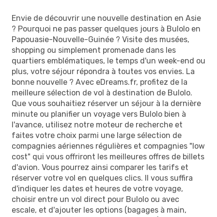
Envie de découvrir une nouvelle destination en Asie
? Pourquoi ne pas passer quelques jours à Bulolo en
Papouasie-Nouvelle-Guinée ? Visite des musées,
shopping ou simplement promenade dans les
quartiers emblématiques, le temps d'un week-end ou
plus, votre séjour répondra à toutes vos envies. La
bonne nouvelle ? Avec eDreams.fr, profitez de la
meilleure sélection de vol à destination de Bulolo.
Que vous souhaitiez réserver un séjour à la dernière
minute ou planifier un voyage vers Bulolo bien à
l'avance, utilisez notre moteur de recherche et
faites votre choix parmi une large sélection de
compagnies aériennes régulières et compagnies "low
cost" qui vous offriront les meilleures offres de billets
d'avion. Vous pourrez ainsi comparer les tarifs et
réserver votre vol en quelques clics. Il vous suffira
d'indiquer les dates et heures de votre voyage,
choisir entre un vol direct pour Bulolo ou avec
escale, et d'ajouter les options (bagages à main,