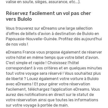
valise en soute, sièges, assurance, etc...).
Réservez facilement un vol pas cher
vers Bulolo
Vous trouverez sur eDreams une large sélection
d'offres de billets d'avion à destination de Bulolo en
Papouasie-Nouvelle-Guinée. Profitez dès aujourd'hui
de nos vols !
eDreams France vous propose également de réserver
votre hôtel en même temps que votre billet d'avion.
C'est simple et rapide ! Choisissez l'hôtel
correspondant à vos critères et en quelques minutes
tout votre voyage sera réservé ! Vous souhaitez plus
de liberté ? Louez également votre voiture à Bulolo
avec eDreams ! Et pour gérer votre réservation
facilement, téléchargez l'application eDreams. Vous
aurez des notifications en direct sur le statut de
votre réservation ainsi que toutes les informations
sur votre voyage à portée de main.