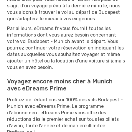
s'agit d'un voyage prévu à la dernière minute, nous
vous aidons à trouver le vol au départ de Budapest
qui s’adaptera le mieux à vos exigences.
Par ailleurs, eDreams.fr vous fournit toutes les
informations dont vous aurez besoin concernant
votre vol Budapest - Munich avant le départ. Vous
pourrez continuer votre réservation en indiquant les
dates auxquelles vous souhaitez voyager et même
ajouter un hôtel ou la location d'une voiture si jamais
vous en avez besoin.
Voyagez encore moins cher à Munich
avec eDreams Prime
Profitez de réductions sur 100% des vols Budapest -
Munich avec eDreams Prime. Le programme
d'abonnement eDreams Prime vous offre des
réductions dès le premier achat sur tous les billets
d'avion, toute l’année et de manière illimitée.