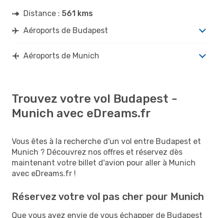
Distance :
561 kms
Aéroports de Budapest
Aéroports de Munich
Trouvez votre vol Budapest -
Munich avec eDreams.fr
Vous êtes à la recherche d'un vol entre Budapest et
Munich ? Découvrez nos offres et réservez dès
maintenant votre billet d'avion pour aller à Munich
avec eDreams.fr !
Réservez votre vol pas cher pour Munich
Que vous ayez envie de vous échapper de Budapest