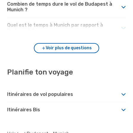
Combien de temps dure le vol de Budapest à
Munich ?
Quel est le temps à Munich par rapport à
Budapest ?
Voir plus de questions
Planifie ton voyage
Itinéraires de vol populaires
Itinéraires Bis