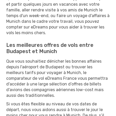
et partir quelques jours en vacances avec votre
famille, aller rendre visite à vos amis de Munich le
temps d'un week-end, ou faire un voyage d'affaires à
Munich dans le cadre votre travail, vous pouvez
compter sur eDreams pour vous aider à trouver les
vols les moins chers.
Les meilleures offres de vols entre
Budapest et Munich
Que vous souhaitiez dénicher les bonnes affaires
depuis l'aéroport de Budapest ou trouver les
meilleurs tarifs pour voyager à Munich, le
comparateur de vol eDreams France vous permettra
d'accéder à une large sélection d’offres de billets
d'avions des compagnies aériennes low-cost mais
aussi des traditionnelles.
Si vous êtes flexible au niveau de vos dates de
départ, nous vous aidons aussi à trouver le jour le
moins cher pour vous rendre à Munich. De plus, s’il