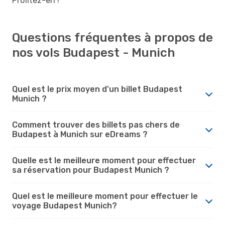
Profitez-en !
Questions fréquentes à propos de
nos vols Budapest - Munich
Quel est le prix moyen d'un billet Budapest
Munich ?
Comment trouver des billets pas chers de
Budapest à Munich sur eDreams ?
Quelle est le meilleure moment pour effectuer
sa réservation pour Budapest Munich ?
Quel est le meilleure moment pour effectuer le
voyage Budapest Munich?