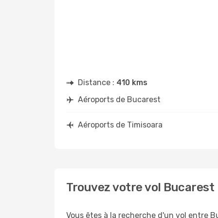
Distance :
410 kms
Aéroports de Bucarest
Aéroports de Timisoara
Trouvez votre vol Bucarest
Vous êtes à la recherche d'un vol entre B