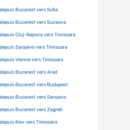
 depuis Bucarest vers Sofia
 depuis Bucarest vers Suceava
 depuis Cluj-Napoca vers Timisoara
 depuis Sarajevo vers Timisoara
 depuis Vienne vers Timisoara
 depuis Bucarest vers Arad
 depuis Bucarest vers Budapest
 depuis Bucarest vers Sarajevo
 depuis Bucarest vers Zagreb
 depuis Kiev vers Timisoara