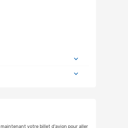
maintenant votre billet d'avion pour aller