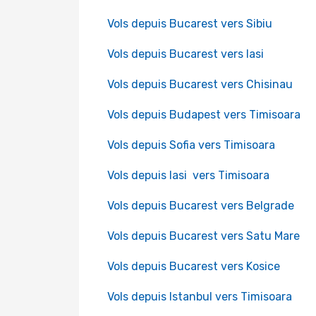
Vols depuis Bucarest vers Sibiu
Vols depuis Bucarest vers Iasi
Vols depuis Bucarest vers Chisinau
Vols depuis Budapest vers Timisoara
Vols depuis Sofia vers Timisoara
Vols depuis Iasi vers Timisoara
Vols depuis Bucarest vers Belgrade
Vols depuis Bucarest vers Satu Mare
Vols depuis Bucarest vers Kosice
Vols depuis Istanbul vers Timisoara