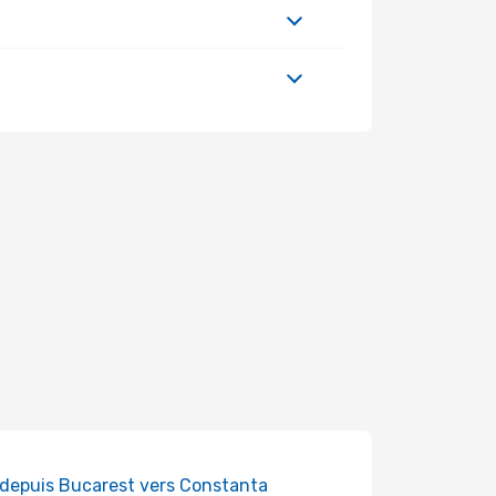
 depuis Bucarest vers Constanta