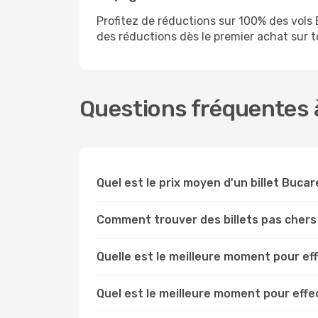
Profitez de réductions sur 100% des vol
des réductions dès le premier achat sur tou
Questions fréquentes à
Quel est le prix moyen d'un billet Buca
Comment trouver des billets pas chers
Quelle est le meilleure moment pour ef
Quel est le meilleure moment pour eff