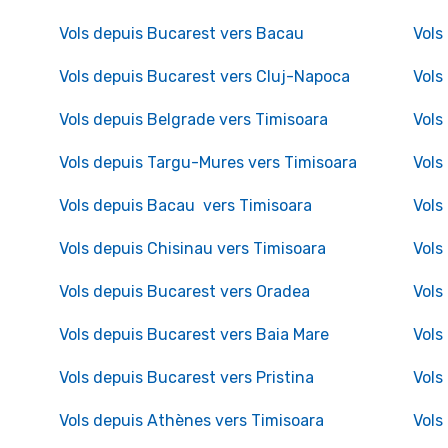
Vols depuis Bucarest vers Bacau
Vols
Vols depuis Bucarest vers Cluj-Napoca
Vols
Vols depuis Belgrade vers Timisoara
Vols
Vols depuis Targu-Mures vers Timisoara
Vols
Vols depuis Bacau vers Timisoara
Vols
Vols depuis Chisinau vers Timisoara
Vols
Vols depuis Bucarest vers Oradea
Vols
Vols depuis Bucarest vers Baia Mare
Vols
Vols depuis Bucarest vers Pristina
Vols
Vols depuis Athènes vers Timisoara
Vols