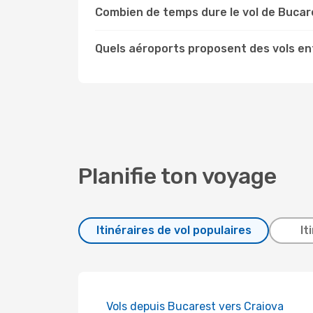
Combien de temps dure le vol de Bucar
Quels aéroports proposent des vols en
Planifie ton voyage
Itinéraires de vol populaires
It
Vols depuis Bucarest vers Craiova