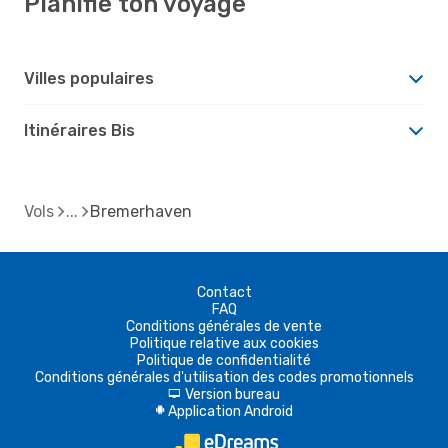
Planifie ton voyage
Villes populaires
Itinéraires Bis
Vols
Bremerhaven
Contact
FAQ
Conditions générales de vente
Politique relative aux cookies
Politique de confidentialité
Conditions générales d'utilisation des codes promotionnels
Version bureau
d
Application Android
A