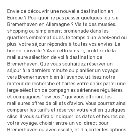
Envie de découvrir une nouvelle destination en
Europe ? Pourquoi ne pas passer quelques jours à
Bremerhaven en Allemagne ? Visite des musées,
shopping ou simplement promenade dans les
quartiers emblématiques, le temps d'un week-end ou
plus, votre séjour répondra à toutes vos envies. La
bonne nouvelle ? Avec eDreams.fr, profitez de la
meilleure sélection de vol à destination de
Bremerhaven. Que vous souhaitiez réserver un
séjour à la dernière minute ou planifier un voyage
vers Bremerhaven bien à l'avance, utilisez notre
moteur de recherche et faites votre choix parmi une
large sélection de compagnies aériennes régulières
et compagnies "low cost" qui vous offriront les
meilleures offres de billets d'avion. Vous pourrez ainsi
comparer les tarifs et réserver votre vol en quelques
clics. Il vous suffira d'indiquer les dates et heures de
votre voyage, choisir entre un vol direct pour
Bremerhaven ou avec escale, et d'ajouter les options