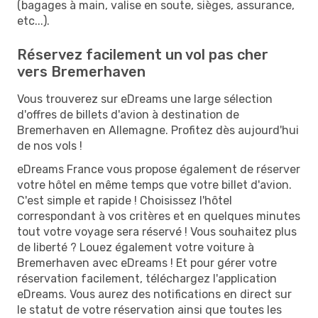
(bagages à main, valise en soute, sièges, assurance,
etc...).
Réservez facilement un vol pas cher
vers Bremerhaven
Vous trouverez sur eDreams une large sélection
d'offres de billets d'avion à destination de
Bremerhaven en Allemagne. Profitez dès aujourd'hui
de nos vols !
eDreams France vous propose également de réserver
votre hôtel en même temps que votre billet d'avion.
C'est simple et rapide ! Choisissez l'hôtel
correspondant à vos critères et en quelques minutes
tout votre voyage sera réservé ! Vous souhaitez plus
de liberté ? Louez également votre voiture à
Bremerhaven avec eDreams ! Et pour gérer votre
réservation facilement, téléchargez l'application
eDreams. Vous aurez des notifications en direct sur
le statut de votre réservation ainsi que toutes les