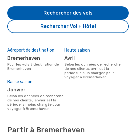
Rechercher des vols
Rechercher Vol + Hôtel
Aéroport de destination
Haute saison
Bremerhaven
avril
Pour les vols à destination de
Selon les données de recherche
Bremerhaven
de nos clients, avril est la
période la plus chargée pour
voyager à Bremerhaven
Basse saison
janvier
Selon les données de recherche
de nos clients, janvier est la
période la moins chargée pour
voyager à Bremerhaven
Partir à Bremerhaven