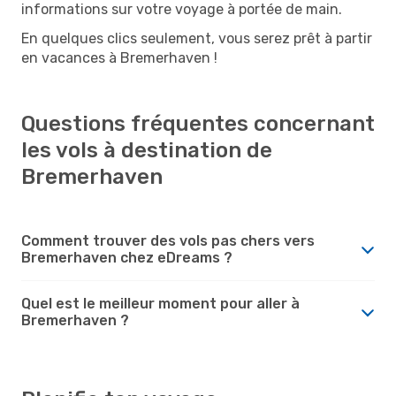
informations sur votre voyage à portée de main.
En quelques clics seulement, vous serez prêt à partir
en vacances à Bremerhaven !
Questions fréquentes concernant
les vols à destination de
Bremerhaven
Comment trouver des vols pas chers vers
Bremerhaven chez eDreams ?
Quel est le meilleur moment pour aller à
Bremerhaven ?