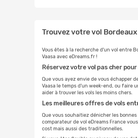
Trouvez votre vol Bordeaux
Vous êtes à la recherche d'un vol entre B
Vaasa avec eDreams.fr !
Réservez votre vol pas cher pour
Que vous ayez envie de vous échapper de B
Vaasa le temps d'un week-end, ou faire u
aider à trouver les vols les moins chers.
Les meilleures offres de vols en
Que vous souhaitiez dénicher les bonnes a
comparateur de vol eDreams France vous p
cost mais aussi des traditionnelles.