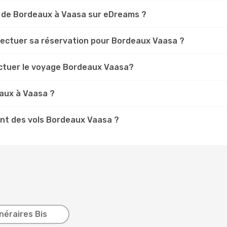
s de Bordeaux à Vaasa sur eDreams ?
ffectuer sa réservation pour Bordeaux Vaasa ?
ectuer le voyage Bordeaux Vaasa?
aux à Vaasa ?
nt des vols Bordeaux Vaasa ?
inéraires Bis