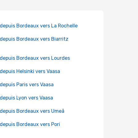
 depuis Bordeaux vers La Rochelle
 depuis Bordeaux vers Biarritz
 depuis Bordeaux vers Lourdes
 depuis Helsinki vers Vaasa
 depuis Paris vers Vaasa
 depuis Lyon vers Vaasa
 depuis Bordeaux vers Umeå
 depuis Bordeaux vers Pori