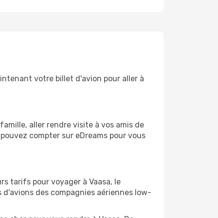
tenant votre billet d'avion pour aller à
ille, aller rendre visite à vos amis de
us pouvez compter sur eDreams pour vous
rs tarifs pour voyager à Vaasa, le
ts d'avions des compagnies aériennes low-