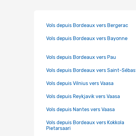
Vols depuis Bordeaux vers Bergerac
Vols depuis Bordeaux vers Bayonne
Vols depuis Bordeaux vers Pau
Vols depuis Bordeaux vers Saint-Sébas
Vols depuis Vilnius vers Vaasa
Vols depuis Reykjavik vers Vaasa
Vols depuis Nantes vers Vaasa
Vols depuis Bordeaux vers Kokkola
Pietarsaari