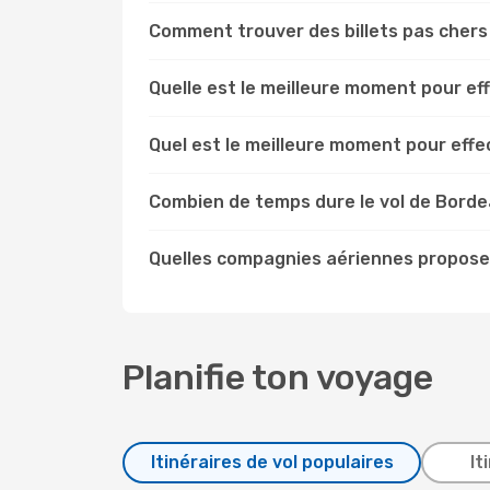
Comment trouver des billets pas cher
Quelle est le meilleure moment pour e
Quel est le meilleure moment pour eff
Combien de temps dure le vol de Borde
Quelles compagnies aériennes propose
Planifie ton voyage
Itinéraires de vol populaires
It