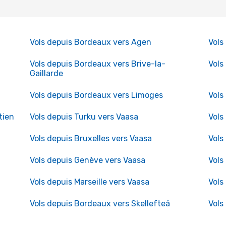
Vols depuis Bordeaux vers Agen
Vols
Vols depuis Bordeaux vers Brive-la-
Vols
Gaillarde
Vols depuis Bordeaux vers Limoges
Vols
tien
Vols depuis Turku vers Vaasa
Vols
Vols depuis Bruxelles vers Vaasa
Vols
Vols depuis Genève vers Vaasa
Vols
Vols depuis Marseille vers Vaasa
Vols
Vols depuis Bordeaux vers Skellefteå
Vols