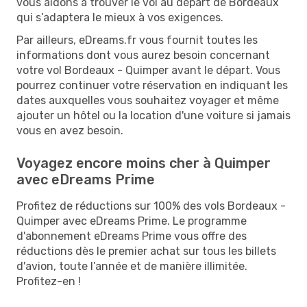
vous aidons à trouver le vol au départ de Bordeaux
qui s’adaptera le mieux à vos exigences.
Par ailleurs, eDreams.fr vous fournit toutes les
informations dont vous aurez besoin concernant
votre vol Bordeaux - Quimper avant le départ. Vous
pourrez continuer votre réservation en indiquant les
dates auxquelles vous souhaitez voyager et même
ajouter un hôtel ou la location d'une voiture si jamais
vous en avez besoin.
Voyagez encore moins cher à Quimper
avec eDreams Prime
Profitez de réductions sur 100% des vols Bordeaux -
Quimper avec eDreams Prime. Le programme
d'abonnement eDreams Prime vous offre des
réductions dès le premier achat sur tous les billets
d'avion, toute l’année et de manière illimitée.
Profitez-en !