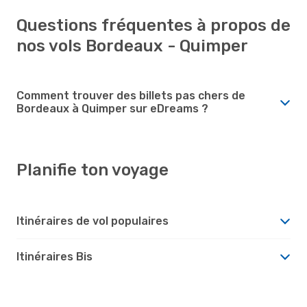
Questions fréquentes à propos de
nos vols Bordeaux - Quimper
Comment trouver des billets pas chers de
Bordeaux à Quimper sur eDreams ?
Planifie ton voyage
Itinéraires de vol populaires
Itinéraires Bis