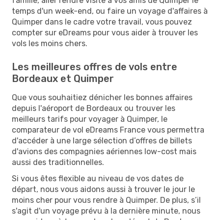
famille, aller rendre visite à vos amis de Quimper le
temps d'un week-end, ou faire un voyage d'affaires à
Quimper dans le cadre votre travail, vous pouvez
compter sur eDreams pour vous aider à trouver les
vols les moins chers.
Les meilleures offres de vols entre
Bordeaux et Quimper
Que vous souhaitiez dénicher les bonnes affaires
depuis l'aéroport de Bordeaux ou trouver les
meilleurs tarifs pour voyager à Quimper, le
comparateur de vol eDreams France vous permettra
d'accéder à une large sélection d’offres de billets
d'avions des compagnies aériennes low-cost mais
aussi des traditionnelles.
Si vous êtes flexible au niveau de vos dates de
départ, nous vous aidons aussi à trouver le jour le
moins cher pour vous rendre à Quimper. De plus, s’il
s'agit d'un voyage prévu à la dernière minute, nous