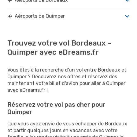
Aéroports de Bordeaux
Aéroports de Quimper
Trouvez votre vol Bordeaux -
Quimper avec eDreams.fr
Vous êtes à la recherche d'un vol entre Bordeaux et
Quimper ? Découvrez nos offres et réservez dès
maintenant votre billet d'avion pour aller à Quimper
avec eDreams.fr !
Réservez votre vol pas cher pour
Quimper
Que vous ayez envie de vous échapper de Bordeaux
et partir quelques jours en vacances avec votre