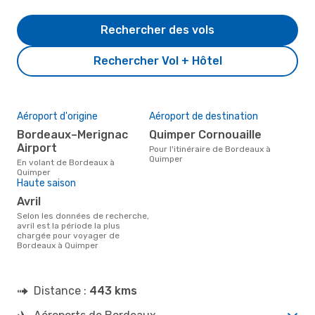
Rechercher des vols
Rechercher Vol + Hôtel
Aéroport d'origine
Aéroport de destination
Bordeaux–Merignac
Quimper Cornouaille
Airport
Pour l'itinéraire de Bordeaux à
Quimper
En volant de Bordeaux à
Quimper
Haute saison
avril
Selon les données de recherche,
avril est la période la plus
chargée pour voyager de
Bordeaux à Quimper
Distance :
443 kms