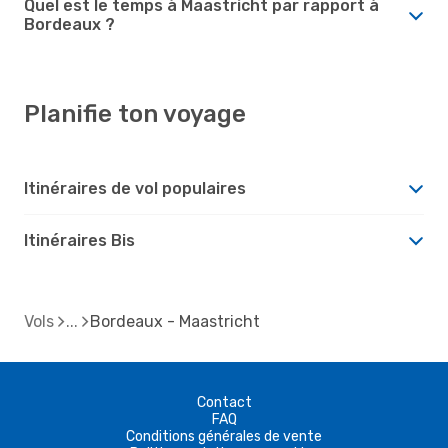
Quel est le temps à Maastricht par rapport à
Bordeaux ?
Planifie ton voyage
Itinéraires de vol populaires
Itinéraires Bis
Vols
Bordeaux - Maastricht
Contact
FAQ
Conditions générales de vente