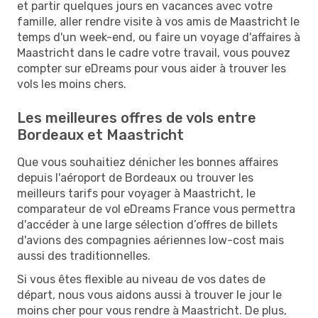
et partir quelques jours en vacances avec votre
famille, aller rendre visite à vos amis de Maastricht le
temps d'un week-end, ou faire un voyage d'affaires à
Maastricht dans le cadre votre travail, vous pouvez
compter sur eDreams pour vous aider à trouver les
vols les moins chers.
Les meilleures offres de vols entre
Bordeaux et Maastricht
Que vous souhaitiez dénicher les bonnes affaires
depuis l'aéroport de Bordeaux ou trouver les
meilleurs tarifs pour voyager à Maastricht, le
comparateur de vol eDreams France vous permettra
d'accéder à une large sélection d’offres de billets
d'avions des compagnies aériennes low-cost mais
aussi des traditionnelles.
Si vous êtes flexible au niveau de vos dates de
départ, nous vous aidons aussi à trouver le jour le
moins cher pour vous rendre à Maastricht. De plus,