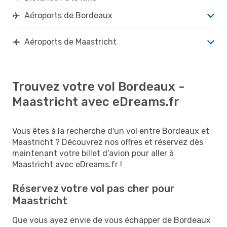
Aéroports de Bordeaux
Aéroports de Maastricht
Trouvez votre vol Bordeaux -
Maastricht avec eDreams.fr
Vous êtes à la recherche d'un vol entre Bordeaux et
Maastricht ? Découvrez nos offres et réservez dès
maintenant votre billet d'avion pour aller à
Maastricht avec eDreams.fr !
Réservez votre vol pas cher pour
Maastricht
Que vous ayez envie de vous échapper de Bordeaux