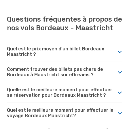
Questions fréquentes à propos de
nos vols Bordeaux - Maastricht
Quel est le prix moyen d'un billet Bordeaux
Maastricht ?
Comment trouver des billets pas chers de
Bordeaux à Maastricht sur eDreams ?
Quelle est le meilleure moment pour effectuer
sa réservation pour Bordeaux Maastricht ?
Quel est le meilleure moment pour effectuer le
voyage Bordeaux Maastricht?