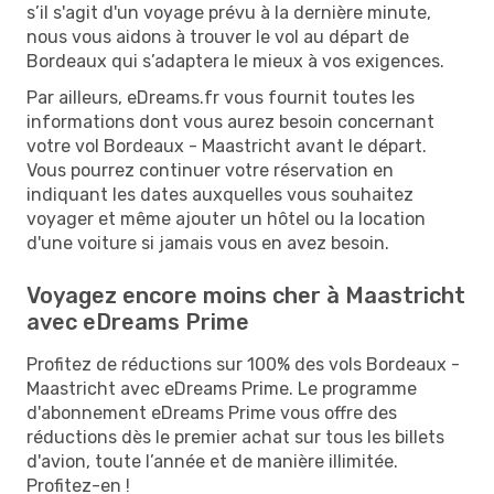
s’il s'agit d'un voyage prévu à la dernière minute,
nous vous aidons à trouver le vol au départ de
Bordeaux qui s’adaptera le mieux à vos exigences.
Par ailleurs, eDreams.fr vous fournit toutes les
informations dont vous aurez besoin concernant
votre vol Bordeaux - Maastricht avant le départ.
Vous pourrez continuer votre réservation en
indiquant les dates auxquelles vous souhaitez
voyager et même ajouter un hôtel ou la location
d'une voiture si jamais vous en avez besoin.
Voyagez encore moins cher à Maastricht
avec eDreams Prime
Profitez de réductions sur 100% des vols Bordeaux -
Maastricht avec eDreams Prime. Le programme
d'abonnement eDreams Prime vous offre des
réductions dès le premier achat sur tous les billets
d'avion, toute l’année et de manière illimitée.
Profitez-en !