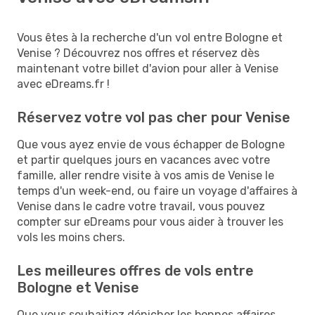
Vous êtes à la recherche d'un vol entre Bologne et
Venise ? Découvrez nos offres et réservez dès
maintenant votre billet d'avion pour aller à Venise
avec eDreams.fr !
Réservez votre vol pas cher pour Venise
Que vous ayez envie de vous échapper de Bologne
et partir quelques jours en vacances avec votre
famille, aller rendre visite à vos amis de Venise le
temps d'un week-end, ou faire un voyage d'affaires à
Venise dans le cadre votre travail, vous pouvez
compter sur eDreams pour vous aider à trouver les
vols les moins chers.
Les meilleures offres de vols entre
Bologne et Venise
Que vous souhaitiez dénicher les bonnes affaires