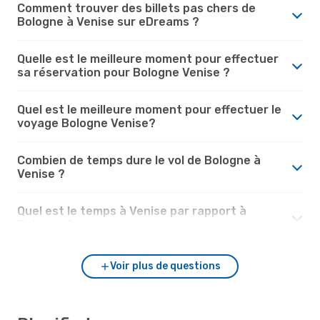
Comment trouver des billets pas chers de
Bologne à Venise sur eDreams ?
Quelle est le meilleure moment pour effectuer
sa réservation pour Bologne Venise ?
Quel est le meilleure moment pour effectuer le
voyage Bologne Venise?
Combien de temps dure le vol de Bologne à
Venise ?
Quel est le temps à Venise par rapport à
Bologne ?
Voir plus de questions