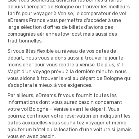
depuis l'aéroport de Bologne ou trouver les meilleurs
tarifs pour voyager à Venise, le comparateur de vol
eDreams France vous permettra d'accéder à une
large sélection d’offres de billets d'avions des
compagnies aériennes low-cost mais aussi des
traditionnelles.
Si vous êtes flexible au niveau de vos dates de
départ, nous vous aidons aussi à trouver le jour le
moins cher pour vous rendre à Venise. De plus, s’il
s'agit d'un voyage prévu à la dernière minute, nous
vous aidons à trouver le vol au départ de Bologne qui
s’adaptera le mieux à vos exigences.
Par ailleurs, eDreams.fr vous fournit toutes les
informations dont vous aurez besoin concernant
votre vol Bologne - Venise avant le départ. Vous
pourrez continuer votre réservation en indiquant les
dates auxquelles vous souhaitez voyager et même
ajouter un hôtel ou la location d'une voiture si jamais
vous en avez besoin.