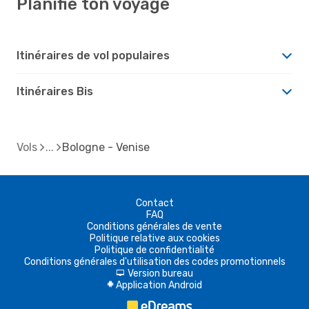
Planifie ton voyage
Itinéraires de vol populaires
Itinéraires Bis
Vols
Bologne - Venise
Contact
FAQ
Conditions générales de vente
Politique relative aux cookies
Politique de confidentialité
Conditions générales d'utilisation des codes promotionnels
Version bureau
d
Application Android
A