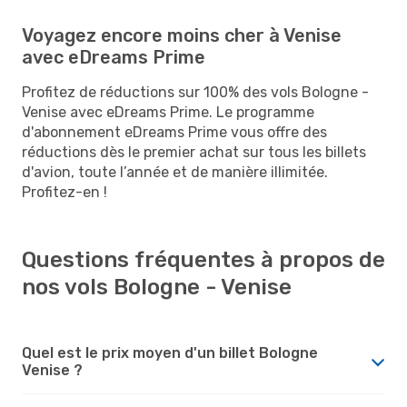
Voyagez encore moins cher à Venise
avec eDreams Prime
Profitez de réductions sur 100% des vols Bologne -
Venise avec eDreams Prime. Le programme
d'abonnement eDreams Prime vous offre des
réductions dès le premier achat sur tous les billets
d'avion, toute l’année et de manière illimitée.
Profitez-en !
Questions fréquentes à propos de
nos vols Bologne - Venise
Quel est le prix moyen d'un billet Bologne
Venise ?