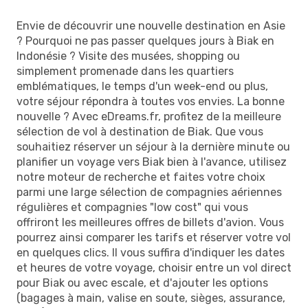
Envie de découvrir une nouvelle destination en Asie
? Pourquoi ne pas passer quelques jours à Biak en
Indonésie ? Visite des musées, shopping ou
simplement promenade dans les quartiers
emblématiques, le temps d'un week-end ou plus,
votre séjour répondra à toutes vos envies. La bonne
nouvelle ? Avec eDreams.fr, profitez de la meilleure
sélection de vol à destination de Biak. Que vous
souhaitiez réserver un séjour à la dernière minute ou
planifier un voyage vers Biak bien à l'avance, utilisez
notre moteur de recherche et faites votre choix
parmi une large sélection de compagnies aériennes
régulières et compagnies "low cost" qui vous
offriront les meilleures offres de billets d'avion. Vous
pourrez ainsi comparer les tarifs et réserver votre vol
en quelques clics. Il vous suffira d'indiquer les dates
et heures de votre voyage, choisir entre un vol direct
pour Biak ou avec escale, et d'ajouter les options
(bagages à main, valise en soute, sièges, assurance,