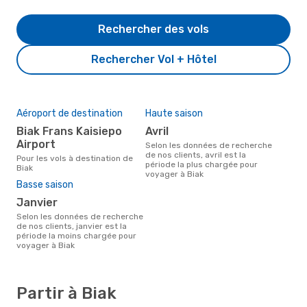
Rechercher des vols
Rechercher Vol + Hôtel
Aéroport de destination
Haute saison
Biak Frans Kaisiepo
avril
Airport
Selon les données de recherche
de nos clients, avril est la
Pour les vols à destination de
période la plus chargée pour
Biak
voyager à Biak
Basse saison
janvier
Selon les données de recherche
de nos clients, janvier est la
période la moins chargée pour
voyager à Biak
Partir à Biak