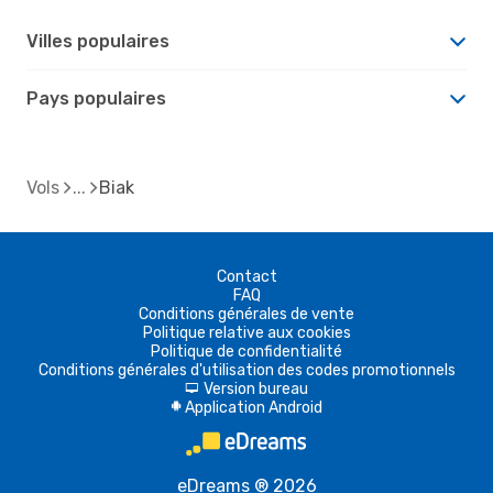
Villes populaires
Pays populaires
Vols
Biak
Contact
FAQ
Conditions générales de vente
Politique relative aux cookies
Politique de confidentialité
Conditions générales d'utilisation des codes promotionnels
Version bureau
d
Application Android
A
eDreams ® 2026