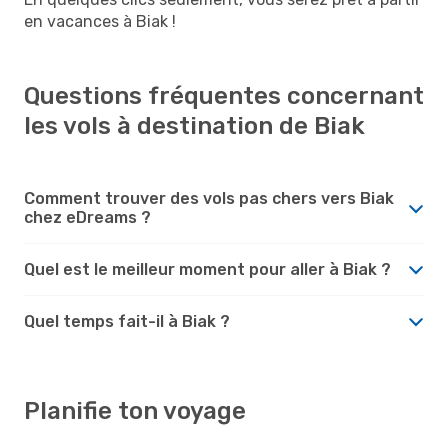
en vacances à Biak !
Questions fréquentes concernant
les vols à destination de Biak
Comment trouver des vols pas chers vers Biak
chez eDreams ?
Quel est le meilleur moment pour aller à Biak ?
Quel temps fait-il à Biak ?
Planifie ton voyage