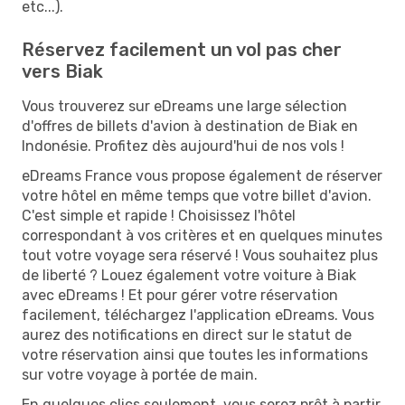
etc...).
Réservez facilement un vol pas cher
vers Biak
Vous trouverez sur eDreams une large sélection
d'offres de billets d'avion à destination de Biak en
Indonésie. Profitez dès aujourd'hui de nos vols !
eDreams France vous propose également de réserver
votre hôtel en même temps que votre billet d'avion.
C'est simple et rapide ! Choisissez l'hôtel
correspondant à vos critères et en quelques minutes
tout votre voyage sera réservé ! Vous souhaitez plus
de liberté ? Louez également votre voiture à Biak
avec eDreams ! Et pour gérer votre réservation
facilement, téléchargez l'application eDreams. Vous
aurez des notifications en direct sur le statut de
votre réservation ainsi que toutes les informations
sur votre voyage à portée de main.
En quelques clics seulement, vous serez prêt à partir