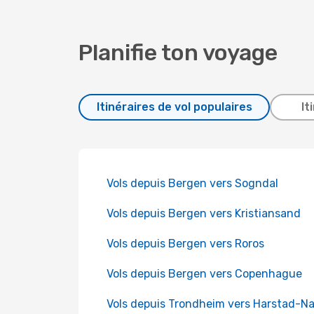
Planifie ton voyage
Itinéraires de vol populaires
It
Vols depuis Bergen vers Sogndal
Vols depuis Bergen vers Kristiansand
Vols depuis Bergen vers Roros
Vols depuis Bergen vers Copenhague
Vols depuis Trondheim vers Harstad-Na