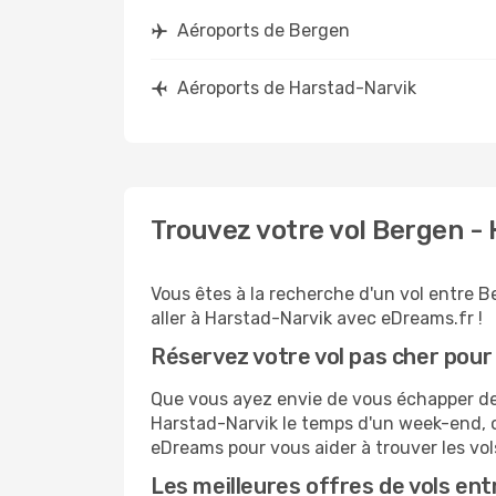
Aéroports de Bergen
Aéroports de Harstad-Narvik
Trouvez votre vol Bergen -
Vous êtes à la recherche d'un vol entre B
aller à Harstad-Narvik avec eDreams.fr !
Réservez votre vol pas cher pou
Que vous ayez envie de vous échapper de B
Harstad-Narvik le temps d'un week-end, o
eDreams pour vous aider à trouver les vol
Les meilleures offres de vols en