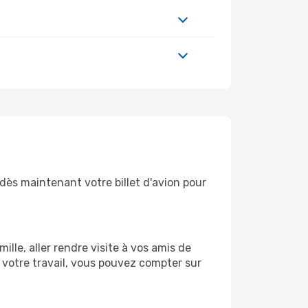
dès maintenant votre billet d'avion pour
le, aller rendre visite à vos amis de
 votre travail, vous pouvez compter sur