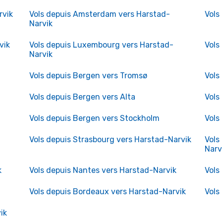
rvik
Vols depuis Amsterdam vers Harstad-
Vols
Narvik
vik
Vols depuis Luxembourg vers Harstad-
Vols
Narvik
Vols depuis Bergen vers Tromsø
Vols
Vols depuis Bergen vers Alta
Vols
Vols depuis Bergen vers Stockholm
Vols
Vols depuis Strasbourg vers Harstad-Narvik
Vols
Narv
k
Vols depuis Nantes vers Harstad-Narvik
Vols
Vols depuis Bordeaux vers Harstad-Narvik
Vols
ik