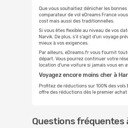
Que vous souhaitiez dénicher les bonnes a
comparateur de vol eDreams France vous p
cost mais aussi des traditionnelles.
Si vous êtes flexible au niveau de vos da
Narvik. De plus, s’il s'agit d'un voyage p
mieux à vos exigences.
Par ailleurs, eDreams.fr vous fournit to
départ. Vous pourrez continuer votre rés
location d'une voiture si jamais vous en 
Voyagez encore moins cher à Ha
Profitez de réductions sur 100% des vo
offre des réductions dès le premier achat s
Questions fréquentes 