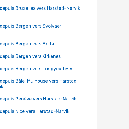
 depuis Bruxelles vers Harstad-Narvik
 depuis Bergen vers Svolvaer
 depuis Bergen vers Bodø
 depuis Bergen vers Kirkenes
 depuis Bergen vers Longyearbyen
 depuis Bâle-Mulhouse vers Harstad-
ik
 depuis Genève vers Harstad-Narvik
 depuis Nice vers Harstad-Narvik