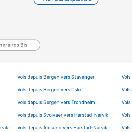
inéraires Bis
Vols depuis Bergen vers Stavanger
Vols
Vols depuis Bergen vers Oslo
Vols
Vols depuis Bergen vers Trondheim
Vols
Vols depuis Svolvaer vers Harstad-Narvik
Vols
rvik
Vols depuis Ålesund vers Harstad-Narvik
Vols