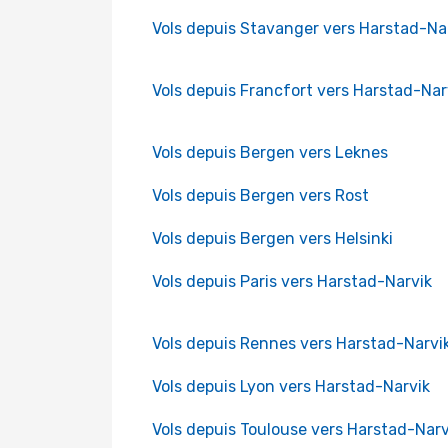
Vols depuis Stavanger vers Harstad-Na
Vols depuis Francfort vers Harstad-Nar
Vols depuis Bergen vers Leknes
Vols depuis Bergen vers Rost
Vols depuis Bergen vers Helsinki
Vols depuis Paris vers Harstad-Narvik
Vols depuis Rennes vers Harstad-Narvi
Vols depuis Lyon vers Harstad-Narvik
Vols depuis Toulouse vers Harstad-Narv