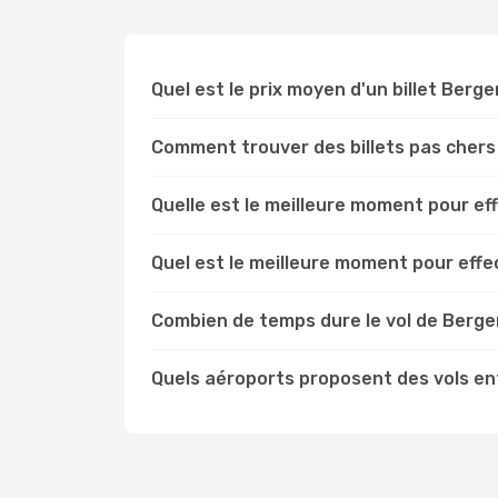
Quel est le prix moyen d'un billet Berg
Comment trouver des billets pas chers
Quelle est le meilleure moment pour e
Quel est le meilleure moment pour eff
Combien de temps dure le vol de Berge
Quels aéroports proposent des vols en