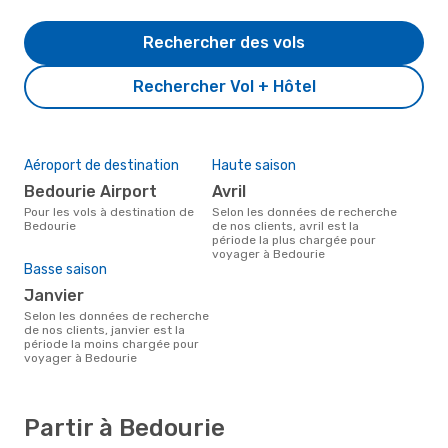
Rechercher des vols
Rechercher Vol + Hôtel
Aéroport de destination
Haute saison
Bedourie Airport
avril
Pour les vols à destination de
Selon les données de recherche
Bedourie
de nos clients, avril est la
période la plus chargée pour
voyager à Bedourie
Basse saison
janvier
Selon les données de recherche
de nos clients, janvier est la
période la moins chargée pour
voyager à Bedourie
Partir à Bedourie