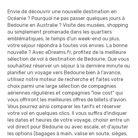
Envie de découvrir une nouvelle destination en
Océanie ? Pourquoi ne pas passer quelques jours à
Bedourie en Australie ? Visite des musées, shopping
ou simplement promenade dans les quartiers
emblématiques, le temps d'un week-end ou plus,
votre séjour répondra à toutes vos envies. La bonne
nouvelle ? Avec eDreams.fr, profitez de la meilleure
sélection de vol à destination de Bedourie. Que vous
souhaitiez réserver un séjour à la dernière minute ou
planifier un voyage vers Bedourie bien à l'avance,
utilisez notre moteur de recherche et faites votre
choix parmi une large sélection de compagnies
aériennes régulières et compagnies "low cost" qui
vous offriront les meilleures offres de billets d'avion.
Vous pourrez ainsi comparer les tarifs et réserver
votre vol en quelques clics. Il vous suffira d'indiquer
les dates et heures de votre voyage, choisir entre un
vol direct pour Bedourie ou avec escale, et d'ajouter
les options (bagages à main, valise en soute, sièges,