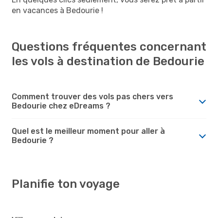
en vacances à Bedourie !
Questions fréquentes concernant
les vols à destination de Bedourie
Comment trouver des vols pas chers vers
Bedourie chez eDreams ?
Quel est le meilleur moment pour aller à
Bedourie ?
Planifie ton voyage