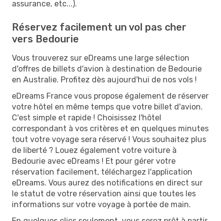
assurance, etc...).
Réservez facilement un vol pas cher
vers Bedourie
Vous trouverez sur eDreams une large sélection
d'offres de billets d'avion à destination de Bedourie
en Australie. Profitez dès aujourd'hui de nos vols !
eDreams France vous propose également de réserver
votre hôtel en même temps que votre billet d'avion.
C'est simple et rapide ! Choisissez l'hôtel
correspondant à vos critères et en quelques minutes
tout votre voyage sera réservé ! Vous souhaitez plus
de liberté ? Louez également votre voiture à
Bedourie avec eDreams ! Et pour gérer votre
réservation facilement, téléchargez l'application
eDreams. Vous aurez des notifications en direct sur
le statut de votre réservation ainsi que toutes les
informations sur votre voyage à portée de main.
En quelques clics seulement, vous serez prêt à partir