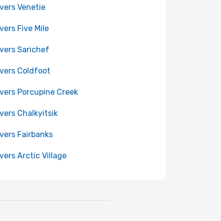
 vers Venetie
 vers Five Mile
 vers Sarichef
 vers Coldfoot
 vers Porcupine Creek
 vers Chalkyitsik
 vers Fairbanks
 vers Arctic Village