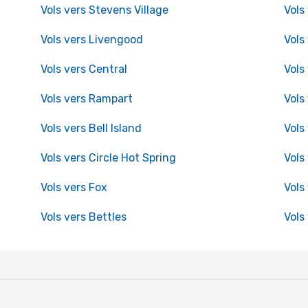
Vols vers Stevens Village
Vols
Vols vers Livengood
Vols
Vols vers Central
Vols
Vols vers Rampart
Vols
Vols vers Bell Island
Vols
Vols vers Circle Hot Spring
Vols
Vols vers Fox
Vols
Vols vers Bettles
Vols