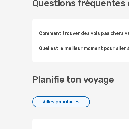
Questions fréquentes c
Comment trouver des vols pas chers ve
Quel est le meilleur moment pour aller 
Planifie ton voyage
Villes populaires