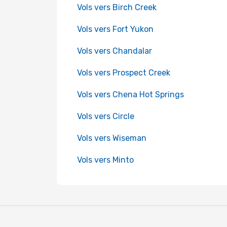
Vols vers Birch Creek
Vols vers Fort Yukon
Vols vers Chandalar
Vols vers Prospect Creek
Vols vers Chena Hot Springs
Vols vers Circle
Vols vers Wiseman
Vols vers Minto