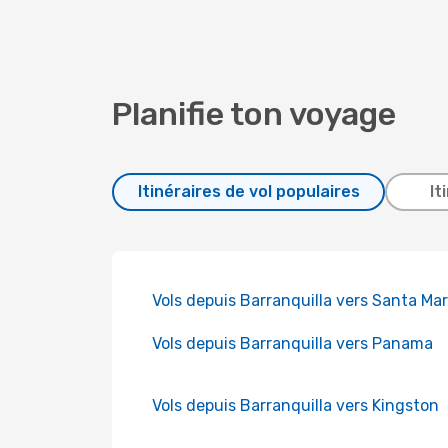
Planifie ton voyage
Itinéraires de vol populaires
It
Vols depuis Barranquilla vers Santa Ma
Vols depuis Barranquilla vers Panama
Vols depuis Barranquilla vers Kingston