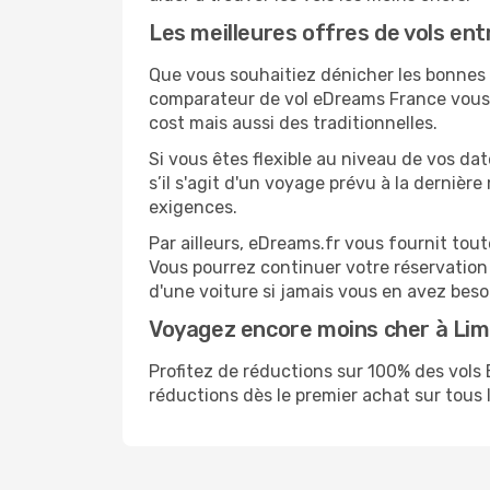
Les meilleures offres de vols ent
Que vous souhaitiez dénicher les bonnes af
comparateur de vol eDreams France vous p
cost mais aussi des traditionnelles.
Si vous êtes flexible au niveau de vos dat
s’il s'agit d'un voyage prévu à la dernièr
exigences.
Par ailleurs, eDreams.fr vous fournit tou
Vous pourrez continuer votre réservation
d'une voiture si jamais vous en avez beso
Voyagez encore moins cher à Li
Profitez de réductions sur 100% des vol
réductions dès le premier achat sur tous le