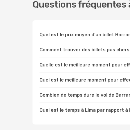
Questions fréquentes à
Quel est le prix moyen d'un billet Barra
Comment trouver des billets pas chers
Quelle est le meilleure moment pour ef
Quel est le meilleure moment pour effe
Combien de temps dure le vol de Barran
Quel est le temps à Lima par rapport à 