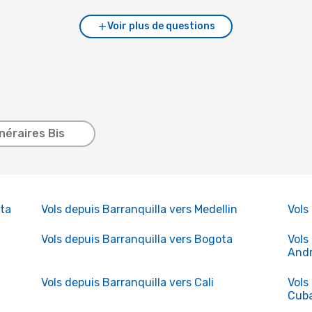
Voir plus de questions
inéraires Bis
rta
Vols depuis Barranquilla vers Medellin
Vols
Vols depuis Barranquilla vers Bogota
Vols
And
Vols depuis Barranquilla vers Cali
Vols
Cub