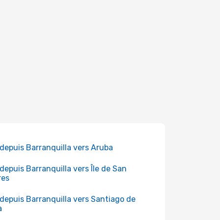
 depuis Barranquilla vers Aruba
 depuis Barranquilla vers Île de San
res
 depuis Barranquilla vers Santiago de
a