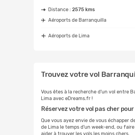
Distance :
2575 kms
Aéroports de Barranquilla
Aéroports de Lima
Trouvez votre vol Barranqui
Vous êtes à la recherche d'un vol entre Ba
Lima avec eDreams.fr !
Réservez votre vol pas cher pour
Que vous ayez envie de vous échapper de B
de Lima le temps d'un week-end, ou faire
aider à trouver les vols les moins chers.