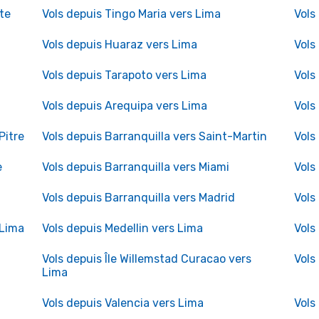
te
Vols depuis Tingo Maria vers Lima
Vols
Vols depuis Huaraz vers Lima
Vols
Vols depuis Tarapoto vers Lima
Vols
Vols depuis Arequipa vers Lima
Vols
Pitre
Vols depuis Barranquilla vers Saint-Martin
Vols
e
Vols depuis Barranquilla vers Miami
Vols
Vols depuis Barranquilla vers Madrid
Vols
 Lima
Vols depuis Medellin vers Lima
Vols
Vols depuis Île Willemstad Curacao vers
Vols
Lima
Vols depuis Valencia vers Lima
Vols