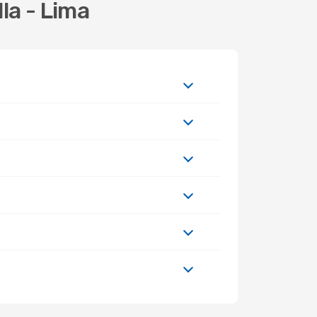
la - Lima