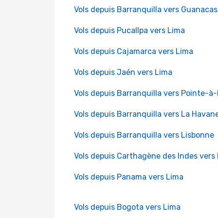
Vols depuis Barranquilla vers Guanacas
Vols depuis Pucallpa vers Lima
Vols depuis Cajamarca vers Lima
Vols depuis Jaén vers Lima
Vols depuis Barranquilla vers Pointe-à-
Vols depuis Barranquilla vers La Havan
Vols depuis Barranquilla vers Lisbonne
Vols depuis Carthagène des Indes vers
Vols depuis Panama vers Lima
Vols depuis Bogota vers Lima