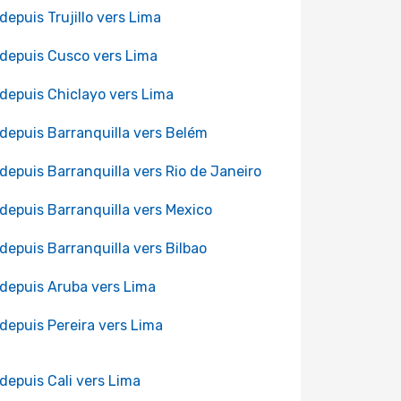
 depuis Trujillo vers Lima
 depuis Cusco vers Lima
 depuis Chiclayo vers Lima
 depuis Barranquilla vers Belém
 depuis Barranquilla vers Rio de Janeiro
 depuis Barranquilla vers Mexico
 depuis Barranquilla vers Bilbao
 depuis Aruba vers Lima
 depuis Pereira vers Lima
 depuis Cali vers Lima