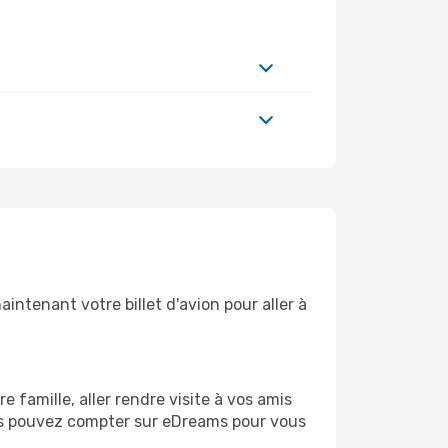
intenant votre billet d'avion pour aller à
famille, aller rendre visite à vos amis
ous pouvez compter sur eDreams pour vous