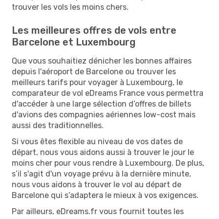
trouver les vols les moins chers.
Les meilleures offres de vols entre
Barcelone et Luxembourg
Que vous souhaitiez dénicher les bonnes affaires
depuis l'aéroport de Barcelone ou trouver les
meilleurs tarifs pour voyager à Luxembourg, le
comparateur de vol eDreams France vous permettra
d'accéder à une large sélection d’offres de billets
d'avions des compagnies aériennes low-cost mais
aussi des traditionnelles.
Si vous êtes flexible au niveau de vos dates de
départ, nous vous aidons aussi à trouver le jour le
moins cher pour vous rendre à Luxembourg. De plus,
s’il s'agit d'un voyage prévu à la dernière minute,
nous vous aidons à trouver le vol au départ de
Barcelone qui s’adaptera le mieux à vos exigences.
Par ailleurs, eDreams.fr vous fournit toutes les