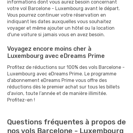
informations dont vous aurez besoin concernant
votre vol Barcelone - Luxembourg avant le départ.
Vous pourrez continuer votre réservation en
indiquant les dates auxquelles vous souhaitez
voyager et même ajouter un hôtel ou la location
d'une voiture si jamais vous en avez besoin.
Voyagez encore moins cher à
Luxembourg avec eDreams Prime
Profitez de réductions sur 100% des vols Barcelone -
Luxembourg avec eDreams Prime. Le programme
d'abonnement eDreams Prime vous offre des
réductions dès le premier achat sur tous les billets
d'avion, toute l’année et de manière illimitée.
Profitez-en !
Questions fréquentes à propos de
nos vols Barcelone - Luxembourg