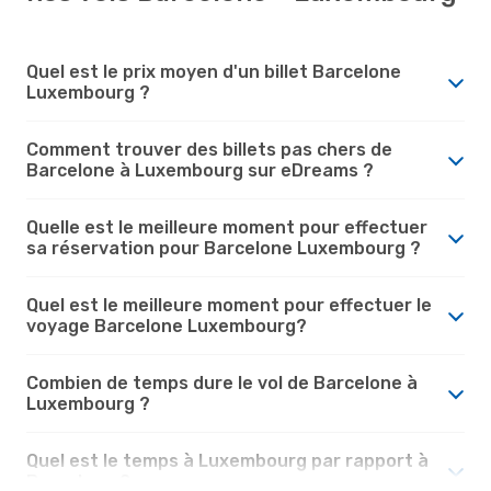
Quel est le prix moyen d'un billet Barcelone
Luxembourg ?
Comment trouver des billets pas chers de
Barcelone à Luxembourg sur eDreams ?
Quelle est le meilleure moment pour effectuer
sa réservation pour Barcelone Luxembourg ?
Quel est le meilleure moment pour effectuer le
voyage Barcelone Luxembourg?
Combien de temps dure le vol de Barcelone à
Luxembourg ?
Quel est le temps à Luxembourg par rapport à
Barcelone ?