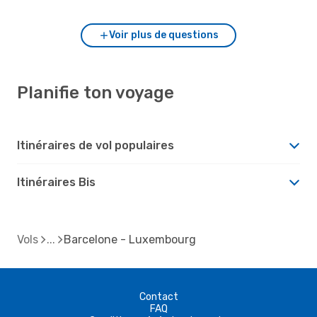
Voir plus de questions
Planifie ton voyage
Itinéraires de vol populaires
Itinéraires Bis
Vols
Barcelone - Luxembourg
Contact
FAQ