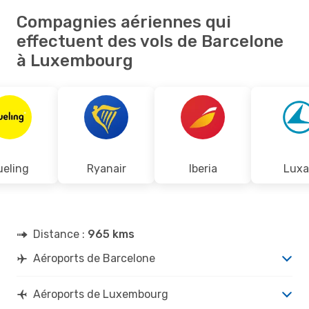
Compagnies aériennes qui
effectuent des vols de Barcelone
à Luxembourg
ueling
Ryanair
Iberia
Luxa
Distance :
965 kms
Aéroports de Barcelone
Aéroports de Luxembourg