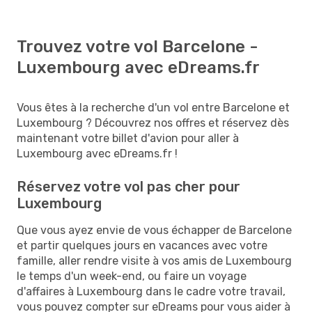
Trouvez votre vol Barcelone -
Luxembourg avec eDreams.fr
Vous êtes à la recherche d'un vol entre Barcelone et
Luxembourg ? Découvrez nos offres et réservez dès
maintenant votre billet d'avion pour aller à
Luxembourg avec eDreams.fr !
Réservez votre vol pas cher pour
Luxembourg
Que vous ayez envie de vous échapper de Barcelone
et partir quelques jours en vacances avec votre
famille, aller rendre visite à vos amis de Luxembourg
le temps d'un week-end, ou faire un voyage
d'affaires à Luxembourg dans le cadre votre travail,
vous pouvez compter sur eDreams pour vous aider à