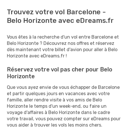
Trouvez votre vol Barcelone -
Belo Horizonte avec eDreams.fr
Vous êtes à la recherche d'un vol entre Barcelone et
Belo Horizonte ? Découvrez nos offres et réservez
dès maintenant votre billet d'avion pour aller à Belo
Horizonte avec eDreams.fr !
Réservez votre vol pas cher pour Belo
Horizonte
Que vous ayez envie de vous échapper de Barcelone
et partir quelques jours en vacances avec votre
famille, aller rendre visite à vos amis de Belo
Horizonte le temps d'un week-end, ou faire un
voyage d'affaires à Belo Horizonte dans le cadre
votre travail, vous pouvez compter sur eDreams pour
vous aider à trouver les vols les moins chers.