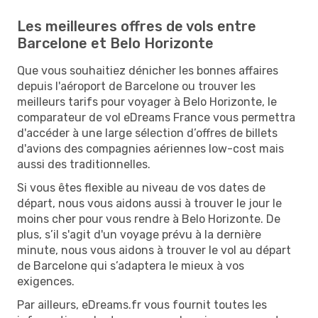
Les meilleures offres de vols entre
Barcelone et Belo Horizonte
Que vous souhaitiez dénicher les bonnes affaires
depuis l'aéroport de Barcelone ou trouver les
meilleurs tarifs pour voyager à Belo Horizonte, le
comparateur de vol eDreams France vous permettra
d'accéder à une large sélection d’offres de billets
d'avions des compagnies aériennes low-cost mais
aussi des traditionnelles.
Si vous êtes flexible au niveau de vos dates de
départ, nous vous aidons aussi à trouver le jour le
moins cher pour vous rendre à Belo Horizonte. De
plus, s’il s'agit d'un voyage prévu à la dernière
minute, nous vous aidons à trouver le vol au départ
de Barcelone qui s’adaptera le mieux à vos
exigences.
Par ailleurs, eDreams.fr vous fournit toutes les