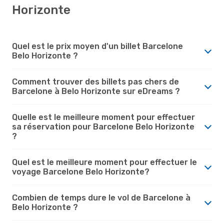
Horizonte
Quel est le prix moyen d'un billet Barcelone
Belo Horizonte ?
Comment trouver des billets pas chers de
Barcelone à Belo Horizonte sur eDreams ?
Quelle est le meilleure moment pour effectuer
sa réservation pour Barcelone Belo Horizonte
?
Quel est le meilleure moment pour effectuer le
voyage Barcelone Belo Horizonte?
Combien de temps dure le vol de Barcelone à
Belo Horizonte ?