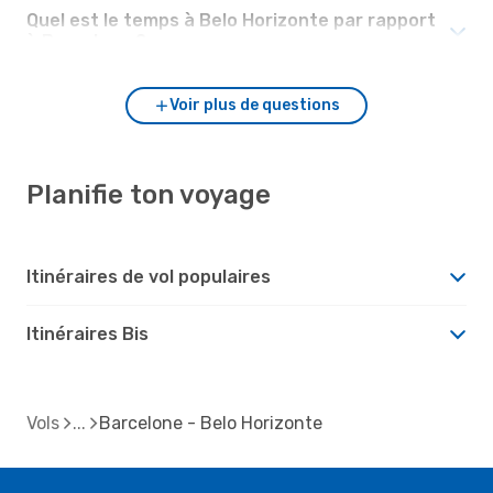
Quel est le temps à Belo Horizonte par rapport
à Barcelone ?
Voir plus de questions
Planifie ton voyage
Itinéraires de vol populaires
Itinéraires Bis
Vols
Barcelone - Belo Horizonte