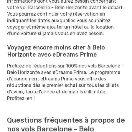
informations dont vous aurez besoin concernant
votre vol Barcelone - Belo Horizonte avant le départ.
Vous pourrez continuer votre réservation en
indiquant les dates auxquelles vous souhaitez
voyager et même ajouter un hôtel ou la location
d'une voiture si jamais vous en avez besoin.
Voyagez encore moins cher à Belo
Horizonte avec eDreams Prime
Profitez de réductions sur 100% des vols Barcelone -
Belo Horizonte avec eDreams Prime. Le programme
d'abonnement eDreams Prime vous offre des
réductions dès le premier achat sur tous les billets
d'avion, toute l’année et de manière illimitée.
Profitez-en !
Questions fréquentes à propos de
nos vols Barcelone - Belo