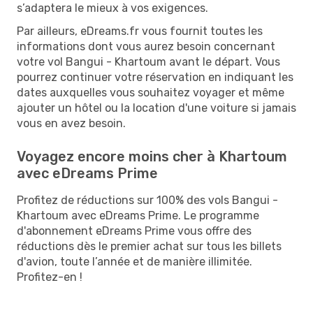
s’adaptera le mieux à vos exigences.
Par ailleurs, eDreams.fr vous fournit toutes les
informations dont vous aurez besoin concernant
votre vol Bangui - Khartoum avant le départ. Vous
pourrez continuer votre réservation en indiquant les
dates auxquelles vous souhaitez voyager et même
ajouter un hôtel ou la location d'une voiture si jamais
vous en avez besoin.
Voyagez encore moins cher à Khartoum
avec eDreams Prime
Profitez de réductions sur 100% des vols Bangui -
Khartoum avec eDreams Prime. Le programme
d'abonnement eDreams Prime vous offre des
réductions dès le premier achat sur tous les billets
d'avion, toute l’année et de manière illimitée.
Profitez-en !