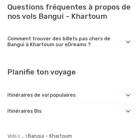
Questions fréquentes à propos de
nos vols Bangui - Khartoum
Comment trouver des billets pas chers de
Bangui à Khartoum sur eDreams ?
Planifie ton voyage
Itinéraires de vol populaires
Itinéraires Bis
Vols
Bangui - Khartoum