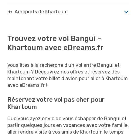
Aéroports de Khartoum
Trouvez votre vol Bangui -
Khartoum avec eDreams.fr
Vous êtes à la recherche d'un vol entre Bangui et
Khartoum ? Découvrez nos offres et réservez dès
maintenant votre billet d'avion pour aller à Khartoum
avec eDreams.fr !
Réservez votre vol pas cher pour
Khartoum
Que vous ayez envie de vous échapper de Bangui et
partir quelques jours en vacances avec votre famille,
aller rendre visite à vos amis de Khartoum le temps