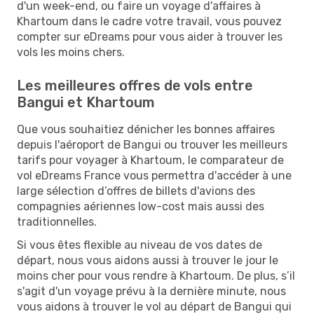
d'un week-end, ou faire un voyage d'affaires à
Khartoum dans le cadre votre travail, vous pouvez
compter sur eDreams pour vous aider à trouver les
vols les moins chers.
Les meilleures offres de vols entre
Bangui et Khartoum
Que vous souhaitiez dénicher les bonnes affaires
depuis l'aéroport de Bangui ou trouver les meilleurs
tarifs pour voyager à Khartoum, le comparateur de
vol eDreams France vous permettra d'accéder à une
large sélection d’offres de billets d'avions des
compagnies aériennes low-cost mais aussi des
traditionnelles.
Si vous êtes flexible au niveau de vos dates de
départ, nous vous aidons aussi à trouver le jour le
moins cher pour vous rendre à Khartoum. De plus, s’il
s'agit d'un voyage prévu à la dernière minute, nous
vous aidons à trouver le vol au départ de Bangui qui