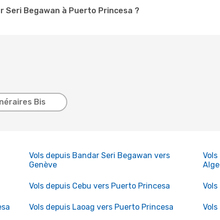
r Seri Begawan à Puerto Princesa ?
inéraires Bis
Vols depuis Bandar Seri Begawan vers
Vols
Genève
Alge
Vols depuis Cebu vers Puerto Princesa
Vols
esa
Vols depuis Laoag vers Puerto Princesa
Vols