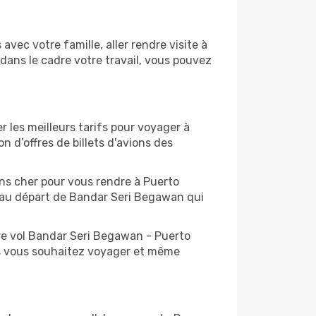
ec votre famille, aller rendre visite à
dans le cadre votre travail, vous pouvez
 les meilleurs tarifs pour voyager à
 d’offres de billets d'avions des
oins cher pour vous rendre à Puerto
ol au départ de Bandar Seri Begawan qui
tre vol Bandar Seri Begawan - Puerto
es vous souhaitez voyager et même