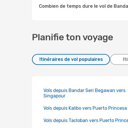
Combien de temps dure le vol de Banda
Planifie ton voyage
Itinéraires de vol populaires
It
Vols depuis Bandar Seri Begawan vers
Singapour
Vols depuis Kalibo vers Puerto Princesa
Vols depuis Tacloban vers Puerto Princ