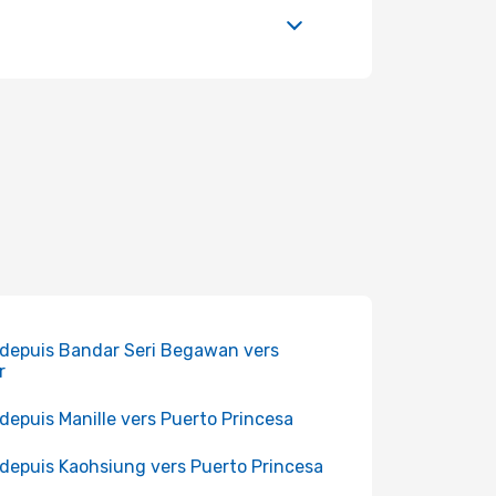
 depuis Bandar Seri Begawan vers
r
 depuis Manille vers Puerto Princesa
 depuis Kaohsiung vers Puerto Princesa