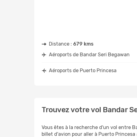
Distance :
679 kms
Aéroports de Bandar Seri Begawan
Aéroports de Puerto Princesa
Trouvez votre vol Bandar S
Vous êtes à la recherche d'un vol entre 
billet d'avion pour aller à Puerto Princesa