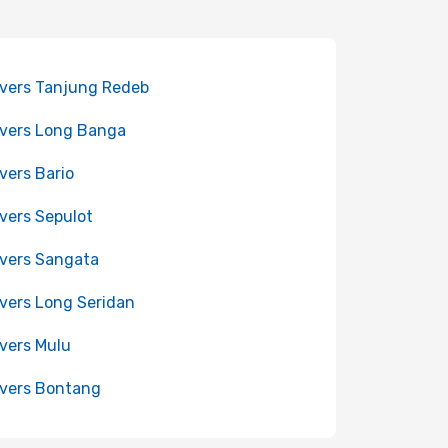
 vers Tanjung Redeb
 vers Long Banga
 vers Bario
 vers Sepulot
 vers Sangata
 vers Long Seridan
 vers Mulu
 vers Bontang