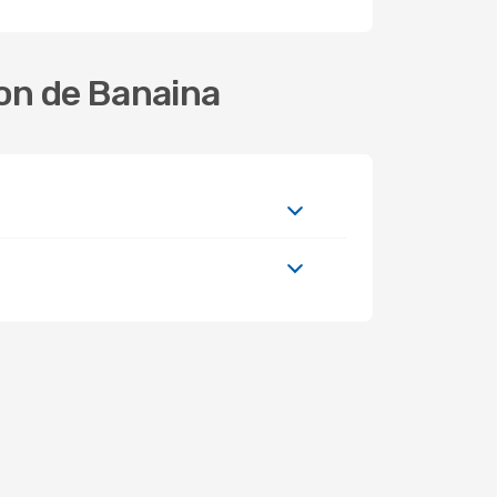
ion de Banaina