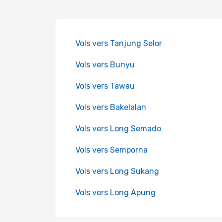
Vols vers Tanjung Selor
Vols vers Bunyu
Vols vers Tawau
Vols vers Bakelalan
Vols vers Long Semado
Vols vers Semporna
Vols vers Long Sukang
Vols vers Long Apung