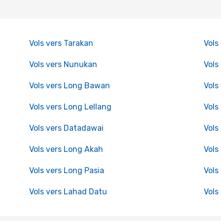
Vols vers Tarakan
Vols
Vols vers Nunukan
Vols
Vols vers Long Bawan
Vols
Vols vers Long Lellang
Vols
Vols vers Datadawai
Vols
Vols vers Long Akah
Vols
Vols vers Long Pasia
Vols
Vols vers Lahad Datu
Vols