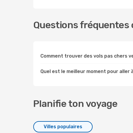
Questions fréquentes c
Comment trouver des vols pas chers v
Quel est le meilleur moment pour aller 
Planifie ton voyage
Villes populaires