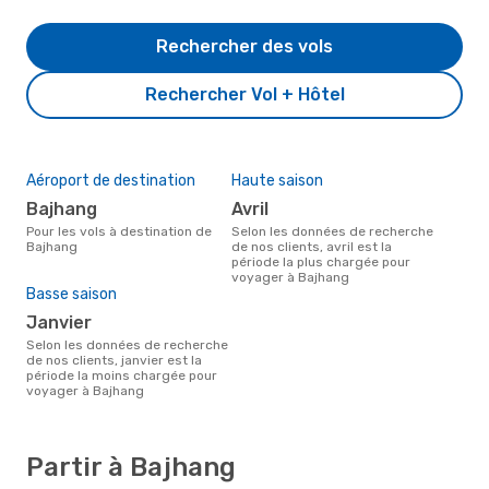
Rechercher des vols
Rechercher Vol + Hôtel
Aéroport de destination
Haute saison
Bajhang
avril
Pour les vols à destination de
Selon les données de recherche
Bajhang
de nos clients, avril est la
période la plus chargée pour
voyager à Bajhang
Basse saison
janvier
Selon les données de recherche
de nos clients, janvier est la
période la moins chargée pour
voyager à Bajhang
Partir à Bajhang