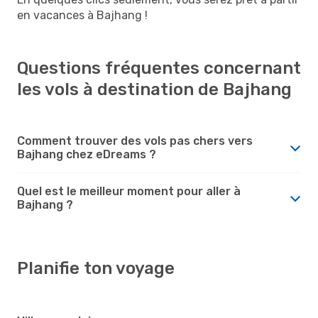
en vacances à Bajhang !
Questions fréquentes concernant
les vols à destination de Bajhang
Comment trouver des vols pas chers vers
Bajhang chez eDreams ?
Quel est le meilleur moment pour aller à
Bajhang ?
Planifie ton voyage