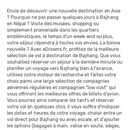
Envie de découvrir une nouvelle destination en Asie
? Pourquoi ne pas passer quelques jours à Bajhang
en Népal ? Visite des musées, shopping ou
simplement promenade dans les quartiers
emblématiques, le temps d'un week-end ou plus,
votre séjour répondra à toutes vos envies. La bonne
nouvelle ? Avec eDreams.fr, profitez de la meilleure
sélection de vol à destination de Bajhang. Que vous
souhaitiez réserver un séjour à la dernière minute ou
planifier un voyage vers Bajhang bien à l'avance,
utilisez notre moteur de recherche et faites votre
choix parmi une large sélection de compagnies
aériennes régulières et compagnies "low cost" qui
vous offriront les meilleures offres de billets d'avion.
Vous pourrez ainsi comparer les tarifs et réserver
votre vol en quelques clics. Il vous suffira d'indiquer
les dates et heures de votre voyage, choisir entre un
vol direct pour Bajhang ou avec escale, et d'ajouter
les options (bagages à main, valise en soute, sièges,