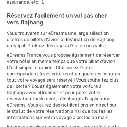
assurance, etc...).
Réservez facilement un vol pas cher
vers Bajhang
Vous trouverez sur eDreams une large sélection
d'offres de billets d'avion à destination de Bajhang
en Népal. Profitez dès aujourd'hui de nos vols !
eDreams France vous propose également de réserver
votre hôtel en même temps que votre billet d'avion.
C'est simple et rapide ! Choisissez l'hôtel
correspondant à vos critères et en quelques minutes
tout votre voyage sera réservé ! Vous souhaitez plus
de liberté ? Louez également votre voiture à
Bajhang avec eDreams ! Et pour gérer votre
réservation facilement, téléchargez l'application
eDreams. Vous aurez des notifications en direct sur
le statut de votre réservation ainsi que toutes les
informations sur votre voyage à portée de main.
En quelques clics seulement, vous serez prêt à partir