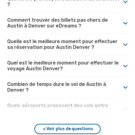
?
Comment trouver des billets pas chers de
Austin à Denver sur eDreams ?
Quelle est le meilleure moment pour effectuer
sa réservation pour Austin Denver ?
Quel est le meilleure moment pour effectuer le
voyage Austin Denver?
Combien de temps dure le vol de Austin à
Denver ?
Quels aéroports proposent des vols entre
Austin et Denver?
Voir plus de questions