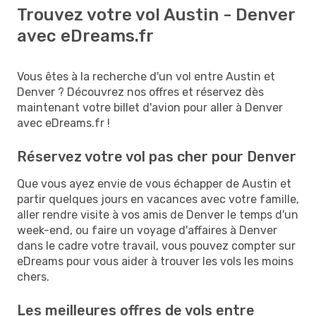
Trouvez votre vol Austin - Denver
avec eDreams.fr
Vous êtes à la recherche d'un vol entre Austin et
Denver ? Découvrez nos offres et réservez dès
maintenant votre billet d'avion pour aller à Denver
avec eDreams.fr !
Réservez votre vol pas cher pour Denver
Que vous ayez envie de vous échapper de Austin et
partir quelques jours en vacances avec votre famille,
aller rendre visite à vos amis de Denver le temps d'un
week-end, ou faire un voyage d'affaires à Denver
dans le cadre votre travail, vous pouvez compter sur
eDreams pour vous aider à trouver les vols les moins
chers.
Les meilleures offres de vols entre