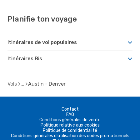
Planifie ton voyage
Itinéraires de vol populaires
Itinéraires Bis
Vols
Austin - Denver
Contact
FAQ
Conditions générales de vente
Politique relative aux cookies
Politique de confidentialité
Conditions générales d'utilisation des codes promotionnels