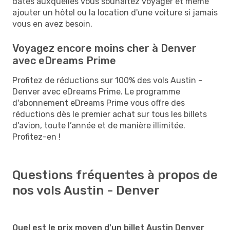
dates auxquelles vous souhaitez voyager et même
ajouter un hôtel ou la location d'une voiture si jamais
vous en avez besoin.
Voyagez encore moins cher à Denver
avec eDreams Prime
Profitez de réductions sur 100% des vols Austin -
Denver avec eDreams Prime. Le programme
d'abonnement eDreams Prime vous offre des
réductions dès le premier achat sur tous les billets
d'avion, toute l’année et de manière illimitée.
Profitez-en !
Questions fréquentes à propos de
nos vols Austin - Denver
Quel est le prix moyen d'un billet Austin Denver