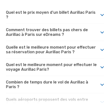
Quel est le prix moyen d'un billet Aurillac Paris
?
Comment trouver des billets pas chers de
Aurillac à Paris sur eDreams ?
Quelle est le meilleure moment pour effectuer
sa réservation pour Aurillac Paris ?
Quel est le meilleure moment pour effectuer le
voyage Aurillac Paris?
Combien de temps dure le vol de Aurillac à
Paris ?
Quels aéroports proposent des vols entre
Aurillac et Paris?