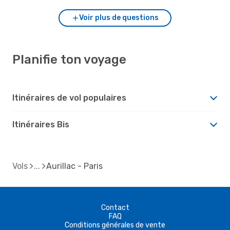
Voir plus de questions
Planifie ton voyage
Itinéraires de vol populaires
Itinéraires Bis
Vols
Aurillac - Paris
Contact
FAQ
Conditions générales de vente