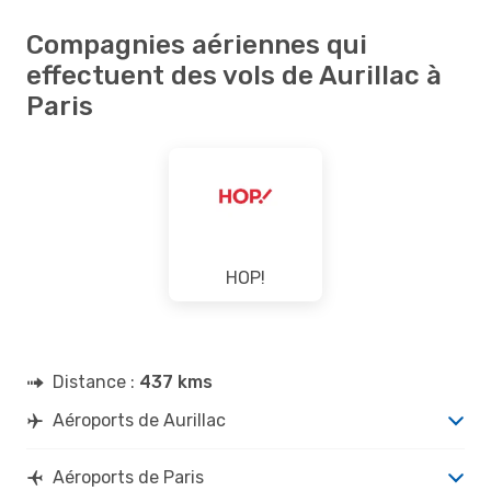
Compagnies aériennes qui
effectuent des vols de Aurillac à
Paris
HOP!
Distance :
437 kms
Aéroports de Aurillac
Aéroports de Paris