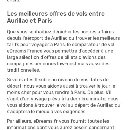
Les meilleures offres de vols entre
Aurillac et Paris
Que vous souhaitiez dénicher les bonnes affaires
depuis l'aéroport de Aurillac ou trouver les meilleurs
tarifs pour voyager à Paris, le comparateur de vol
eDreams France vous permettra d'accéder à une
large sélection d’offres de billets d'avions des
compagnies aériennes low-cost mais aussi des
traditionnelles.
Si vous êtes flexible au niveau de vos dates de
départ, nous vous aidons aussi à trouver le jour le
moins cher pour vous rendre à Paris. De plus, s’il
s'agit d'un voyage prévu à la dernière minute, nous
vous aidons à trouver le vol au départ de Aurillac qui
s’adaptera le mieux à vos exigences.
Par ailleurs, eDreams.fr vous fournit toutes les
informations dont vous aurez besoin concernant