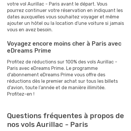
votre vol Aurillac - Paris avant le départ. Vous
pourrez continuer votre réservation en indiquant les
dates auxquelles vous souhaitez voyager et même
ajouter un hôtel ou la location d'une voiture si jamais
vous en avez besoin.
Voyagez encore moins cher à Paris avec
eDreams Prime
Profitez de réductions sur 100% des vols Aurillac -
Paris avec eDreams Prime. Le programme
d'abonnement eDreams Prime vous offre des
réductions dès le premier achat sur tous les billets
d'avion, toute l’année et de manière illimitée.
Profitez-en !
Questions fréquentes à propos de
nos vols Aurillac - Paris