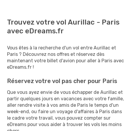
Trouvez votre vol Aurillac - Paris
avec eDreams.fr
Vous êtes à la recherche d'un vol entre Aurillac et
Paris ? Découvrez nos offres et réservez dès
maintenant votre billet d'avion pour aller à Paris avec
eDreams.fr !
Réservez votre vol pas cher pour Paris
Que vous ayez envie de vous échapper de Aurillac et
partir quelques jours en vacances avec votre famille,
aller rendre visite à vos amis de Paris le temps d'un
week-end, ou faire un voyage d'affaires à Paris dans
le cadre votre travail, vous pouvez compter sur
eDreams pour vous aider à trouver les vols les moins
chers.