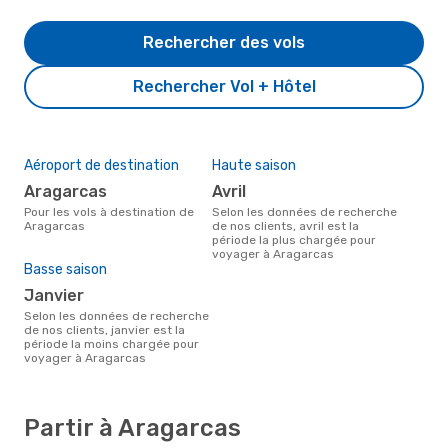
Rechercher des vols
Rechercher Vol + Hôtel
Aéroport de destination
Haute saison
Aragarcas
avril
Pour les vols à destination de
Selon les données de recherche
Aragarcas
de nos clients, avril est la
période la plus chargée pour
voyager à Aragarcas
Basse saison
janvier
Selon les données de recherche
de nos clients, janvier est la
période la moins chargée pour
voyager à Aragarcas
Partir à Aragarcas