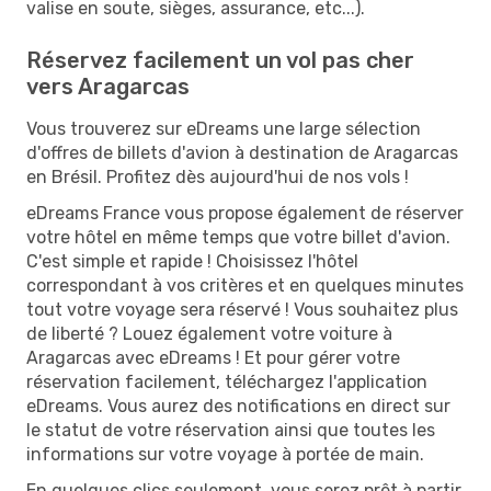
valise en soute, sièges, assurance, etc...).
Réservez facilement un vol pas cher
vers Aragarcas
Vous trouverez sur eDreams une large sélection
d'offres de billets d'avion à destination de Aragarcas
en Brésil. Profitez dès aujourd'hui de nos vols !
eDreams France vous propose également de réserver
votre hôtel en même temps que votre billet d'avion.
C'est simple et rapide ! Choisissez l'hôtel
correspondant à vos critères et en quelques minutes
tout votre voyage sera réservé ! Vous souhaitez plus
de liberté ? Louez également votre voiture à
Aragarcas avec eDreams ! Et pour gérer votre
réservation facilement, téléchargez l'application
eDreams. Vous aurez des notifications en direct sur
le statut de votre réservation ainsi que toutes les
informations sur votre voyage à portée de main.
En quelques clics seulement, vous serez prêt à partir