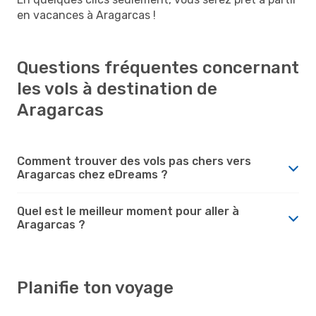
en vacances à Aragarcas !
Questions fréquentes concernant
les vols à destination de
Aragarcas
Comment trouver des vols pas chers vers
Aragarcas chez eDreams ?
Quel est le meilleur moment pour aller à
Aragarcas ?
Planifie ton voyage