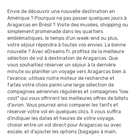
Envie de découvrir une nouvelle destination en
Amérique ? Pourquoi ne pas passer quelques jours à
Aragarcas en Brésil ? Visite des musées, shopping ou
simplement promenade dans les quartiers
emblématiques, le temps d'un week-end ou plus,
votre séjour répondra à toutes vos envies. La bonne
nouvelle ? Avec eDreams.fr, profitez de la meilleure
sélection de vol à destination de Aragarcas. Que
vous souhaitiez réserver un séjour à la dernière
minute ou planifier un voyage vers Aragarcas bien à
l'avance, utilisez notre moteur de recherche et
faites votre choix parmi une large sélection de
compagnies aériennes régulières et compagnies "low
cost" qui vous offriront les meilleures offres de billets
d'avion. Vous pourrez ainsi comparer les tarifs et
réserver votre vol en quelques clics. Il vous suffira
d'indiquer les dates et heures de votre voyage,
choisir entre un vol direct pour Aragarcas ou avec
escale, et d'ajouter les options (bagages à main,