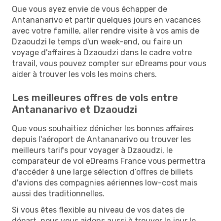
Que vous ayez envie de vous échapper de
Antananarivo et partir quelques jours en vacances
avec votre famille, aller rendre visite à vos amis de
Dzaoudzi le temps d'un week-end, ou faire un
voyage d'affaires à Dzaoudzi dans le cadre votre
travail, vous pouvez compter sur eDreams pour vous
aider à trouver les vols les moins chers.
Les meilleures offres de vols entre
Antananarivo et Dzaoudzi
Que vous souhaitiez dénicher les bonnes affaires
depuis l'aéroport de Antananarivo ou trouver les
meilleurs tarifs pour voyager à Dzaoudzi, le
comparateur de vol eDreams France vous permettra
d'accéder à une large sélection d’offres de billets
d'avions des compagnies aériennes low-cost mais
aussi des traditionnelles.
Si vous êtes flexible au niveau de vos dates de
départ, nous vous aidons aussi à trouver le jour le