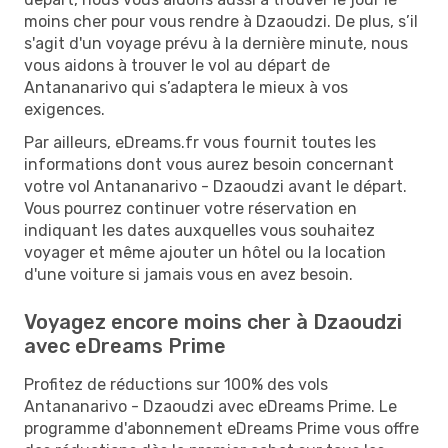
moins cher pour vous rendre à Dzaoudzi. De plus, s’il
s'agit d'un voyage prévu à la dernière minute, nous
vous aidons à trouver le vol au départ de
Antananarivo qui s’adaptera le mieux à vos
exigences.
Par ailleurs, eDreams.fr vous fournit toutes les
informations dont vous aurez besoin concernant
votre vol Antananarivo - Dzaoudzi avant le départ.
Vous pourrez continuer votre réservation en
indiquant les dates auxquelles vous souhaitez
voyager et même ajouter un hôtel ou la location
d'une voiture si jamais vous en avez besoin.
Voyagez encore moins cher à Dzaoudzi
avec eDreams Prime
Profitez de réductions sur 100% des vols
Antananarivo - Dzaoudzi avec eDreams Prime. Le
programme d'abonnement eDreams Prime vous offre