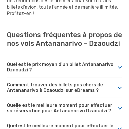
des réductions dès le premier achat sur tous les
billets d'avion, toute l’année et de manière illimitée.
Profitez-en !
Questions fréquentes à propos de
nos vols Antananarivo - Dzaoudzi
Quel est le prix moyen d'un billet Antananarivo
Dzaoudzi ?
Comment trouver des billets pas chers de
Antananarivo à Dzaoudzi sur eDreams ?
Quelle est le meilleure moment pour effectuer
sa réservation pour Antananarivo Dzaoudzi ?
Quel est le meilleure moment pour effectuer le