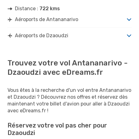
Distance :
722 kms
Aéroports de Antananarivo
Aéroports de Dzaoudzi
Trouvez votre vol Antananarivo -
Dzaoudzi avec eDreams.fr
Vous êtes à la recherche d'un vol entre Antananarivo
et Dzaoudzi ? Découvrez nos offres et réservez dès
maintenant votre billet d'avion pour aller à Dzaoudzi
avec eDreams.fr !
Réservez votre vol pas cher pour
Dzaoudzi