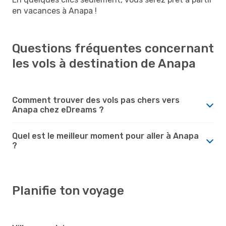
en vacances à Anapa !
Questions fréquentes concernant
les vols à destination de Anapa
Comment trouver des vols pas chers vers
Anapa chez eDreams ?
Quel est le meilleur moment pour aller à Anapa
?
Planifie ton voyage