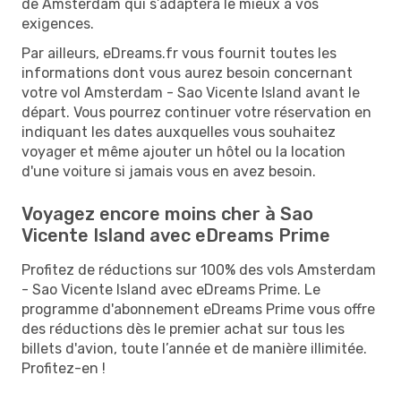
de Amsterdam qui s’adaptera le mieux à vos
exigences.
Par ailleurs, eDreams.fr vous fournit toutes les
informations dont vous aurez besoin concernant
votre vol Amsterdam - Sao Vicente Island avant le
départ. Vous pourrez continuer votre réservation en
indiquant les dates auxquelles vous souhaitez
voyager et même ajouter un hôtel ou la location
d'une voiture si jamais vous en avez besoin.
Voyagez encore moins cher à Sao
Vicente Island avec eDreams Prime
Profitez de réductions sur 100% des vols Amsterdam
- Sao Vicente Island avec eDreams Prime. Le
programme d'abonnement eDreams Prime vous offre
des réductions dès le premier achat sur tous les
billets d'avion, toute l’année et de manière illimitée.
Profitez-en !