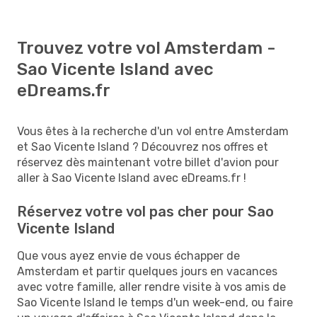
Trouvez votre vol Amsterdam -
Sao Vicente Island avec
eDreams.fr
Vous êtes à la recherche d'un vol entre Amsterdam
et Sao Vicente Island ? Découvrez nos offres et
réservez dès maintenant votre billet d'avion pour
aller à Sao Vicente Island avec eDreams.fr !
Réservez votre vol pas cher pour Sao
Vicente Island
Que vous ayez envie de vous échapper de
Amsterdam et partir quelques jours en vacances
avec votre famille, aller rendre visite à vos amis de
Sao Vicente Island le temps d'un week-end, ou faire