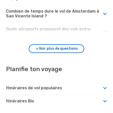
Combien de temps dure le vol de Amsterdam à
Sao Vicente Island ?
Quels aéroports proposent des vols entre
Amsterdam et Sao Vicente Island?
Voir plus de questions
Planifie ton voyage
Itinéraires de vol populaires
Itinéraires Bis