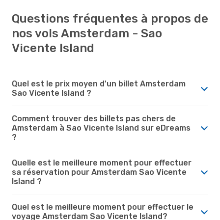
Questions fréquentes à propos de
nos vols Amsterdam - Sao
Vicente Island
Quel est le prix moyen d'un billet Amsterdam
Sao Vicente Island ?
Comment trouver des billets pas chers de
Amsterdam à Sao Vicente Island sur eDreams
?
Quelle est le meilleure moment pour effectuer
sa réservation pour Amsterdam Sao Vicente
Island ?
Quel est le meilleure moment pour effectuer le
voyage Amsterdam Sao Vicente Island?