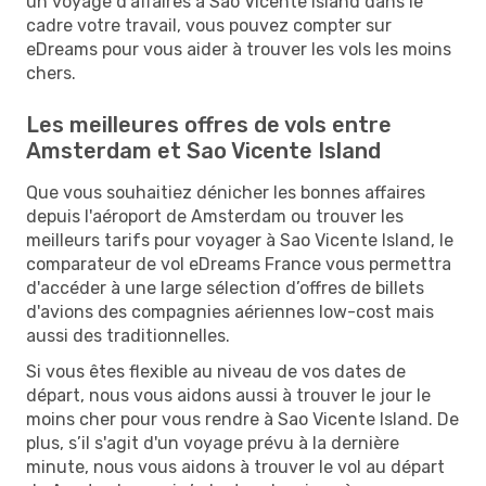
un voyage d'affaires à Sao Vicente Island dans le
cadre votre travail, vous pouvez compter sur
eDreams pour vous aider à trouver les vols les moins
chers.
Les meilleures offres de vols entre
Amsterdam et Sao Vicente Island
Que vous souhaitiez dénicher les bonnes affaires
depuis l'aéroport de Amsterdam ou trouver les
meilleurs tarifs pour voyager à Sao Vicente Island, le
comparateur de vol eDreams France vous permettra
d'accéder à une large sélection d’offres de billets
d'avions des compagnies aériennes low-cost mais
aussi des traditionnelles.
Si vous êtes flexible au niveau de vos dates de
départ, nous vous aidons aussi à trouver le jour le
moins cher pour vous rendre à Sao Vicente Island. De
plus, s’il s'agit d'un voyage prévu à la dernière
minute, nous vous aidons à trouver le vol au départ