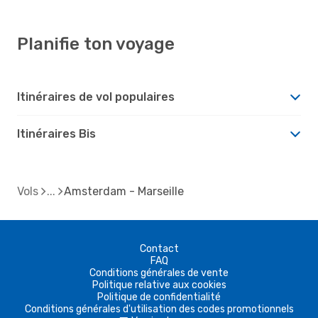
Planifie ton voyage
Itinéraires de vol populaires
Itinéraires Bis
Vols
Amsterdam - Marseille
Contact
FAQ
Conditions générales de vente
Politique relative aux cookies
Politique de confidentialité
Conditions générales d'utilisation des codes promotionnels