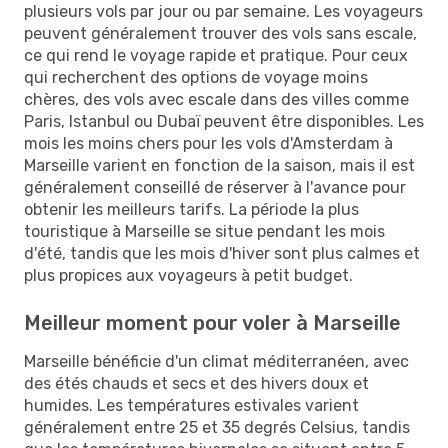
plusieurs vols par jour ou par semaine. Les voyageurs
peuvent généralement trouver des vols sans escale,
ce qui rend le voyage rapide et pratique. Pour ceux
qui recherchent des options de voyage moins
chères, des vols avec escale dans des villes comme
Paris, Istanbul ou Dubaï peuvent être disponibles. Les
mois les moins chers pour les vols d'Amsterdam à
Marseille varient en fonction de la saison, mais il est
généralement conseillé de réserver à l'avance pour
obtenir les meilleurs tarifs. La période la plus
touristique à Marseille se situe pendant les mois
d'été, tandis que les mois d'hiver sont plus calmes et
plus propices aux voyageurs à petit budget.
Meilleur moment pour voler à Marseille
Marseille bénéficie d'un climat méditerranéen, avec
des étés chauds et secs et des hivers doux et
humides. Les températures estivales varient
généralement entre 25 et 35 degrés Celsius, tandis