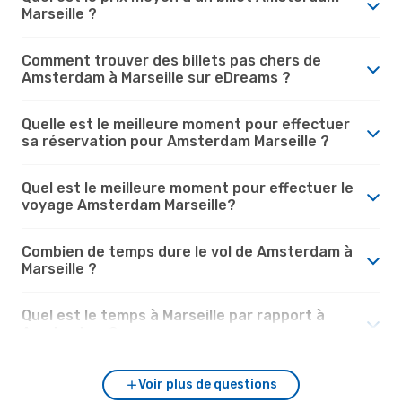
Marseille ?
Comment trouver des billets pas chers de
Amsterdam à Marseille sur eDreams ?
Quelle est le meilleure moment pour effectuer
sa réservation pour Amsterdam Marseille ?
Quel est le meilleure moment pour effectuer le
voyage Amsterdam Marseille?
Combien de temps dure le vol de Amsterdam à
Marseille ?
Quel est le temps à Marseille par rapport à
Amsterdam ?
Voir plus de questions