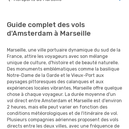
Guide complet des vols
d'Amsterdam à Marseille
Marseille, une ville portuaire dynamique du sud de la
France, attire les voyageurs avec son mélange
unique de culture, d'histoire et de beauté naturelle.
Des monuments emblématiques comme la basilique
Notre-Dame de la Garde et le Vieux-Port aux
paysages pittoresques des calanques et aux
expériences locales vibrantes, Marseille offre quelque
chose à chaque voyageur. La durée moyenne d'un
vol direct entre Amsterdam et Marseille est d'environ
2 heures, mais elle peut varier en fonction des
conditions météorologiques et de l'itinéraire de vol.
Plusieurs compagnies aériennes proposent des vols
directs entre les deux villes, avec une fréquence de