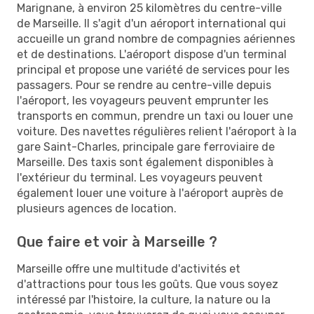
Marignane, à environ 25 kilomètres du centre-ville
de Marseille. Il s'agit d'un aéroport international qui
accueille un grand nombre de compagnies aériennes
et de destinations. L'aéroport dispose d'un terminal
principal et propose une variété de services pour les
passagers. Pour se rendre au centre-ville depuis
l'aéroport, les voyageurs peuvent emprunter les
transports en commun, prendre un taxi ou louer une
voiture. Des navettes régulières relient l'aéroport à la
gare Saint-Charles, principale gare ferroviaire de
Marseille. Des taxis sont également disponibles à
l'extérieur du terminal. Les voyageurs peuvent
également louer une voiture à l'aéroport auprès de
plusieurs agences de location.
Que faire et voir à Marseille ?
Marseille offre une multitude d'activités et
d'attractions pour tous les goûts. Que vous soyez
intéressé par l'histoire, la culture, la nature ou la