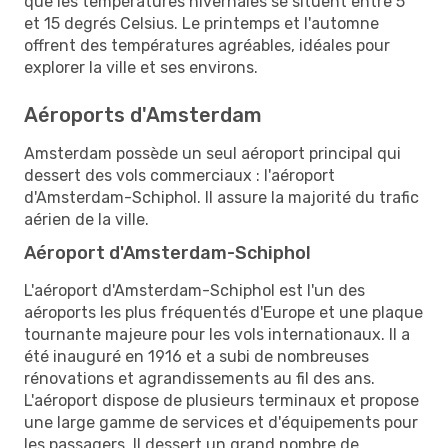
que les températures hivernales se situent entre 5
et 15 degrés Celsius. Le printemps et l'automne
offrent des températures agréables, idéales pour
explorer la ville et ses environs.
Aéroports d'Amsterdam
Amsterdam possède un seul aéroport principal qui
dessert des vols commerciaux : l'aéroport
d'Amsterdam-Schiphol. Il assure la majorité du trafic
aérien de la ville.
Aéroport d'Amsterdam-Schiphol
L'aéroport d'Amsterdam-Schiphol est l'un des
aéroports les plus fréquentés d'Europe et une plaque
tournante majeure pour les vols internationaux. Il a
été inauguré en 1916 et a subi de nombreuses
rénovations et agrandissements au fil des ans.
L'aéroport dispose de plusieurs terminaux et propose
une large gamme de services et d'équipements pour
les passagers. Il dessert un grand nombre de