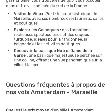
gastronomie, vous trouverez de quoi vous occuper
dans cette ville animée du sud de la France.
Visiter le Vieux-Port :
le cœur historique de
Marseille, avec ses nombreux restaurants, cafés
et boutiques.
Explorer les Calanques :
des formations
rocheuses spectaculaires et des criques
turquoise, idéales pour la randonnée, la
baignade et les activités nautiques.
Découvrir la basilique Notre-Dame de la
Garde :
une basilique majestueuse perchée sur
une colline, offrant une vue panoramique sur la
ville et la mer.
Questions fréquentes à propos de
nos vols Amsterdam - Marseille
Quel est le prix moyen d'un billet Amsterdam