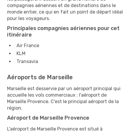
compagnies aériennes et de destinations dans le
monde entier, ce qui en fait un point de départ idéal
pour les voyageurs.
Principales compagnies aériennes pour cet
itinéraire
Air France
KLM
Transavia
Aéroports de Marseille
Marseille est desservie par un aéroport principal qui
accueille les vols commerciaux : l'aéroport de
Marseille Provence. C'est le principal aéroport de la
région.
Aéroport de Marseille Provence
L'aéroport de Marseille Provence est situé à