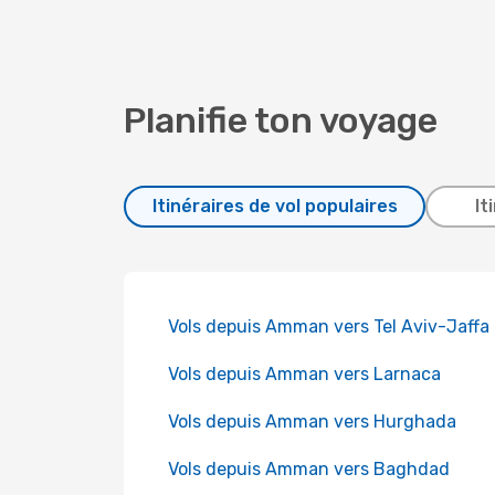
Planifie ton voyage
Itinéraires de vol populaires
It
Vols depuis Amman vers Tel Aviv-Jaffa
Vols depuis Amman vers Larnaca
Vols depuis Amman vers Hurghada
Vols depuis Amman vers Baghdad