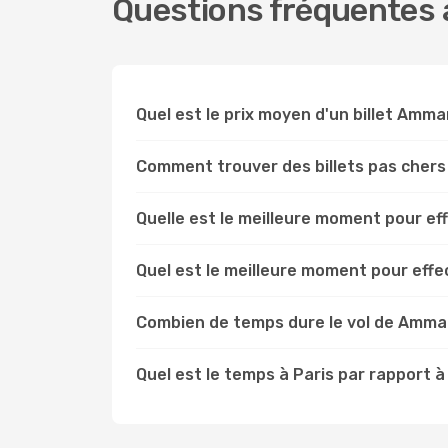
Questions fréquentes 
Quel est le prix moyen d'un billet Amma
Comment trouver des billets pas cher
Quelle est le meilleure moment pour e
Quel est le meilleure moment pour eff
Combien de temps dure le vol de Amman
Quel est le temps à Paris par rapport