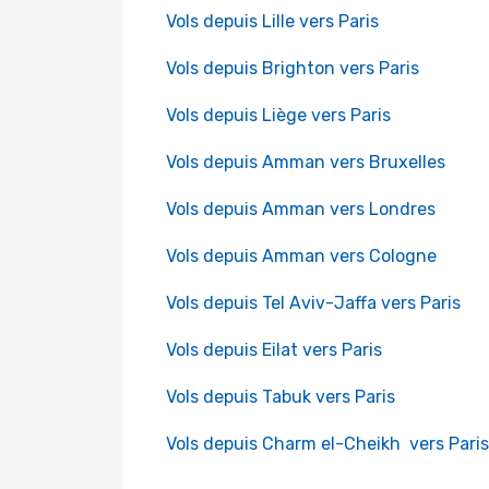
Vols depuis Lille vers Paris
Vols depuis Brighton vers Paris
Vols depuis Liège vers Paris
Vols depuis Amman vers Bruxelles
Vols depuis Amman vers Londres
Vols depuis Amman vers Cologne
Vols depuis Tel Aviv-Jaffa vers Paris
Vols depuis Eilat vers Paris
Vols depuis Tabuk vers Paris
Vols depuis Charm el-Cheikh vers Paris