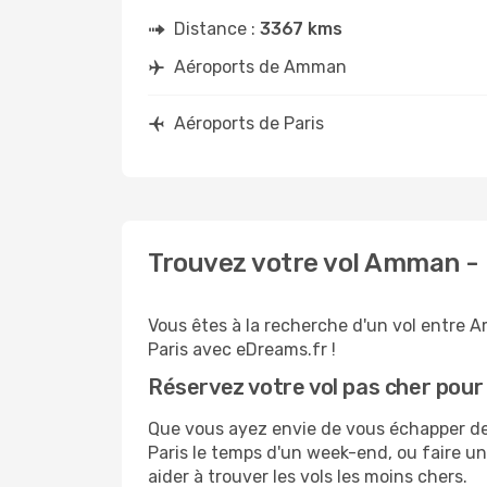
Distance :
3367 kms
Aéroports de Amman
Aéroports de Paris
Trouvez votre vol Amman - 
Vous êtes à la recherche d'un vol entre A
Paris avec eDreams.fr !
Réservez votre vol pas cher pour
Que vous ayez envie de vous échapper de 
Paris le temps d'un week-end, ou faire un
aider à trouver les vols les moins chers.