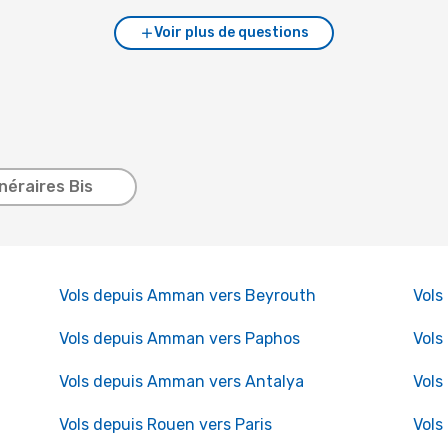
Voir plus de questions
inéraires Bis
Vols depuis Amman vers Beyrouth
Vols
Vols depuis Amman vers Paphos
Vols
Vols depuis Amman vers Antalya
Vols
Vols depuis Rouen vers Paris
Vols