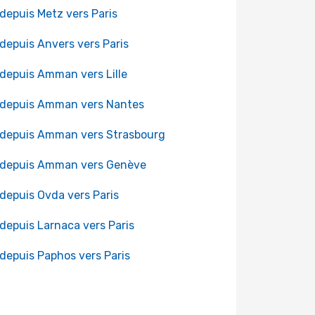
 depuis Metz vers Paris
 depuis Anvers vers Paris
 depuis Amman vers Lille
 depuis Amman vers Nantes
 depuis Amman vers Strasbourg
 depuis Amman vers Genève
 depuis Ovda vers Paris
 depuis Larnaca vers Paris
 depuis Paphos vers Paris