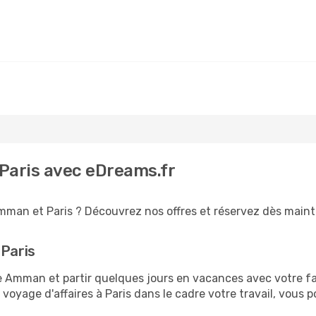
Paris avec eDreams.fr
mman et Paris ? Découvrez nos offres et réservez dès mainten
 Paris
Amman et partir quelques jours en vacances avec votre famil
 voyage d'affaires à Paris dans le cadre votre travail, vou