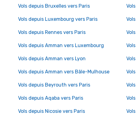
Vols depuis Bruxelles vers Paris
Vols
Vols depuis Luxembourg vers Paris
Vols
Vols depuis Rennes vers Paris
Vols
Vols depuis Amman vers Luxembourg
Vols
Vols depuis Amman vers Lyon
Vols
Vols depuis Amman vers Bâle-Mulhouse
Vols
Vols depuis Beyrouth vers Paris
Vols
Vols depuis Aqaba vers Paris
Vols
Vols depuis Nicosie vers Paris
Vols