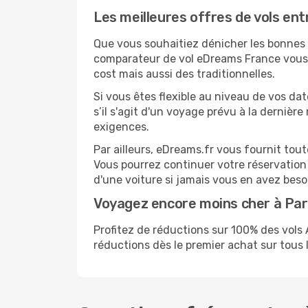
Les meilleures offres de vols en
Que vous souhaitiez dénicher les bonnes a
comparateur de vol eDreams France vous p
cost mais aussi des traditionnelles.
Si vous êtes flexible au niveau de vos dat
s’il s'agit d'un voyage prévu à la derniè
exigences.
Par ailleurs, eDreams.fr vous fournit tou
Vous pourrez continuer votre réservation
d'une voiture si jamais vous en avez beso
Voyagez encore moins cher à Pa
Profitez de réductions sur 100% des vol
réductions dès le premier achat sur tous le