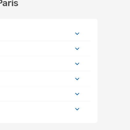
Paris