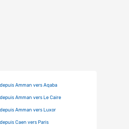
 depuis Amman vers Aqaba
 depuis Amman vers Le Caire
 depuis Amman vers Luxor
 depuis Caen vers Paris