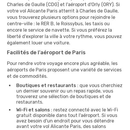
Charles de Gaulle (CDG) et l'aéroport d'Orly (ORY). Si
votre vol Alicante Paris atterrit à Charles de Gaulle,
vous trouverez plusieurs options pour rejoindre le
centre-ville : le RER B, le Roissybus, les taxis ou
encore le service de navette. Si vous préférez la
liberté d'explorer la ville à votre rythme, vous pouvez
également louer une voiture.
Facilités de l'aéroport de Paris
Pour rendre votre voyage encore plus agréable, les
aéroports de Paris proposent une variété de services
et de commodités.
Boutiques et restaurants
: que vous cherchiez
un dernier souvenir ou un repas rapide, vous
trouverez une sélection de boutiques et de
restaurants.
Wi-Fi et salons
: restez connecté avec le Wi-Fi
gratuit disponible dans tout l'aéroport. Si vous
avez besoin d'un endroit pour vous détendre
avant votre vol Alicante Paris, des salons