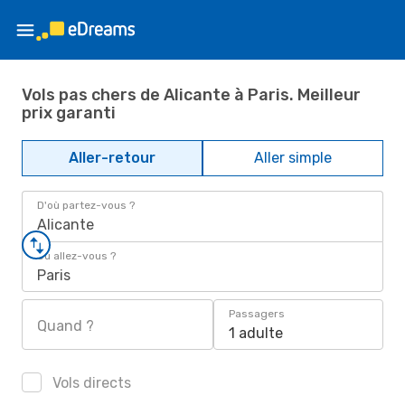
Vols pas chers de Alicante à Paris. Meilleur
prix garanti
Aller-retour
Aller simple
D'où partez-vous ?
Alicante
Où allez-vous ?
Paris
Passagers
Quand ?
1 adulte
Vols directs