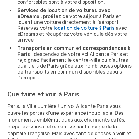
confortables sont à votre disposition.
Services de location de voitures avec
eDreams
: profitez de votre séjour à Paris en
louant une voiture directement à l'aéroport.
Réservez votre
location de voiture à Paris
avec
eDreams et récupérez votre véhicule dès votre
arrivée.
Transports en commun et correspondances à
Paris
: descendez de votre vol Alicante Paris et
rejoignez facilement le centre-ville ou d'autres
quartiers de Paris grâce aux nombreuses options
de transports en commun disponibles depuis
l'aéroport.
Que faire et voir à Paris
Paris, la Ville Lumière ! Un vol Alicante Paris vous
ouvre les portes d'une expérience inoubliable. Des
monuments emblématiques aux charmants cafés,
préparez-vous à être captivé par la magie de la
capitale française. Mais avec tant de choses à voir et