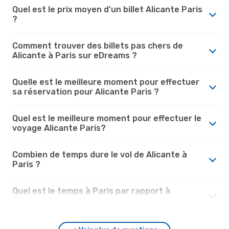
Quel est le prix moyen d'un billet Alicante Paris
?
Comment trouver des billets pas chers de
Alicante à Paris sur eDreams ?
Quelle est le meilleure moment pour effectuer
sa réservation pour Alicante Paris ?
Quel est le meilleure moment pour effectuer le
voyage Alicante Paris?
Combien de temps dure le vol de Alicante à
Paris ?
Quel est le temps à Paris par rapport à
Alicante ?