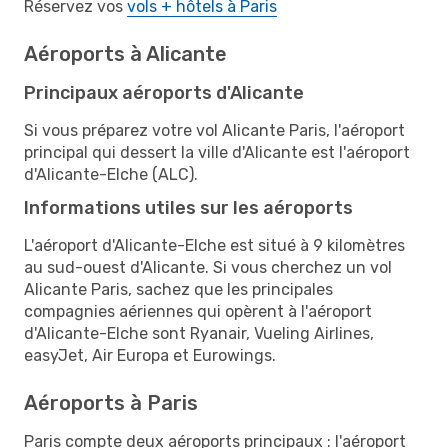
Réservez vos
vols + hôtels à Paris
Aéroports à Alicante
Principaux aéroports d'Alicante
Si vous préparez votre vol Alicante Paris, l'aéroport
principal qui dessert la ville d'Alicante est l'aéroport
d'Alicante-Elche (ALC).
Informations utiles sur les aéroports
L'aéroport d'Alicante-Elche est situé à 9 kilomètres
au sud-ouest d'Alicante. Si vous cherchez un vol
Alicante Paris, sachez que les principales
compagnies aériennes qui opèrent à l'aéroport
d'Alicante-Elche sont Ryanair, Vueling Airlines,
easyJet, Air Europa et Eurowings.
Aéroports à Paris
Paris compte deux aéroports principaux : l'aéroport