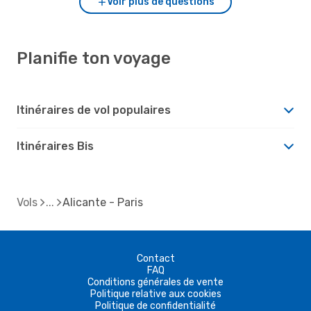
Voir plus de questions
Planifie ton voyage
Itinéraires de vol populaires
Itinéraires Bis
Vols
Alicante - Paris
Contact
FAQ
Conditions générales de vente
Politique relative aux cookies
Politique de confidentialité