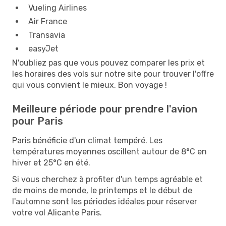
Vueling Airlines
Air France
Transavia
easyJet
N'oubliez pas que vous pouvez comparer les prix et
les horaires des vols sur notre site pour trouver l'offre
qui vous convient le mieux. Bon voyage !
Meilleure période pour prendre l'avion
pour Paris
Paris bénéficie d'un climat tempéré. Les
températures moyennes oscillent autour de 8°C en
hiver et 25°C en été.
Si vous cherchez à profiter d'un temps agréable et
de moins de monde, le printemps et le début de
l'automne sont les périodes idéales pour réserver
votre vol Alicante Paris.