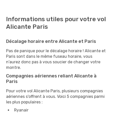
Informations utiles pour votre vol
Alicante Paris
Décalage horaire entre Alicante et Paris
Pas de panique pour le décalage horaire ! Alicante et
Paris sont dans le même fuseau horaire, vous
n'aurez donc pas à vous soucier de changer votre
montre.
Compagnies aériennes reliant Alicante à
Paris
Pour votre vol Alicante Paris, plusieurs compagnies
aériennes s'offrent à vous. Voici 5 compagnies parmi
les plus populaires :
Ryanair