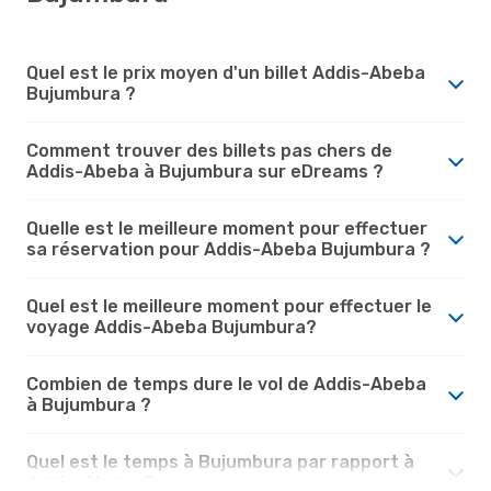
Quel est le prix moyen d'un billet Addis-Abeba
Bujumbura ?
Comment trouver des billets pas chers de
Addis-Abeba à Bujumbura sur eDreams ?
Quelle est le meilleure moment pour effectuer
sa réservation pour Addis-Abeba Bujumbura ?
Quel est le meilleure moment pour effectuer le
voyage Addis-Abeba Bujumbura?
Combien de temps dure le vol de Addis-Abeba
à Bujumbura ?
Quel est le temps à Bujumbura par rapport à
Addis-Abeba ?