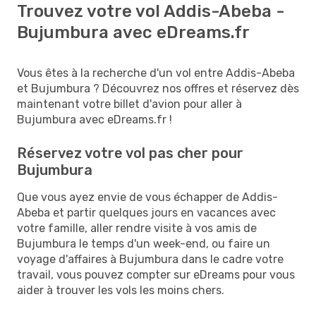
Trouvez votre vol Addis-Abeba -
Bujumbura avec eDreams.fr
Vous êtes à la recherche d'un vol entre Addis-Abeba
et Bujumbura ? Découvrez nos offres et réservez dès
maintenant votre billet d'avion pour aller à
Bujumbura avec eDreams.fr !
Réservez votre vol pas cher pour
Bujumbura
Que vous ayez envie de vous échapper de Addis-
Abeba et partir quelques jours en vacances avec
votre famille, aller rendre visite à vos amis de
Bujumbura le temps d'un week-end, ou faire un
voyage d'affaires à Bujumbura dans le cadre votre
travail, vous pouvez compter sur eDreams pour vous
aider à trouver les vols les moins chers.