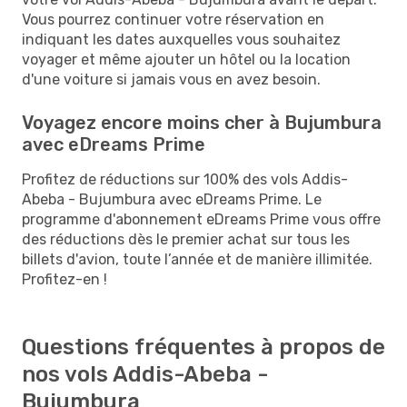
Vous pourrez continuer votre réservation en
indiquant les dates auxquelles vous souhaitez
voyager et même ajouter un hôtel ou la location
d'une voiture si jamais vous en avez besoin.
Voyagez encore moins cher à Bujumbura
avec eDreams Prime
Profitez de réductions sur 100% des vols Addis-
Abeba - Bujumbura avec eDreams Prime. Le
programme d'abonnement eDreams Prime vous offre
des réductions dès le premier achat sur tous les
billets d'avion, toute l’année et de manière illimitée.
Profitez-en !
Questions fréquentes à propos de
nos vols Addis-Abeba -
Bujumbura