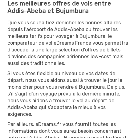
Les meilleures offres de vols entre
Addis-Abeba et Bujumbura
Que vous souhaitiez dénicher les bonnes affaires
depuis l'aéroport de Addis-Abeba ou trouver les
meilleurs tarifs pour voyager à Bujumbura, le
comparateur de vol eDreams France vous permettra
d'accéder à une large sélection d’offres de billets
d'avions des compagnies aériennes low-cost mais
aussi des traditionnelles.
Si vous êtes flexible au niveau de vos dates de
départ, nous vous aidons aussi à trouver le jour le
moins cher pour vous rendre à Bujumbura. De plus,
s’il s'agit d'un voyage prévu à la dernière minute,
nous vous aidons à trouver le vol au départ de
Addis-Abeba qui s’adaptera le mieux à vos
exigences.
Par ailleurs, eDreams.fr vous fournit toutes les
informations dont vous aurez besoin concernant
votre vol Addis-Abeba - Bujumbura avant le départ.