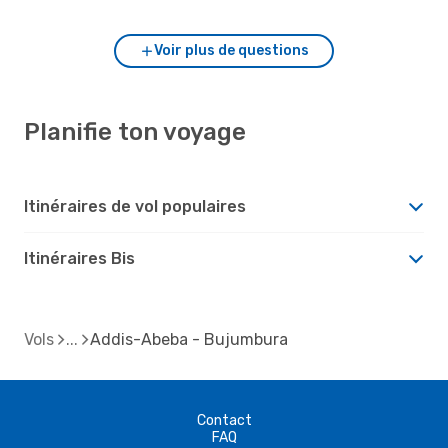
Voir plus de questions
Planifie ton voyage
Itinéraires de vol populaires
Itinéraires Bis
Vols
Addis-Abeba - Bujumbura
Contact
FAQ