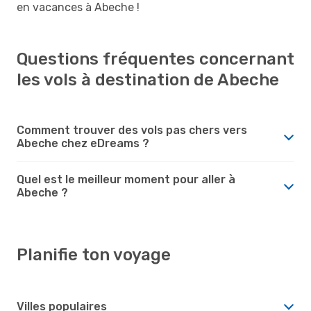
en vacances à Abeche !
Questions fréquentes concernant
les vols à destination de Abeche
Comment trouver des vols pas chers vers
Abeche chez eDreams ?
Quel est le meilleur moment pour aller à
Abeche ?
Planifie ton voyage
Villes populaires