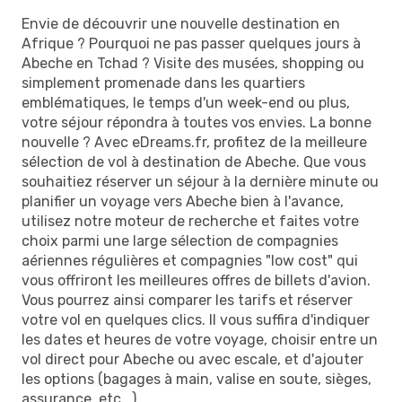
Envie de découvrir une nouvelle destination en
Afrique ? Pourquoi ne pas passer quelques jours à
Abeche en Tchad ? Visite des musées, shopping ou
simplement promenade dans les quartiers
emblématiques, le temps d'un week-end ou plus,
votre séjour répondra à toutes vos envies. La bonne
nouvelle ? Avec eDreams.fr, profitez de la meilleure
sélection de vol à destination de Abeche. Que vous
souhaitiez réserver un séjour à la dernière minute ou
planifier un voyage vers Abeche bien à l'avance,
utilisez notre moteur de recherche et faites votre
choix parmi une large sélection de compagnies
aériennes régulières et compagnies "low cost" qui
vous offriront les meilleures offres de billets d'avion.
Vous pourrez ainsi comparer les tarifs et réserver
votre vol en quelques clics. Il vous suffira d'indiquer
les dates et heures de votre voyage, choisir entre un
vol direct pour Abeche ou avec escale, et d'ajouter
les options (bagages à main, valise en soute, sièges,
assurance, etc...).