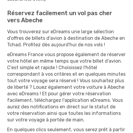
Réservez facilement un vol pas cher
vers Abeche
Vous trouverez sur eDreams une large sélection
d'offres de billets d'avion à destination de Abeche en
Tchad. Profitez dès aujourd'hui de nos vols !
eDreams France vous propose également de réserver
votre hôtel en même temps que votre billet d'avion.
C'est simple et rapide ! Choisissez l'hôtel
correspondant à vos critères et en quelques minutes
tout votre voyage sera réservé ! Vous souhaitez plus
de liberté ? Louez également votre voiture à Abeche
avec eDreams ! Et pour gérer votre réservation
facilement, téléchargez l'application eDreams. Vous
aurez des notifications en direct sur le statut de
votre réservation ainsi que toutes les informations
sur votre voyage à portée de main.
En quelques clics seulement, vous serez prêt à partir