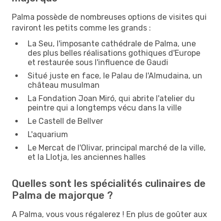
Palma possède de nombreuses options de visites qui
raviront les petits comme les grands :
La Seu, l'imposante cathédrale de Palma, une
des plus belles réalisations gothiques d'Europe
et restaurée sous l'influence de Gaudi
Situé juste en face, le Palau de l'Almudaina, un
château musulman
La Fondation Joan Miró, qui abrite l'atelier du
peintre qui a longtemps vécu dans la ville
Le Castell de Bellver
L'aquarium
Le Mercat de l'Olivar, principal marché de la ville,
et la Llotja, les anciennes halles
Quelles sont les spécialités culinaires de
Palma de majorque ?
A Palma, vous vous régalerez ! En plus de goûter aux