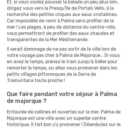
Et, si vous voulez pousser la balade un peu plus loin,
dirigez vous vers la Presqu'île de Portals Vells, à la
recherche des petites criques aux eaux cristallines.
Car impossible de venir à Palma sans profiter de la
mer ! Les plages, à peu de distance du centre-ville,
vous permettront de profiter des eaux chaudes et
transparentes de la Mer Méditerranée.
Il serait dommage de ne pas sortir de la ville lors de
votre voyage pas cher à Palma de Majorque… Si vous
en avez le temps, prenez le train jusqu'à Sóller pour
remonter le temps, ou allez vous promener dans les
petits villages pittoresques de la Serra de
Tramuntana toute proche !
Que faire pendant votre séjour à Palma
de majorque ?
Entourée de collines et ouvertes sur la mer, Palma de
Majorque est une ville avec un superbe centre
historique. Il fait bon s'y promener ! Déambulez sur le