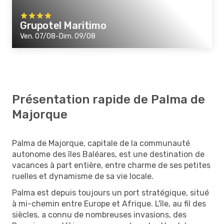
Grupotel Maritimo
Ven. 07/08-Dim. 09/08
Présentation rapide de Palma de
Majorque
Palma de Majorque, capitale de la communauté
autonome des îles Baléares, est une destination de
vacances à part entière, entre charme de ses petites
ruelles et dynamisme de sa vie locale.
Palma est depuis toujours un port stratégique, situé
à mi-chemin entre Europe et Afrique. L'île, au fil des
siècles, a connu de nombreuses invasions, des