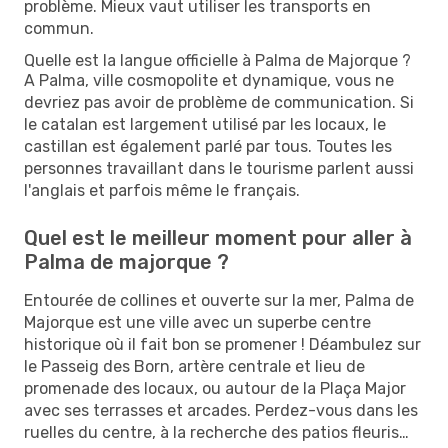
problème. Mieux vaut utiliser les transports en
commun.
Quelle est la langue officielle à Palma de Majorque ?
A Palma, ville cosmopolite et dynamique, vous ne
devriez pas avoir de problème de communication. Si
le catalan est largement utilisé par les locaux, le
castillan est également parlé par tous. Toutes les
personnes travaillant dans le tourisme parlent aussi
l'anglais et parfois même le français.
Quel est le meilleur moment pour aller à
Palma de majorque ?
Entourée de collines et ouverte sur la mer, Palma de
Majorque est une ville avec un superbe centre
historique où il fait bon se promener ! Déambulez sur
le Passeig des Born, artère centrale et lieu de
promenade des locaux, ou autour de la Plaça Major
avec ses terrasses et arcades. Perdez-vous dans les
ruelles du centre, à la recherche des patios fleuris…