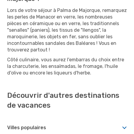
Lors de votre séjour à Palma de Majorque, remarquez
les perles de Manacor en verre, les nombreuses
pièces en céramique ou en verre, les traditionnels
"senalles" (paniers), les tissus de "llengos", la
maroquinerie, les objets en fer, sans oublier les
incontournables sandales des Baléares ! Vous en
trouverez partout !
Côté culinaire, vous aurez l'embarras du choix entre
la charcuterie, les ensaïmadas, le fromage, l'huile
d'olive ou encore les liqueurs d'herbe.
Découvrir d'autres destinations
de vacances
Villes populaires