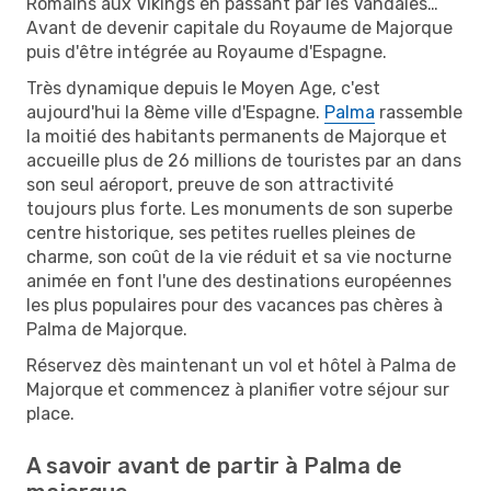
Romains aux Vikings en passant par les Vandales…
Avant de devenir capitale du Royaume de Majorque
puis d'être intégrée au Royaume d'Espagne.
Très dynamique depuis le Moyen Age, c'est
aujourd'hui la 8ème ville d'Espagne.
Palma
rassemble
la moitié des habitants permanents de Majorque et
accueille plus de 26 millions de touristes par an dans
son seul aéroport, preuve de son attractivité
toujours plus forte. Les monuments de son superbe
centre historique, ses petites ruelles pleines de
charme, son coût de la vie réduit et sa vie nocturne
animée en font l'une des destinations européennes
les plus populaires pour des vacances pas chères à
Palma de Majorque.
Réservez dès maintenant un vol et hôtel à Palma de
Majorque et commencez à planifier votre séjour sur
place.
A savoir avant de partir à Palma de