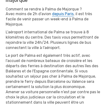
majorque
Comment se rendre à Palma de Majorque ?
Avec moins de 2h d'avion
depuis Paris
, il est très
facile de venir passer un week-end à Palma de
Majorque.
L'aéroport international de Palma se trouve à 8
kilomètres du centre. Des taxis vous permettront de
rejoindre la ville 24h/24. Plusieurs lignes de bus
connectent la ville à l'aéroport.
Le port de Palma est également très actif, avec
l'accueil de nombreux bateaux de croisière et les
départs des ferries à destination des autres îles des
Baléares et de l'Espagne continentale. Si vous
souhaitez un séjour pas cher à Palma de Majorque,
prendre le ferry depuis Barcelone ou Valence sera
certainement la solution la plus économique.
Amener sa voiture personnelle n'est par contre pas le
choix le plus judicieux car la circulation et le
stationnement dans la ville peuvent être un