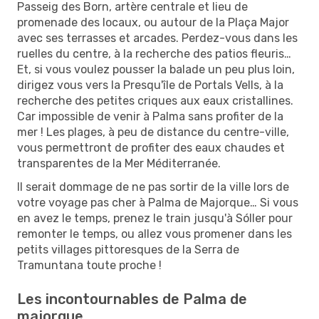
Passeig des Born, artère centrale et lieu de
promenade des locaux, ou autour de la Plaça Major
avec ses terrasses et arcades. Perdez-vous dans les
ruelles du centre, à la recherche des patios fleuris…
Et, si vous voulez pousser la balade un peu plus loin,
dirigez vous vers la Presqu'île de Portals Vells, à la
recherche des petites criques aux eaux cristallines.
Car impossible de venir à Palma sans profiter de la
mer ! Les plages, à peu de distance du centre-ville,
vous permettront de profiter des eaux chaudes et
transparentes de la Mer Méditerranée.
Il serait dommage de ne pas sortir de la ville lors de
votre voyage pas cher à Palma de Majorque… Si vous
en avez le temps, prenez le train jusqu'à Sóller pour
remonter le temps, ou allez vous promener dans les
petits villages pittoresques de la Serra de
Tramuntana toute proche !
Les incontournables de Palma de
majorque