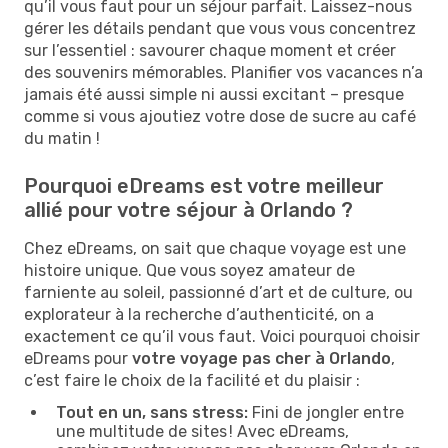
qu’il vous faut pour un séjour parfait. Laissez-nous
gérer les détails pendant que vous vous concentrez
sur l’essentiel : savourer chaque moment et créer
des souvenirs mémorables. Planifier vos vacances n’a
jamais été aussi simple ni aussi excitant – presque
comme si vous ajoutiez votre dose de sucre au café
du matin !
Pourquoi eDreams est votre meilleur
allié pour votre séjour à Orlando ?
Chez eDreams, on sait que chaque voyage est une
histoire unique. Que vous soyez amateur de
farniente au soleil, passionné d’art et de culture, ou
explorateur à la recherche d’authenticité, on a
exactement ce qu’il vous faut. Voici pourquoi choisir
eDreams pour
votre voyage pas cher à Orlando
,
c’est faire le choix de la facilité et du plaisir :
Tout en un, sans stress:
Fini de jongler entre
une multitude de sites ! Avec eDreams,