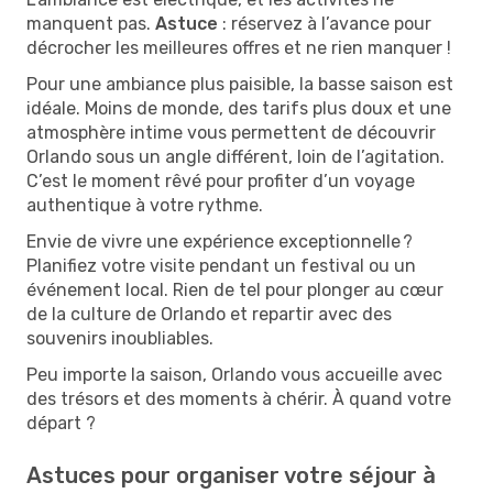
manquent pas.
Astuce
: réservez à l’avance pour
décrocher les meilleures offres et ne rien manquer !
Pour une ambiance plus paisible, la basse saison est
idéale. Moins de monde, des tarifs plus doux et une
atmosphère intime vous permettent de découvrir
Orlando sous un angle différent, loin de l’agitation.
C’est le moment rêvé pour profiter d’un voyage
authentique à votre rythme.
Envie de vivre une expérience exceptionnelle ?
Planifiez votre visite pendant un festival ou un
événement local. Rien de tel pour plonger au cœur
de la culture de Orlando et repartir avec des
souvenirs inoubliables.
Peu importe la saison, Orlando vous accueille avec
des trésors et des moments à chérir. À quand votre
départ ?
Astuces pour organiser votre séjour à