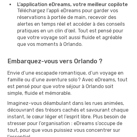
L’application eDreams, votre meilleur copilote
Téléchargez l’appli eDreams pour garder vos
réservations à portée de main, recevoir des
alertes en temps réel et accéder à des conseils
pratiques en un clin d’œil. Tout est pensé pour
que votre voyage soit aussi fluide et agréable
que vos moments à Orlando.
Embarquez-vous vers Orlando ?
Envie d’une escapade romantique, d’un voyage en
famille ou d’une aventure solo ? Avec eDreams, tout
est pensé pour que votre séjour à Orlando soit
simple, fluide et mémorable.
Imaginez-vous déambulant dans les rues animées,
découvrant des trésors cachés et savourant chaque
instant, le cœur léger et l’esprit libre. Plus besoin de
stresser pour l’organisation : eDreams s’occupe de
tout, pour que vous puissiez vous concentrer sur
l’essentiel.