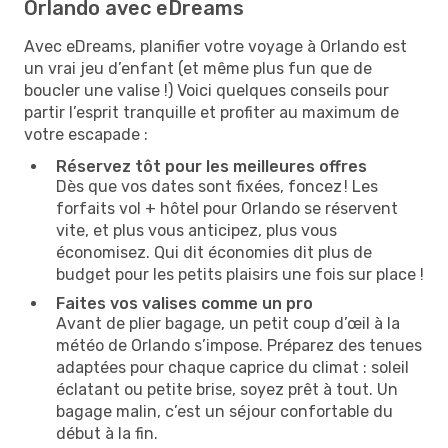
Orlando avec eDreams
Avec eDreams, planifier votre voyage à Orlando est
un vrai jeu d’enfant (et même plus fun que de
boucler une valise !) Voici quelques conseils pour
partir l’esprit tranquille et profiter au maximum de
votre escapade :
Réservez tôt pour les meilleures offres
Dès que vos dates sont fixées, foncez ! Les
forfaits vol + hôtel pour Orlando se réservent
vite, et plus vous anticipez, plus vous
économisez. Qui dit économies dit plus de
budget pour les petits plaisirs une fois sur place !
Faites vos valises comme un pro
Avant de plier bagage, un petit coup d’œil à la
météo de Orlando s’impose. Préparez des tenues
adaptées pour chaque caprice du climat : soleil
éclatant ou petite brise, soyez prêt à tout. Un
bagage malin, c’est un séjour confortable du
début à la fin.