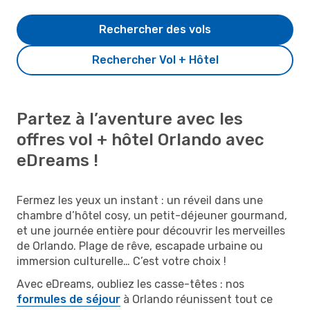
Rechercher des vols
Rechercher Vol + Hôtel
Partez à l’aventure avec les
offres vol + hôtel Orlando avec
eDreams !
Fermez les yeux un instant : un réveil dans une
chambre d’hôtel cosy, un petit-déjeuner gourmand,
et une journée entière pour découvrir les merveilles
de Orlando. Plage de rêve, escapade urbaine ou
immersion culturelle… C’est votre choix !
Avec eDreams, oubliez les casse-têtes : nos
formules de séjour
à Orlando réunissent tout ce