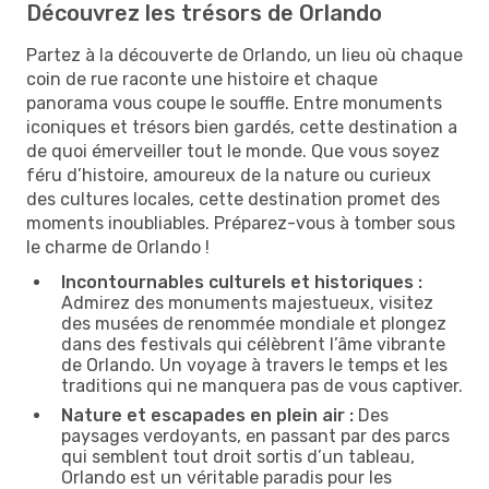
Découvrez les trésors de Orlando
Partez à la découverte de Orlando, un lieu où chaque
coin de rue raconte une histoire et chaque
panorama vous coupe le souffle. Entre monuments
iconiques et trésors bien gardés, cette destination a
de quoi émerveiller tout le monde. Que vous soyez
féru d’histoire, amoureux de la nature ou curieux
des cultures locales, cette destination promet des
moments inoubliables. Préparez-vous à tomber sous
le charme de Orlando !
Incontournables culturels et historiques :
Admirez des monuments majestueux, visitez
des musées de renommée mondiale et plongez
dans des festivals qui célèbrent l’âme vibrante
de Orlando. Un voyage à travers le temps et les
traditions qui ne manquera pas de vous captiver.
Nature et escapades en plein air :
Des
paysages verdoyants, en passant par des parcs
qui semblent tout droit sortis d’un tableau,
Orlando est un véritable paradis pour les