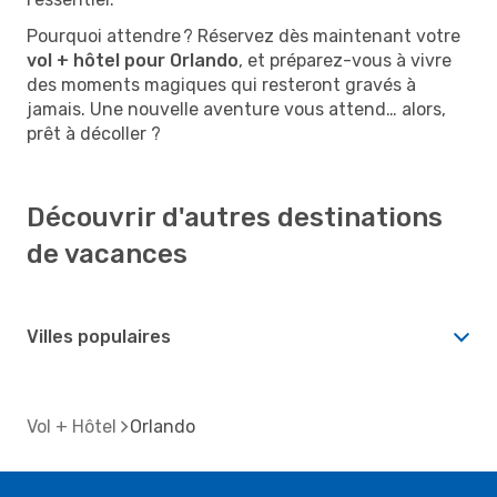
Pourquoi attendre ? Réservez dès maintenant votre
vol + hôtel pour Orlando
, et préparez-vous à vivre
des moments magiques qui resteront gravés à
jamais. Une nouvelle aventure vous attend… alors,
prêt à décoller ?
Découvrir d'autres destinations
de vacances
Villes populaires
Vol + Hôtel
Orlando