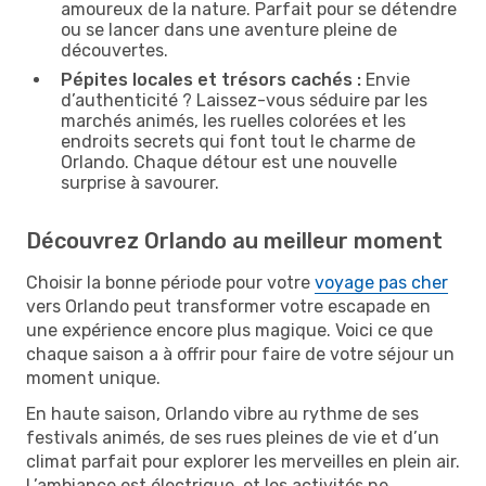
amoureux de la nature. Parfait pour se détendre
ou se lancer dans une aventure pleine de
découvertes.
Pépites locales et trésors cachés :
Envie
d’authenticité ? Laissez-vous séduire par les
marchés animés, les ruelles colorées et les
endroits secrets qui font tout le charme de
Orlando. Chaque détour est une nouvelle
surprise à savourer.
Découvrez Orlando au meilleur moment
Choisir la bonne période pour votre
voyage pas cher
vers Orlando peut transformer votre escapade en
une expérience encore plus magique. Voici ce que
chaque saison a à offrir pour faire de votre séjour un
moment unique.
En haute saison, Orlando vibre au rythme de ses
festivals animés, de ses rues pleines de vie et d’un
climat parfait pour explorer les merveilles en plein air.
L’ambiance est électrique, et les activités ne