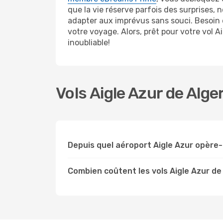
que la vie réserve parfois des surprises, n
adapter aux imprévus sans souci. Besoin 
votre voyage. Alors, prêt pour votre vol
inoubliable!
Vols Aigle Azur de Alge
Depuis quel aéroport Aigle Azur opère-t
Combien coûtent les vols Aigle Azur de 