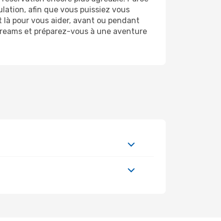
nulation, afin que vous puissiez vous
 là pour vous aider, avant ou pendant
eDreams et préparez-vous à une aventure