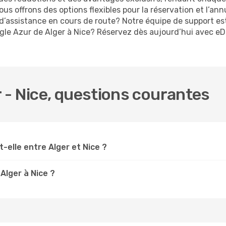
ous offrons des options flexibles pour la réservation et l’an
d’assistance en cours de route? Notre équipe de support est
 Aigle Azur de Alger à Nice? Réservez dès aujourd’hui avec 
r - Nice, questions courantes
-elle entre Alger et Nice ?
Alger à Nice ?