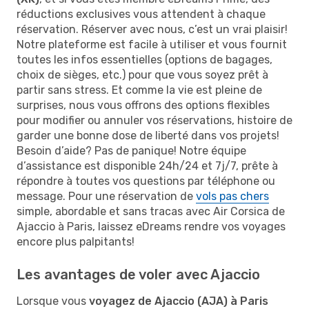
réductions exclusives vous attendent à chaque
réservation. Réserver avec nous, c’est un vrai plaisir!
Notre plateforme est facile à utiliser et vous fournit
toutes les infos essentielles (options de bagages,
choix de sièges, etc.) pour que vous soyez prêt à
partir sans stress. Et comme la vie est pleine de
surprises, nous vous offrons des options flexibles
pour modifier ou annuler vos réservations, histoire de
garder une bonne dose de liberté dans vos projets!
Besoin d’aide? Pas de panique! Notre équipe
d’assistance est disponible 24h/24 et 7j/7, prête à
répondre à toutes vos questions par téléphone ou
message. Pour une réservation de
vols pas chers
simple, abordable et sans tracas avec Air Corsica de
Ajaccio à Paris, laissez eDreams rendre vos voyages
encore plus palpitants!
Les avantages de voler avec Ajaccio
Lorsque vous
voyagez de Ajaccio (AJA) à Paris