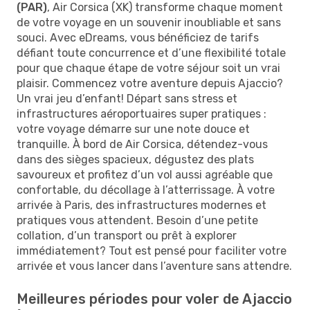
(PAR)
, Air Corsica (XK) transforme chaque moment
de votre voyage en un souvenir inoubliable et sans
souci. Avec eDreams, vous bénéficiez de tarifs
défiant toute concurrence et d’une flexibilité totale
pour que chaque étape de votre séjour soit un vrai
plaisir. Commencez votre aventure depuis Ajaccio?
Un vrai jeu d’enfant! Départ sans stress et
infrastructures aéroportuaires super pratiques :
votre voyage démarre sur une note douce et
tranquille. À bord de Air Corsica, détendez-vous
dans des sièges spacieux, dégustez des plats
savoureux et profitez d’un vol aussi agréable que
confortable, du décollage à l’atterrissage. À votre
arrivée à Paris, des infrastructures modernes et
pratiques vous attendent. Besoin d’une petite
collation, d’un transport ou prêt à explorer
immédiatement? Tout est pensé pour faciliter votre
arrivée et vous lancer dans l’aventure sans attendre.
Meilleures périodes pour voler de Ajaccio