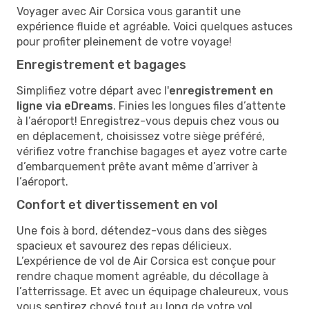
Voyager avec Air Corsica vous garantit une
expérience fluide et agréable. Voici quelques astuces
pour profiter pleinement de votre voyage!
Enregistrement et bagages
Simplifiez votre départ avec l'
enregistrement en
ligne via eDreams
. Finies les longues files d’attente
à l’aéroport! Enregistrez-vous depuis chez vous ou
en déplacement, choisissez votre siège préféré,
vérifiez votre franchise bagages et ayez votre carte
d’embarquement prête avant même d’arriver à
l’aéroport.
Confort et divertissement en vol
Une fois à bord, détendez-vous dans des sièges
spacieux et savourez des repas délicieux.
L’expérience de vol de Air Corsica est conçue pour
rendre chaque moment agréable, du décollage à
l’atterrissage. Et avec un équipage chaleureux, vous
vous sentirez choyé tout au long de votre vol.