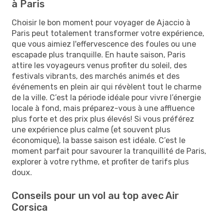
à Paris
Choisir le bon moment pour voyager de Ajaccio à
Paris peut totalement transformer votre expérience,
que vous aimiez l'effervescence des foules ou une
escapade plus tranquille. En haute saison, Paris
attire les voyageurs venus profiter du soleil, des
festivals vibrants, des marchés animés et des
événements en plein air qui révèlent tout le charme
de la ville. C’est la période idéale pour vivre l’énergie
locale à fond, mais préparez-vous à une affluence
plus forte et des prix plus élevés! Si vous préférez
une expérience plus calme (et souvent plus
économique), la basse saison est idéale. C’est le
moment parfait pour savourer la tranquillité de Paris,
explorer à votre rythme, et profiter de tarifs plus
doux.
Conseils pour un vol au top avec Air
Corsica