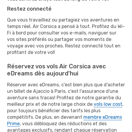
Restez connecté
Que vous travailliez ou partagiez vos aventures en
temps réel, Air Corsica a pensé à tout. Profitez du Wi-
Fi à bord pour consulter vos e-mails, naviguer sur
vos sites préférés ou partager vos moments de
voyage avec vos proches. Restez connecté tout en
profitant de votre vol!
Réservez vos vols Air Corsica avec
eDreams dès aujourd'hui
Réserver avec eDreams, c'est bien plus que d'acheter
un billet de Ajaccio à Paris, c'est l'assurance d'une
aventure sans tracas! Profitez de notre garantie du
meilleur prix et de notre large choix de
vols low cost
,
pour toujours bénéficier des tarifs les plus
compétitifs. De plus, en devenant
membre eDreams
Prime
, vous débloquez des réductions et des
avantages exclusifs, rendant chaque réservation