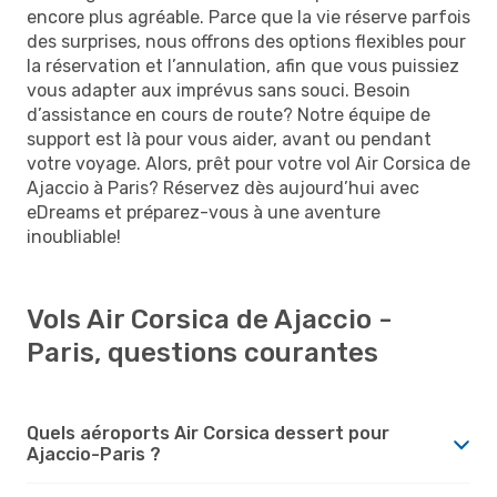
encore plus agréable. Parce que la vie réserve parfois
des surprises, nous offrons des options flexibles pour
la réservation et l’annulation, afin que vous puissiez
vous adapter aux imprévus sans souci. Besoin
d’assistance en cours de route? Notre équipe de
support est là pour vous aider, avant ou pendant
votre voyage. Alors, prêt pour votre vol Air Corsica de
Ajaccio à Paris? Réservez dès aujourd’hui avec
eDreams et préparez-vous à une aventure
inoubliable!
Vols Air Corsica de Ajaccio -
Paris, questions courantes
Quels aéroports Air Corsica dessert pour
Ajaccio-Paris ?