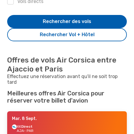
Vols directs
Rechercher des vols
Rechercher Vol + Hôtel
Offres de vols Air Corsica entre
Ajaccio et Paris
Effectuez une réservation avant qu'il ne soit trop
tard
Meilleures offres Air Corsica pour
réserver votre billet d'avion
Mar. 8 Sept.
XK
Direct
AJA
- PAR